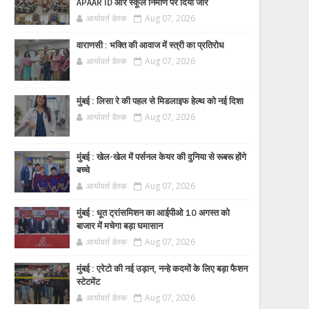
APAAR ID और स्कूल निर्माण पर दिया जोर
आर्यावर्त डेस्क
Aug 07, 2026
वाराणसी : भक्ति की आवाज में स्त्री का प्रतिरोध
आर्यावर्त डेस्क
Aug 07, 2026
मुंबई : लिसा रे की पहल से मिडलाइफ हेल्थ को नई दिशा
आर्यावर्त डेस्क
Aug 07, 2026
मुंबई : खेल-खेल में पर्सनल केयर की दुनिया से रूबरू होंगे
बच्चे
आर्यावर्त डेस्क
Aug 07, 2026
मुंबई : धूत ट्रांसमिशन का आईपीओ 10 अगस्त को
बाजार में मचेगा बड़ा घमासान
आर्यावर्त डेस्क
Aug 07, 2026
मुंबई : एरेटो की नई उड़ान, नन्हे कदमों के लिए बड़ा फैशन
स्टेटमेंट
आर्यावर्त डेस्क
Aug 07, 2026