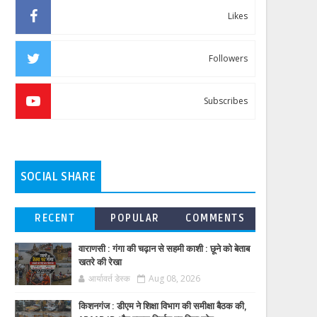
Likes
Followers
Subscribes
SOCIAL SHARE
RECENT
POPULAR
COMMENTS
वाराणसी : गंगा की चढ़ान से सहमी काशी : छूने को बेताब
खतरे की रेखा
आर्यावर्त डेस्क
Aug 08, 2026
किशनगंज : डीएम ने शिक्षा विभाग की समीक्षा बैठक की,