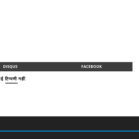
DISQUS
FACEBOOK
ई टिप्पणी नहीं: