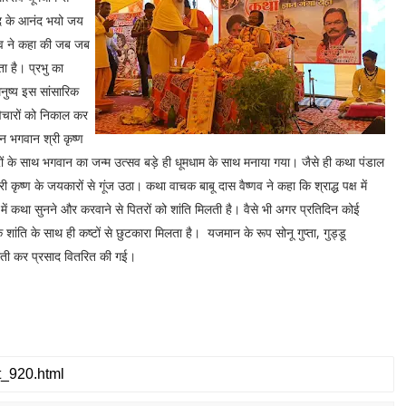
 नंद के आनंद भयो जय
णव ने कहा की जब जब
ा है। प्रभु का
नुष्य इस सांसारिक
विचारों को निकाल कर
ान भगवान श्री कृष्ण
ों के साथ भगवान का जन्म उत्सव बड़े ही धूमधाम के साथ मनाया गया। जैसे ही कथा पंडाल
ृष्ण के जयकारों से गूंज उठा। कथा वाचक बाबू दास वैष्णव ने कहा कि श्राद्ध पक्ष में
में कथा सुनने और करवाने से पितरों को शांति मिलती है। वैसे भी अगर प्रतिदिन कोई
ांति के साथ ही कष्टों से छुटकारा मिलता है। यजमान के रूप सोनू गुप्ता, गुड्डू
। आरती कर प्रसाद वितरित की गई।