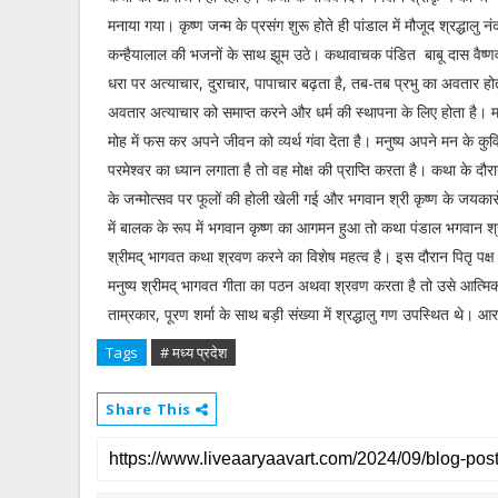
मनाया गया। कृष्ण जन्म के प्रसंग शुरू होते ही पांडाल में मौजूद श्रद्धालु
कन्हैयालाल की भजनों के साथ झूम उठे। कथावाचक पंडित बाबू दास वैष्
धरा पर अत्याचार, दुराचार, पापाचार बढ़ता है, तब-तब प्रभु का अवतार होत
अवतार अत्याचार को समाप्त करने और धर्म की स्थापना के लिए होता है। म
मोह में फस कर अपने जीवन को व्यर्थ गंवा देता है। मनुष्य अपने मन के कु
परमेश्वर का ध्यान लगाता है तो वह मोक्ष की प्राप्ति करता है। कथा के दौर
के जन्मोत्सव पर फूलों की होली खेली गई और भगवान श्री कृष्ण के जयकार
में बालक के रूप में भगवान कृष्ण का आगमन हुआ तो कथा पंडाल भगवान श्री क
श्रीमद् भागवत कथा श्रवण करने का विशेष महत्व है। इस दौरान पितृ पक्ष 
मनुष्य श्रीमद् भागवत गीता का पठन अथवा श्रवण करता है तो उसे आत्मिक श
ताम्रकार, पूरण शर्मा के साथ बड़ी संख्या में श्रद्धालु गण उपस्थित थे
Tags
# मध्य प्रदेश
Share This