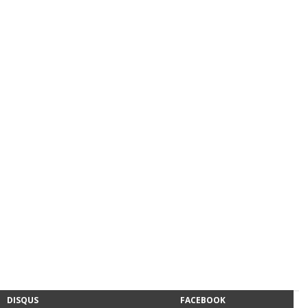
DISQUS
FACEBOOK