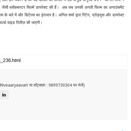
 जैसी ब्लॉकबस्टर फिल्में डायरेक्ट की हैं। अब जब उनकी अगली फिल्म का अनाउंसमेंट
म के बारे में और डिटेल्स का इंतजार है। अनिल शर्मा द्वारा रिटेन, प्रोड्यूस और डायरेक्ट
ा वर्ल्ड वाइड रिलीज़ की जाएगी।
or@liveaaryaavart या वॉट्सएप : 9899730304 पर भेजें)