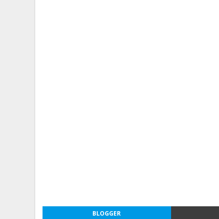
BLOGGER