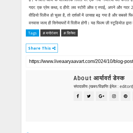
गदर: एक प्रेम कथा, द हीरो: लव स्टोरी ऑफ ए स्पाई, अपने और गदर 2
वीडियो रिलीज हो चुका है, तो दर्शकों में उत्साह बढ़ गया है और सबको फिल्
वनवास जल्द ही सिनेमाघरों में रिलीज होगी। यह फिल्म ज़ी स्टूडियोज़ द्वार
Tags
# मनोरंजन
# सिनेमा
Share This
About आर्यावर्त डेस्क
संपादकीय (खबर/विज्ञप्ति ईमेल : edit