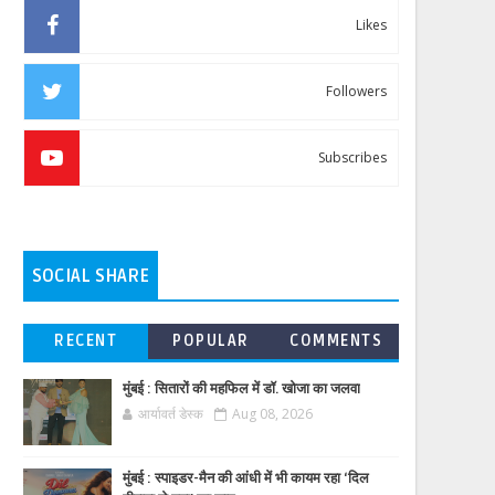
Likes
Followers
Subscribes
SOCIAL SHARE
RECENT
POPULAR
COMMENTS
मुंबई : सितारों की महफिल में डॉ. खोजा का जलवा
आर्यावर्त डेस्क
Aug 08, 2026
मुंबई : स्पाइडर-मैन की आंधी में भी कायम रहा ‘दिल