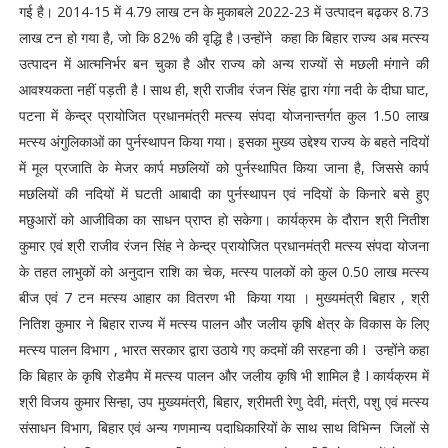
गई है। 2014-15 में 4.79 लाख टन के मुकाबले 2022-23 में उत्पादन बढ़कर 8.73
लाख टन हो गया है, जो कि 82% की वृद्धि है।उन्होंने कहा कि बिहार राज्य अब मत्स्य
उत्पादन में आत्मनिर्भर बन चुका है और राज्य को अन्य राज्यों से मछली मंगाने की
आवश्यकता नहीं पड़ती है I साथ ही, श्री राजीव रंजन सिंह द्वारा गंगा नदी के दीघा घाट,
पटना में केन्द्र प्रायोजित प्रधानमंत्री मत्स्य संपदा योजनान्तर्गत कुल 1.50 लाख
मत्स्य अंगुलिकाओं का पुर्नस्थापन किया गया। इसका मुख्य उद्देश्य राज्य के बहते नदियों
में मूल प्रजाति के मेजर कार्प मछलियों को पुर्नस्थापित किया जाना है, जिससे कार्प
मछलियों की नदियों में घटती आबादी का पुर्नस्थापन एवं नदियों के किनारे बसे हुए
मछुआरों को आजीविका का साधन प्राप्त हो सकेगा। कार्यक्रम के दौरान श्री नितीश
कुमार एवं श्री राजीव रंजन सिंह ने केन्द्र प्रायोजित प्रधानमंत्री मत्स्य संपदा योजना
के तहत लाभुकों को अनुदान राशि का चेक, मत्स्य पालकों को कुल 0.50 लाख मत्स्य
बीज एवं 7 टन मत्स्य आहार का वितरण भी किया गया । मुख्यमंत्री बिहार , श्री
नितिश कुमार ने बिहार राज्य में मत्स्य पालन और जलीय कृषि क्षेत्र के विकास के लिए
मत्स्य पालन विभाग , भारत सरकार द्वारा उठाये गए कदमों की सरहना की I उन्होंने कहा
कि बिहार के कृषि रोडमैप में मत्स्य पालन और जलीय कृषि भी शामिल है I कार्यक्रम में
श्री विजय कुमार सिन्हा, उप मुख्यमंत्री, बिहार, श्रीमती रेणु देवी, मंत्री, पशु एवं मत्स्य
संसाधन विभाग, बिहार एवं अन्य गणमान्य पदाधिकारियों के साथ साथ विभिन्न जिलों से