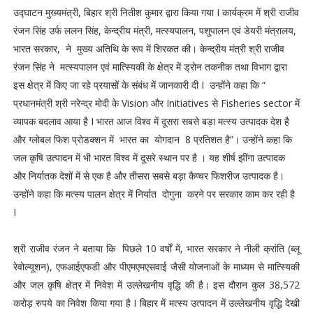
उद्घाटन मुख्यमंत्री, बिहार श्री नितीश कुमार द्वारा किया गया I कार्यक्रम में श्री राजीव
रंजन सिंह उर्फ ललन सिंह, केन्द्रीय मंत्री, मत्स्यपालन, पशुपालन एवं डेयरी मंत्रालय,
भारत सरकार, ने मुख्य अतिथि के रूप में शिरकत की। केन्द्रीय मंत्री श्री राजीव
रंजन सिंह ने मत्स्यपालन एवं मात्स्यिकी के क्षेत्र में ड्रोन तकनीक तथा विभाग द्वारा
इस क्षेत्र में किए जा रहे प्रयासों के संबंध में जानकारी दी I उन्होंने कहा कि “
प्रधानमंत्री श्री नरेन्द्र मोदी के Vision और Initiatives से Fisheries sector में
व्यापक बदलाव आया है I भारत आज विश्व में दूसरा सबसे बड़ा मत्स्य उत्पादक देश है
और ग्लोबल फिश प्रोडक्शन में भारत का योगदान 8 प्रतिशत है”। उन्होंने कहा कि
जल कृषि उत्पादन में भी भारत विश्व में दूसरे स्थान पर है । यह शीर्ष झींगा उत्पादक
और निर्यातक देशों में से एक है और तीसरा सबसे बड़ा कैप्चर फिशरीज उत्पादक है।
उन्होंने कहा कि मत्स्य पालन क्षेत्र में निर्यात दोगुना करने पर सरकार काम कर रही है
I
श्री राजीव रंजन ने बताया कि पिछले 10 वर्षों में, भारत सरकार ने नीली क्रांति (ब्लू
रेवोल्यूशन), एफआईएफडी और पीएमएमएसवाई जैसी योजनाओं के माध्यम से मात्स्यिकी
और जल कृषि क्षेत्र में निवेश में उल्लेखनीय वृद्धि की है। इस दौरान कुल 38,572
करोड़ रुपये का निवेश किया गया है I बिहार में मत्स्य उत्पादन में उल्लेखनीय वृद्धि देखी