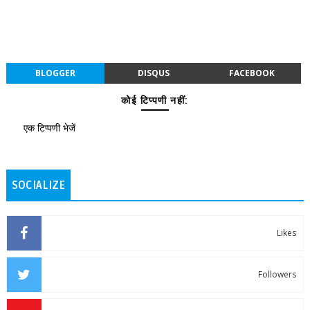
BLOGGER
DISQUS
FACEBOOK
कोई टिप्पणी नहीं:
एक टिप्पणी भेजें
SOCIALIZE
Likes
Followers