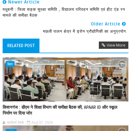
Newer Article
मधुबनी : जिला सड़क सुरक्षा समिति , विद्यालय परिवहन समिति एवं हीट एंड रन
मामले की समीक्षा बैठक
Older Article
मछली पालन क्षेत्र में ड्रोन प्रौद्योगिकी का अनुप्रयोग
View More
RELATED POST
बिहार
किशनगंज : डीएम ने शिक्षा विभाग की समीक्षा बैठक की, APAAR ID और स्कूल
निर्माण पर दिया जोर
आर्यावर्त डेस्क
Aug 07, 2026