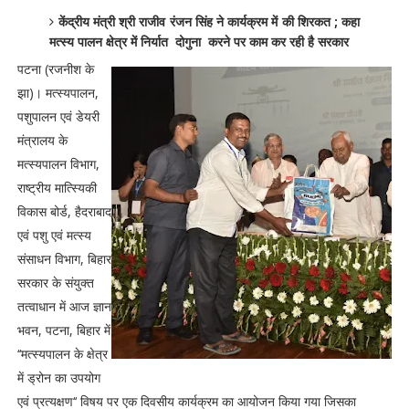
केंद्रीय मंत्री श्री राजीव रंजन सिंह ने कार्यक्रम में की शिरकत ; कहा
मत्स्य पालन क्षेत्र में निर्यात दोगुना करने पर काम कर रही है सरकार
पटना (रजनीश के
झा)। मत्स्यपालन,
पशुपालन एवं डेयरी
मंत्रालय के
मत्स्यपालन विभाग,
राष्ट्रीय मात्स्यिकी
विकास बोर्ड, हैदराबाद
एवं पशु एवं मत्स्य
संसाधन विभाग, बिहार
सरकार के संयुक्त
तत्वाधान में आज ज्ञान
भवन, पटना, बिहार में
‘‘मत्स्यपालन के क्षेत्र
में ड्रोन का उपयोग
एवं प्रत्यक्षण‘‘ विषय पर एक दिवसीय कार्यक्रम का आयोजन किया गया जिसका