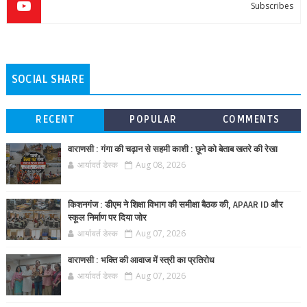
Subscribes
SOCIAL SHARE
RECENT
POPULAR
COMMENTS
वाराणसी : गंगा की चढ़ान से सहमी काशी : छूने को बेताब खतरे की रेखा
आर्यावर्त डेस्क
Aug 08, 2026
किशनगंज : डीएम ने शिक्षा विभाग की समीक्षा बैठक की, APAAR ID और
स्कूल निर्माण पर दिया जोर
आर्यावर्त डेस्क
Aug 07, 2026
वाराणसी : भक्ति की आवाज में स्त्री का प्रतिरोध
आर्यावर्त डेस्क
Aug 07, 2026