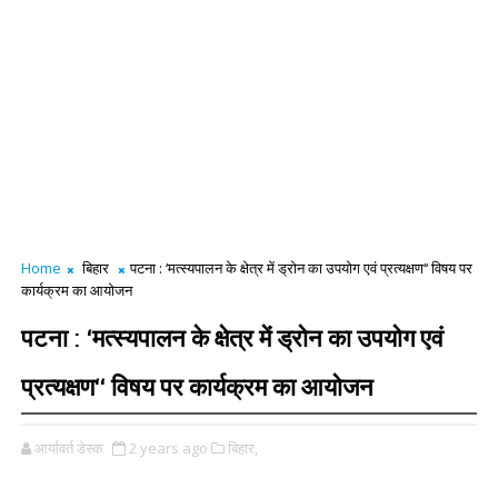
Home
बिहार
पटना : ‘मत्स्यपालन के क्षेत्र में ड्रोन का उपयोग एवं प्रत्यक्षण‘‘ विषय पर
कार्यक्रम का आयोजन
पटना : ‘मत्स्यपालन के क्षेत्र में ड्रोन का उपयोग एवं
प्रत्यक्षण‘‘ विषय पर कार्यक्रम का आयोजन
आर्यावर्त डेस्क
2 years ago
बिहार,