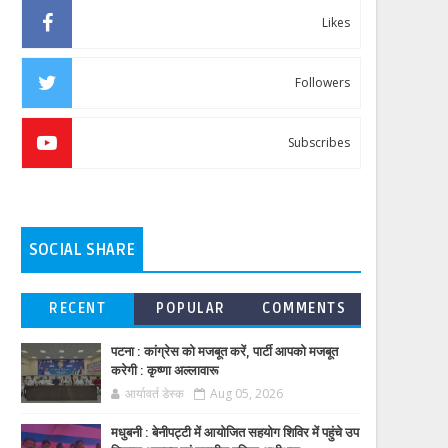
Likes
Followers
Subscribes
SOCIAL SHARE
RECENT
POPULAR
COMMENTS
पटना : कांग्रेस को मजबूत करें, पार्टी आपको मजबूत
करेगी : कृष्णा अल्लावारू
आर्यावर्त डेस्क
Aug 05, 2026
मधुबनी : बेनीपट्टी में आयोजित सहयोग शिविर में पहुंचे उप