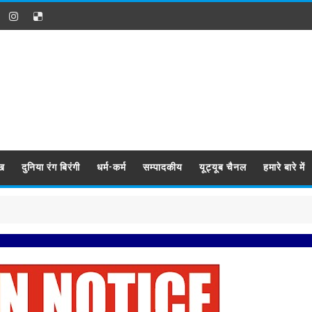
ख
दुनिया रंग बिरंगी
धर्म-कर्म
सम्पादकीय
यूट्यूब चैनल
हमारे बारे में
प्रबिसि 