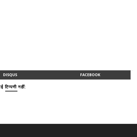
DISQUS
FACEBOOK
ई टिप्पणी नहीं: