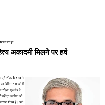
मिलने पर हर्ष
हित्य अकादमी मिलने पर हर्ष
प्रो शीतलांबर झा ने
का विभिन्न भाषाओं में
के रहिका प्रखंड के
 महेंद्र मलंगिया जी
 फैसला किया है। प्रो