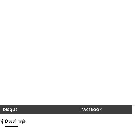
DISQUS
FACEBOOK
ई टिप्पणी नहीं: