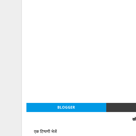
BLOGGER
को
एक टिप्पणी भेजें