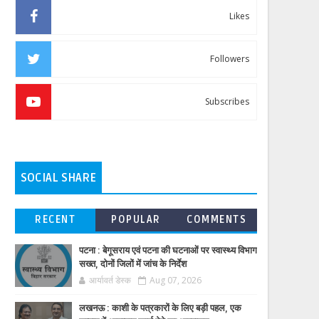
Likes
Followers
Subscribes
SOCIAL SHARE
RECENT
POPULAR
COMMENTS
पटना : बेगूसराय एवं पटना की घटनाओं पर स्वास्थ्य विभाग
सख्त, दोनों जिलों में जांच के निर्देश
आर्यावर्त डेस्क
Aug 07, 2026
लखनऊ : काशी के पत्रकारों के लिए बड़ी पहल, एक