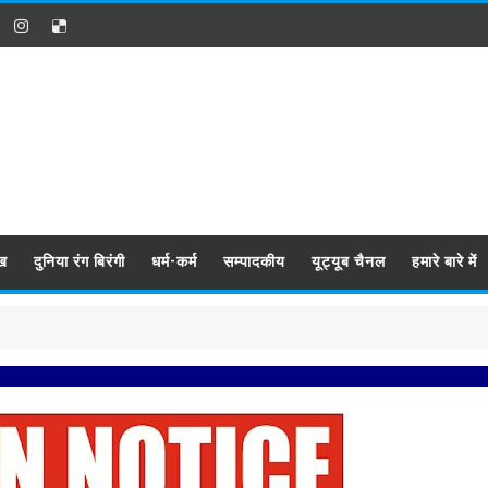
ख
दुनिया रंग बिरंगी
धर्म-कर्म
सम्पादकीय
यूट्यूब चैनल
हमारे बारे में
प्रबिसि 