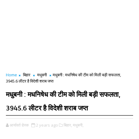
Home
बिहार
मधुबनी
मधुबनी : मधनिषेध की टीम को मिली बड़ी सफलता,
3945.6 लीटर है विदेशी शराब जप्त
मधुबनी : मधनिषेध की टीम को मिली बड़ी सफलता,
3945.6 लीटर है विदेशी शराब जप्त
आर्यावर्त डेस्क
2 years ago
बिहार,
मधुबनी,