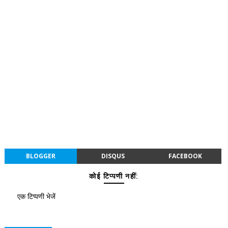
BLOGGER
DISQUS
FACEBOOK
कोई टिप्पणी नहीं:
एक टिप्पणी भेजें