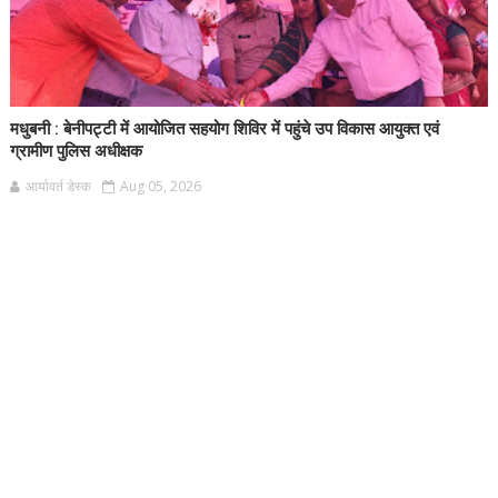
मधुबनी : बेनीपट्टी में आयोजित सहयोग शिविर में पहुंचे उप विकास आयुक्त एवं
ग्रामीण पुलिस अधीक्षक
आर्यावर्त डेस्क
Aug 05, 2026