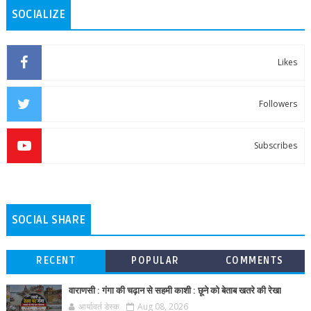
SOCIALIZE
Likes
Followers
Subscribes
SOCIAL SHARE
RECENT
POPULAR
COMMENTS
वाराणसी : गंगा की चढ़ान से सहमी काशी : छूने को बेताब खतरे की रेखा
आर्यावर्त डेस्क
Aug 08, 2026