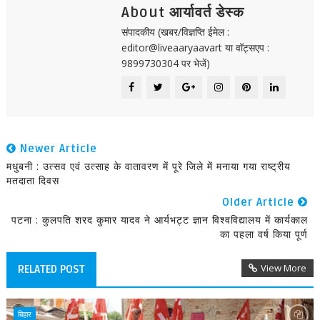
About आर्यावर्त डेस्क
संपादकीय (खबर/विज्ञप्ति ईमेल :
editor@liveaaryaavart या वॉट्सएप :
9899730304 पर भेजें)
Newer Article
मधुबनी : उत्सव एवं उत्साह के वातावरण में पूरे जिले में मनाया गया राष्ट्रीय
मतदाता दिवस
Older Article
पटना : कुलपति शरद कुमार यादव ने आर्यभट्ट ज्ञान विश्वविद्यालय में कार्यकाल
का पहला वर्ष किया पूर्ण
View More
RELATED POST
बिहार