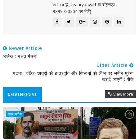
editor@liveaaryaavart या वॉट्सएप :
9899730304 पर भेजें)
Newer Article
आलेख : बसंत पंचमी
Older Article
पटना : दलित छात्रों को छात्रवृति और किसानों को लीज पर जमीन मुहैया
कराई जाएगी : पीके
View More
RELATED POST
उत्तर-प्रदेश