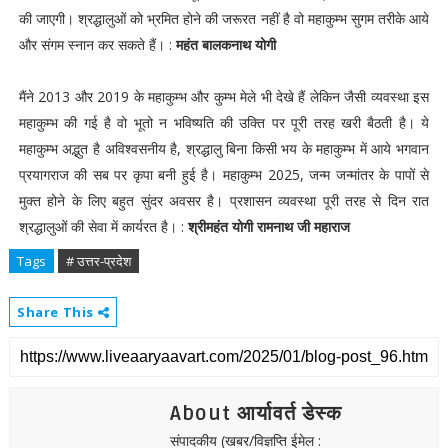
की जाएगी। श्रद्धालुओं को भ्रमित होने की जरूरत नहीं है वो महाकुम्भ सुगम तरीके आये
और संगम स्नान कर सकते हैं। :
महंत बालकनाथ योगी
मैंने 2013 और 2019 के महाकुम्भ और कुम्भ मेले भी देखे हैं लेकिन जैसी व्यवस्था इस
महाकुम्भ की गई है वो भूतो न भविष्यति की उक्ति पर पूरी तरह खरी बैठती है। ये
महाकुम्भ अद्भुत है अविश्वसनीय है, श्रद्धालु बिना किसी भय के महाकुम्भ में आये भगवान
प्रयागराज की सब पर कृपा बनी हुई है। महाकुम्भ 2025, जन्म जन्मांतर के पापों से
मुक्त होने के लिए बहुत सुंदर अवसर है। प्रशासन व्यवस्था पूरी तरह से दिन रात
श्रद्धालुओं की सेवा में कार्यरत है। :
श्रीमहंत योगी रामनाथ जी महाराज
Tags
# उत्तर-प्रदेश
Share This
About आर्यावर्त डेस्क
संपादकीय (खबर/विज्ञप्ति ईमेल :