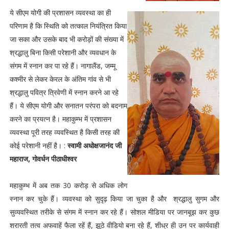
ये सीएम योगी की प्रशासन व्यवस्था का ही
परिणाम है कि स्थिति को तत्काल नियंत्रित किया
जा सका और उसके बाद भी करोड़ों की संख्या में
श्रद्धालु बिना किसी परेशानी और व्यवधान के
संगम में स्नान कर पा रहे हैं। नागालैंड, जम्मू
कश्मीर से लेकर केरल के अंतिम गांव से भी
श्रद्धालु पवित्र त्रिवेणी में स्नान करने आ रहे
हैं। ये सीएम योगी और सनातन परंपरा को बदनाम
करने का प्रयत्न है। महाकुम्भ में प्रशासन
व्यवस्था पूरी तरह व्यवस्थित है किसी तरह की
कोई परेशानी नहीं है। :
स्वामी अधोक्षजानंद जी
महाराज, गोवर्धन पीठाधीश्वर
महाकुम्भ में अब तक 30 करोड़ से अधिक लोग
स्नान कर चुके हैं। व्यवस्था को सुदृढ़ किया जा चुका है और श्रद्धालु सुगम और
सुव्यवस्थित तरीके से संगम में स्नान कर रहे हैं। सोशल मीडिया पर जानबूझ कर कुछ
शरारती तत्व अफवाहें फैला रहें हैं, झूठे वीडियो बना रहे हैं, शीध्र ही उन पर कार्यवाही