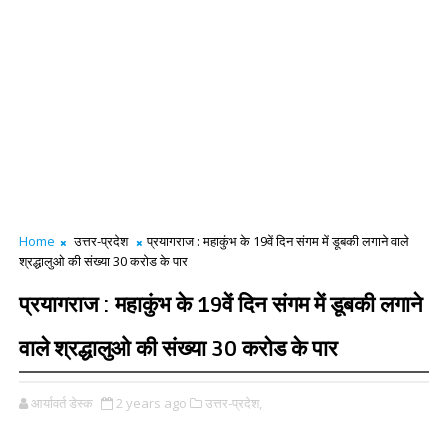
Home
उत्तर-प्रदेश
प्रयागराज : महाकुंभ के 19वें दिन संगम में डूबकी लगाने वाले
श्रद्धालुओ की संख्या 30 करोड के पार
प्रयागराज : महाकुंभ के 19वें दिन संगम में डूबकी लगाने
वाले श्रद्धालुओ की संख्या 30 करोड के पार
आर्यावर्त डेस्क
2 years ago
उत्तर-प्रदेश,