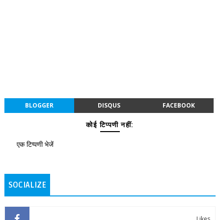
BLOGGER
DISQUS
FACEBOOK
कोई टिप्पणी नहीं:
एक टिप्पणी भेजें
SOCIALIZE
Likes