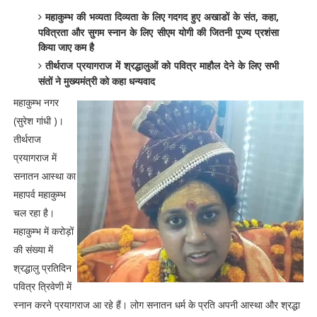
महाकुम्भ की भव्यता दिव्यता के लिए गदगद हुए अखाडों के संत, कहा,
पवित्रता और सुगम स्नान के लिए सीएम योगी की जितनी पूज्य प्रशंसा
किया जाए कम है
तीर्थराज प्रयागराज में श्रद्धालुओं को पवित्र माहौल देने के लिए सभी
संतों ने मुख्यमंत्री को कहा धन्यवाद
महाकुम्भ नगर
(सुरेश गांधी )।
तीर्थराज
प्रयागराज में
सनातन आस्था का
महापर्व महाकुम्भ
चल रहा है।
महाकुम्भ में करोड़ों
की संख्या में
श्रद्धालु प्रतिदिन
पवित्र त्रिवेणी में
स्नान करने प्रयागराज आ रहे हैं। लोग सनातन धर्म के प्रति अपनी आस्था और श्रद्धा