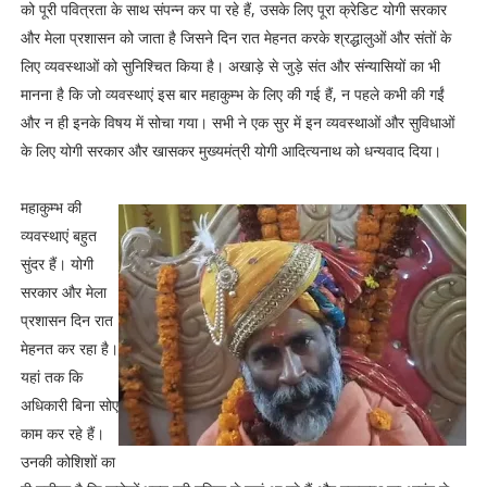
को पूरी पवित्रता के साथ संपन्न कर पा रहे हैं, उसके लिए पूरा क्रेडिट योगी सरकार
और मेला प्रशासन को जाता है जिसने दिन रात मेहनत करके श्रद्धालुओं और संतों के
लिए व्यवस्थाओं को सुनिश्चित किया है। अखाड़े से जुड़े संत और संन्यासियों का भी
मानना है कि जो व्यवस्थाएं इस बार महाकुम्भ के लिए की गई हैं, न पहले कभी की गईं
और न ही इनके विषय में सोचा गया। सभी ने एक सुर में इन व्यवस्थाओं और सुविधाओं
के लिए योगी सरकार और खासकर मुख्यमंत्री योगी आदित्यनाथ को धन्यवाद दिया।
महाकुम्भ की
व्यवस्थाएं बहुत
सुंदर हैं। योगी
सरकार और मेला
प्रशासन दिन रात
मेहनत कर रहा है।
यहां तक कि
अधिकारी बिना सोए
काम कर रहे हैं।
उनकी कोशिशों का