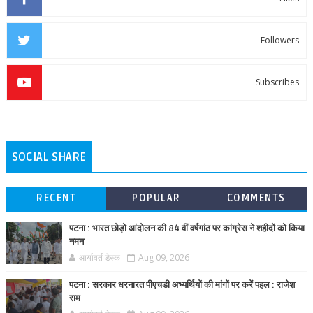
Followers
Subscribes
SOCIAL SHARE
RECENT
POPULAR
COMMENTS
पटना : भारत छोड़ो आंदोलन की 84 वीं वर्षगांठ पर कांग्रेस ने शहीदों को किया
नमन
आर्यावर्त डेस्क
Aug 09, 2026
पटना : सरकार धरनारत पीएचडी अभ्यर्थियों की मांगों पर करें पहल : राजेश
राम