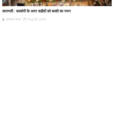
वाराणसी : काकोरी के अमर शहीदों को काशी का नमन
आर्यावर्त डेस्क
Aug 08, 2026