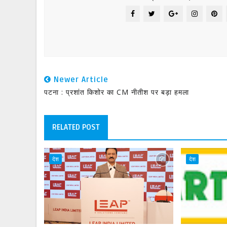
Newer Article
पटना : प्रशांत किशोर का CM नीतीश पर बड़ा हमला
RELATED POST
देश
देश