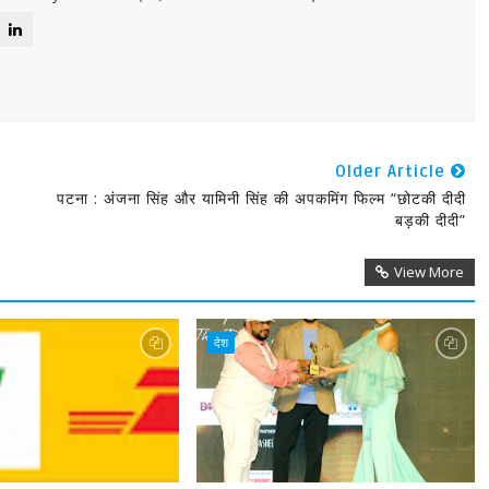
Older Article
पटना : अंजना सिंह और यामिनी सिंह की अपकमिंग फिल्म “छोटकी दीदी
बड़की दीदी”
View More
देश