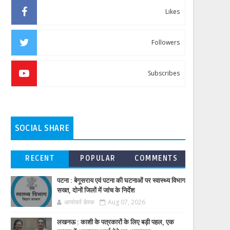
Likes
Followers
Subscribes
SOCIAL SHARE
RECENT
POPULAR
COMMENTS
पटना : बेगूसराय एवं पटना की घटनाओं पर स्वास्थ्य विभाग
सख्त, दोनों जिलों में जांच के निर्देश
आर्यावर्त डेस्क
Aug 07, 2026
लखनऊ : काशी के पत्रकारों के लिए बड़ी पहल, एक