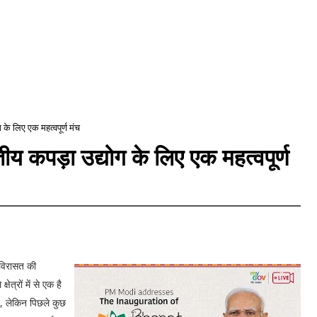
के लिए एक महत्‍वपूर्ण मंच
 कपड़ा उद्योग के लिए एक महत्‍वपूर्ण
र विरासत की
त्रों में से एक है
ै, लेकिन पिछले कुछ