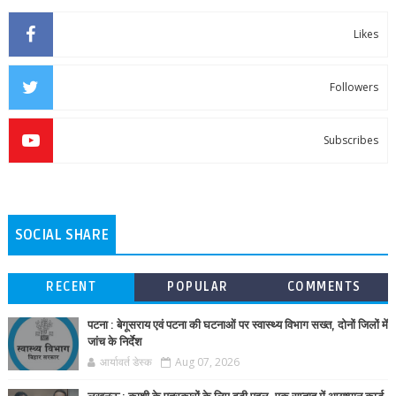
Likes
Followers
Subscribes
SOCIAL SHARE
RECENT
POPULAR
COMMENTS
पटना : बेगूसराय एवं पटना की घटनाओं पर स्वास्थ्य विभाग सख्त, दोनों जिलों में
जांच के निर्देश
आर्यावर्त डेस्क
Aug 07, 2026