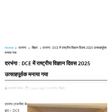
Home
दरभंगा
बिहार
दरभंगा : DCE में राष्ट्रीय विज्ञान दिवस 2025 उत्साहपूर्वक
मनाया गया
दरभंगा : DCE में राष्ट्रीय विज्ञान दिवस 2025
उत्साहपूर्वक मनाया गया
आर्यावर्त डेस्क
1 year ago
दरभंगा,
बिहार,
दरभंगा (रजनीश के
झा)। DCE