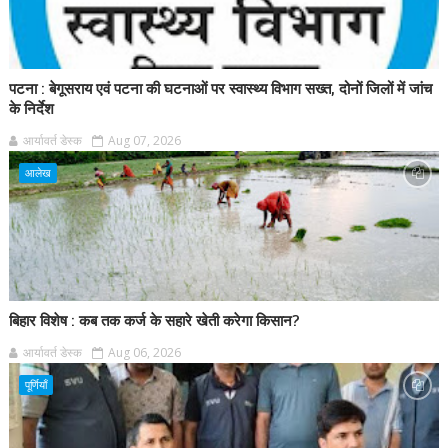
पटना : बेगूसराय एवं पटना की घटनाओं पर स्वास्थ्य विभाग सख्त, दोनों जिलों में जांच
के निर्देश
आर्यावर्त डेस्क
Aug 07, 2026
आलेख
बिहार विशेष : कब तक कर्ज के सहारे खेती करेगा किसान?
आर्यावर्त डेस्क
Aug 06, 2026
पूर्णियाँ