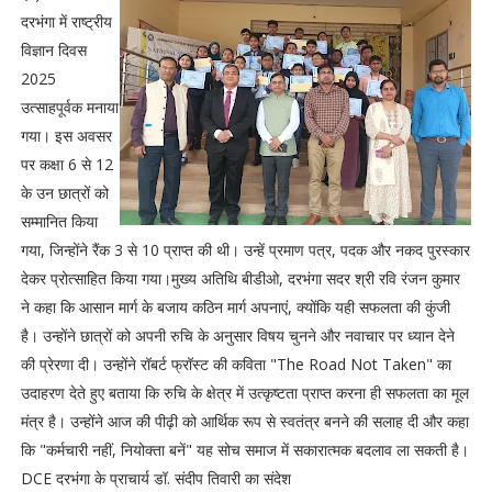
दरभंगा में राष्ट्रीय
विज्ञान दिवस
2025
उत्साहपूर्वक मनाया
गया। इस अवसर
पर कक्षा 6 से 12
के उन छात्रों को
सम्मानित किया
गया, जिन्होंने रैंक 3 से 10 प्राप्त की थी। उन्हें प्रमाण पत्र, पदक और नकद पुरस्कार
देकर प्रोत्साहित किया गया।मुख्य अतिथि बीडीओ, दरभंगा सदर श्री रवि रंजन कुमार
ने कहा कि आसान मार्ग के बजाय कठिन मार्ग अपनाएं, क्योंकि यही सफलता की कुंजी
है। उन्होंने छात्रों को अपनी रुचि के अनुसार विषय चुनने और नवाचार पर ध्यान देने
की प्रेरणा दी। उन्होंने रॉबर्ट फ्रॉस्ट की कविता "The Road Not Taken" का
उदाहरण देते हुए बताया कि रुचि के क्षेत्र में उत्कृष्टता प्राप्त करना ही सफलता का मूल
मंत्र है। उन्होंने आज की पीढ़ी को आर्थिक रूप से स्वतंत्र बनने की सलाह दी और कहा
कि "कर्मचारी नहीं, नियोक्ता बनें" यह सोच समाज में सकारात्मक बदलाव ला सकती है।
DCE दरभंगा के प्राचार्य डॉ. संदीप तिवारी का संदेश