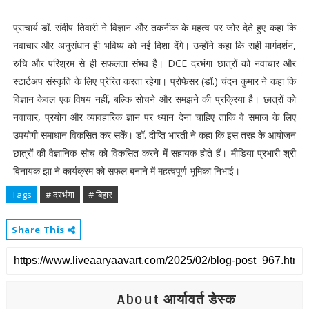
प्राचार्य डॉ. संदीप तिवारी ने विज्ञान और तकनीक के महत्व पर जोर देते हुए कहा कि
नवाचार और अनुसंधान ही भविष्य को नई दिशा देंगे। उन्होंने कहा कि सही मार्गदर्शन,
रुचि और परिश्रम से ही सफलता संभव है। DCE दरभंगा छात्रों को नवाचार और
स्टार्टअप संस्कृति के लिए प्रेरित करता रहेगा। प्रोफेसर (डॉ.) चंदन कुमार ने कहा कि
विज्ञान केवल एक विषय नहीं, बल्कि सोचने और समझने की प्रक्रिया है। छात्रों को
नवाचार, प्रयोग और व्यावहारिक ज्ञान पर ध्यान देना चाहिए ताकि वे समाज के लिए
उपयोगी समाधान विकसित कर सकें। डॉ. दीप्ति भारती ने कहा कि इस तरह के आयोजन
छात्रों की वैज्ञानिक सोच को विकसित करने में सहायक होते हैं। मीडिया प्रभारी श्री
विनायक झा ने कार्यक्रम को सफल बनाने में महत्वपूर्ण भूमिका निभाई।
Tags
# दरभंगा
# बिहार
Share This
About आर्यावर्त डेस्क