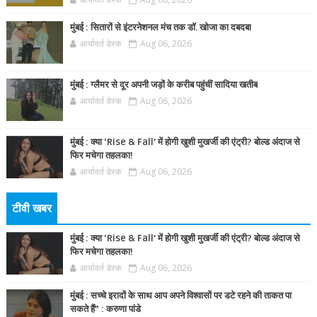
मुंबई : सितारों से इंटरनेशनल मंच तक डॉ. खोजा का दबदबा
आर्यावर्त डेस्क
Aug 06, 2026
मुंबई : ग्लैमर से दूर अपनी जड़ों के करीब पहुंचीं सादिया खतीब
आर्यावर्त डेस्क
Aug 06, 2026
मुंबई : क्या ‘Rise & Fall’ में होगी खुशी मुखर्जी की एंट्री? बोल्ड अंदाज से
फिर मचेगा तहलका!
आर्यावर्त डेस्क
Aug 06, 2026
टीवी खबर
मुंबई : क्या ‘Rise & Fall’ में होगी खुशी मुखर्जी की एंट्री? बोल्ड अंदाज से
फिर मचेगा तहलका!
आर्यावर्त डेस्क
Aug 06, 2026
मुंबई : सच्चे इरादों के साथ आप अपने विश्वासों पर डटे रहने की ताकत पा
सकते हैं” : करुणा पांडे