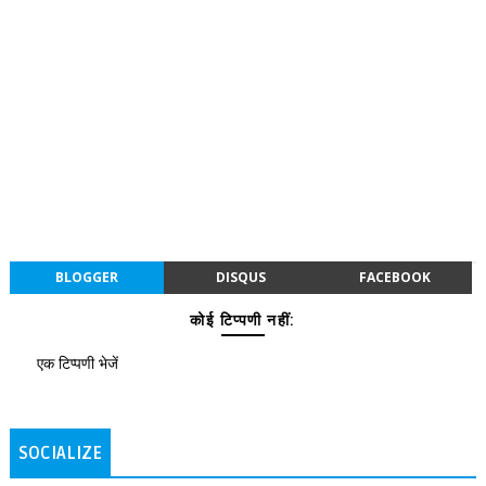
BLOGGER
DISQUS
FACEBOOK
कोई टिप्पणी नहीं:
एक टिप्पणी भेजें
SOCIALIZE