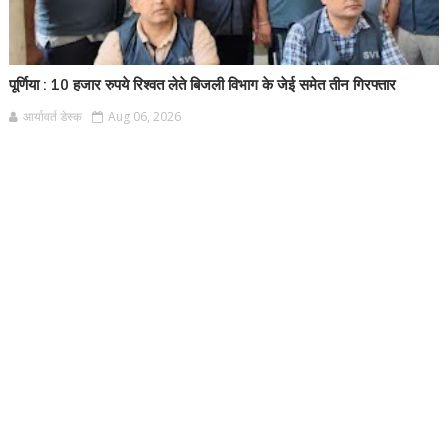
पूर्णिया : 10 हजार रुपये रिश्वत लेते बिजली विभाग के जेई समेत तीन गिरफ्तार
आर्यावर्त डेस्क
Aug 06, 2026