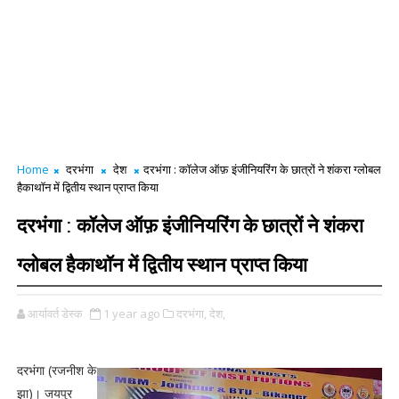
Home
दरभंगा
देश
दरभंगा : कॉलेज ऑफ़ इंजीनियरिंग के छात्रों ने शंकरा ग्लोबल
हैकाथॉन में द्वितीय स्थान प्राप्त किया
दरभंगा : कॉलेज ऑफ़ इंजीनियरिंग के छात्रों ने शंकरा
ग्लोबल हैकाथॉन में द्वितीय स्थान प्राप्त किया
आर्यावर्त डेस्क
1 year ago
दरभंगा,
देश,
दरभंगा (रजनीश के
झा)। जयपुर