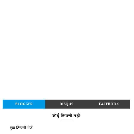
BLOGGER
DISQUS
FACEBOOK
कोई टिप्पणी नहीं:
एक टिप्पणी भेजें