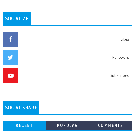
SOCIALIZE
Likes
Followers
Subscribes
SOCIAL SHARE
RECENT
POPULAR
COMMENTS