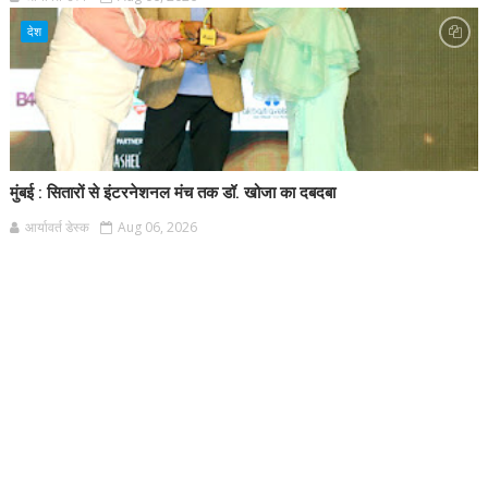
देश
मुंबई : सितारों से इंटरनेशनल मंच तक डॉ. खोजा का दबदबा
आर्यावर्त डेस्क
Aug 06, 2026