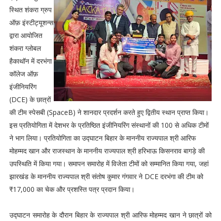
स्थित शंकरा ग्रुप
ऑफ़ इंस्टीट्यूशन्स
द्वारा आयोजित
शंकरा ग्लोबल
हैकाथॉन में दरभंगा
कॉलेज ऑफ़
इंजीनियरिंग
(DCE) के छात्रों
की टीम स्पेसबी (SpaceB) ने शानदार प्रदर्शन करते हुए द्वितीय स्थान प्राप्त किया।
इस प्रतियोगिता में देशभर के प्रतिष्ठित इंजीनियरिंग संस्थानों की 100 से अधिक टीमों
ने भाग लिया। प्रतियोगिता का उद्घाटन बिहार के माननीय राज्यपाल श्री आरिफ
मोहम्मद खान और राजस्थान के माननीय राज्यपाल श्री हरिभाऊ किसनराव बागड़े की
उपस्थिति में किया गया। समापन समारोह में विजेता टीमों को सम्मानित किया गया, जहां
झारखंड के माननीय राज्यपाल श्री संतोष कुमार गंगवार ने DCE दरभंगा की टीम को
₹17,000 का चेक और प्रशस्ति पत्र प्रदान किया।
उद्घाटन समारोह के दौरान बिहार के राज्यपाल श्री आरिफ मोहम्मद खान ने छात्रों को