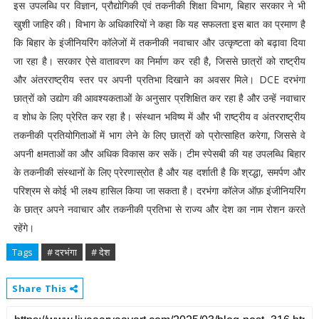
इस उपलब्धि पर विज्ञान, प्रौद्योगिकी एवं तकनीकी शिक्षा विभाग, बिहार सरकार ने भी
खुशी जाहिर की। विभाग के अधिकारियों ने कहा कि यह सफलता इस बात का प्रमाण है
कि बिहार के इंजीनियरिंग कॉलेजों में तकनीकी नवाचार और उत्कृष्टता को बढ़ावा दिया
जा रहा है। सरकार ऐसे वातावरण का निर्माण कर रही है, जिससे छात्रों को राष्ट्रीय
और अंतरराष्ट्रीय स्तर पर अपनी प्रतिभा दिखाने का अवसर मिले। DCE दरभंगा
छात्रों को उद्योग की आवश्यकताओं के अनुसार प्रशिक्षित कर रहा है और उन्हें नवाचार
व शोध के लिए प्रेरित कर रहा है। संस्थान भविष्य में और भी राष्ट्रीय व अंतरराष्ट्रीय
तकनीकी प्रतियोगिताओं में भाग लेने के लिए छात्रों को प्रोत्साहित करेगा, जिससे वे
अपनी क्षमताओं का और अधिक विकास कर सकें। टीम स्पेसबी की यह उपलब्धि बिहार
के तकनीकी संस्थानों के लिए प्रेरणास्रोत है और यह दर्शाती है कि श्रद्धा, समर्पण और
परिश्रम से कोई भी लक्ष्य हासिल किया जा सकता है। दरभंगा कॉलेज ऑफ़ इंजीनियरिंग
के छात्र अपने नवाचार और तकनीकी प्रतिभा से राज्य और देश का नाम रोशन करते
रहेंगे।
Tags
# दरभंगा
# देश
Share This