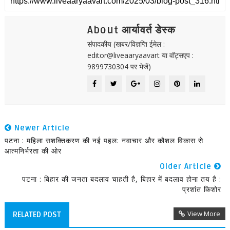
About आर्यावर्त डेस्क
संपादकीय (खबर/विज्ञप्ति ईमेल :
editor@liveaaryaavart या वॉट्सएप :
9899730304 पर भेजें)
Newer Article
पटना : महिला सशक्तिकरण की नई पहल: नवाचार और कौशल विकास से
आत्मनिर्भरता की ओर
Older Article
पटना : बिहार की जनता बदलाव चाहती है, बिहार में बदलाव होना तय है :
प्रशांत किशोर
View More
RELATED POST