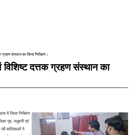
्तक ग्रहण संस्थान का किया निरीक्षण।
ं विशिष्ट दत्तक ग्रहण संस्थान का
ता में जिला निरीक्षण
िका गृह, मधुबनी एवं
ी की बालिकाओं ने