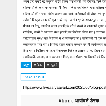
अपने द्वारा बनाई गई मधुबनी पेंटिंग जिला पदाधिकारी को दिखाया,जिसे द
बालिकाओं की कला का प्रशंसा भी किया। जिला पदाधिकारी द्वारा बालिका ग
बालिकाओं की संख्या, विशेष आवश्यकता वाली बालिकाओं की संख्या एवं गृह क
संबंध में विस्तृत जानकारी प्राप्त की गई। उन्होंने गृह के आधारभूत संरचना
भोजन का मेन्यू, नॉनभेज खाना इत्यादि के बारे में बच्चों से जानकारी प्राप्त
रसोईघर, बच्चों के आवासन कक्ष इत्यादि का निरीक्षण किया गया। स्वास्थ्य व
प्रतिनयुक्त सुरक्षा बल के विषय में भी जानकारी ली। बालिकओं की कुल 
संतोषजनक पाया गया। विशिष्ट दत्तक ग्रहण संस्थान का भी कार्यकलाप संतो
दिया गया। निरीक्षण के क्रम में सहायक निदेशक आशीष अमन, जिला बाल संर
पदाधिकारी, अध्यक्ष, बाल कल्याण समिति, बाल संरक्षण पदाधिकारी एवं जिल
Tags
# बिहार
# मधुबनी
Share This
About आर्यावर्त डेस्क