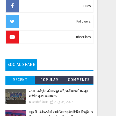
Likes
Followers
Subscribes
SOCIAL SHARE
RECENT
POPULAR
COMMENTS
पटना : कांग्रेस को मजबूत करें, पार्टी आपको मजबूत
करेगी : कृष्णा अल्लावारू
आर्यावर्त डेस्क
Aug 05, 2026
मधुबनी : बेनीपट्टी में आयोजित सहयोग शिविर में पहुंचे उप