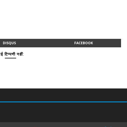
DISQUS
FACEBOOK
ई टिप्पणी नहीं: