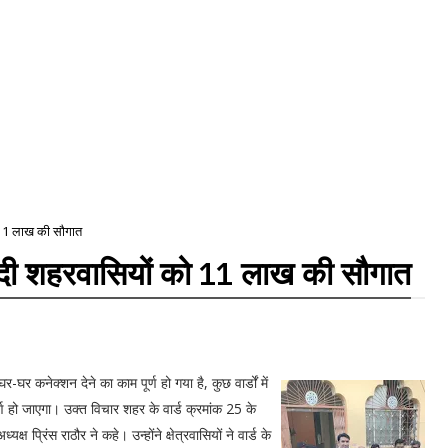
को 11 लाख की सौगात
 ने दी शहरवासियों को 11 लाख की सौगात
र कनेक्शन देने का काम पूर्ण हो गया है, कुछ वार्डों में
्ण हो जाएगा। उक्त विचार शहर के वार्ड क्रमांक 25 के
ष प्रिंस राठौर ने कहे। उन्होंने क्षेत्रवासियों ने वार्ड के