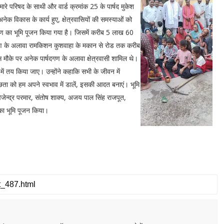
हमारे परिषद के साथी और वार्ड क्रमांक 25 के पार्षद मुकेश
 अनेक विकास के कार्य हुए, क्षेत्रवासियों की समस्याओं को
 निर्माण का भूमि पूजन किया गया है। जिसमें करीब 5 लाख 60
्माण के अलावा रामकिशन कुशवाहा के मकान से रोड तक करीब
 मौके पर अनेक पार्षदगण के अलावा क्षेत्रवासी शामिल थे।
ा में तय किया जाए। उन्होंने कहाकि सभी के जीवन में
वच्छता को हम अपने स्वभाव में डालें, इसकी आदत बनाएं। भूमि
विजेन्द्र परमार, संतोष शाक्य, अजय पाल सिंह राजपूत,
र्य का भूमि पूजन किया।