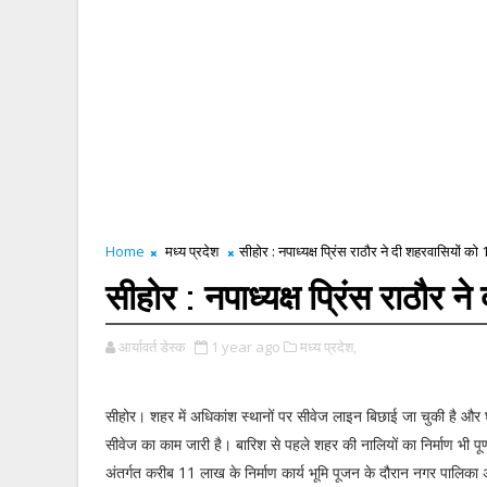
Home
मध्य प्रदेश
सीहोर : नपाध्यक्ष प्रिंस राठौर ने दी शहरवासियों 
सीहोर : नपाध्यक्ष प्रिंस राठौर
आर्यावर्त डेस्क
1 year ago
मध्य प्रदेश,
सीहोर। शहर में अधिकांश स्थानों पर सीवेज लाइन बिछाई जा चुकी है और घर-घ
सीवेज का काम जारी है। बारिश से पहले शहर की नालियों का निर्माण भी पूर
अंतर्गत करीब 11 लाख के निर्माण कार्य भूमि पूजन के दौरान नगर पालिका अध्यक्