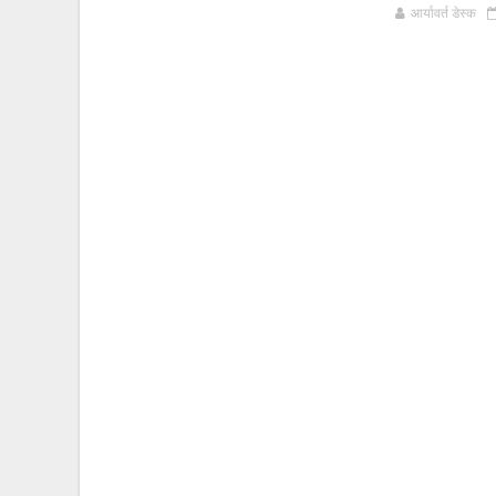
आर्यावर्त डेस्क