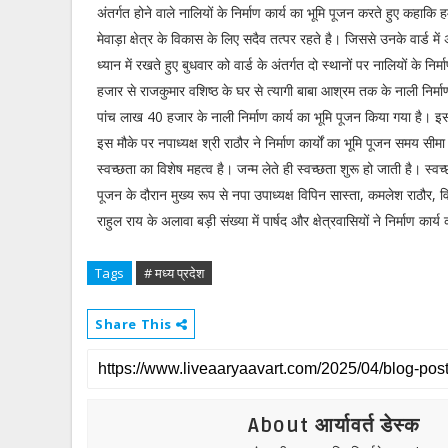
अंतर्गत होने वाले नालियों के निर्माण कार्य का भूमि पूजन करते हुए कहाकि 
मेवाड़ा क्षेत्र के विकास के लिए सदैव तत्पर रहते है। जिससे उनके वार्ड में
ध्यान में रखते हुए बुधवार को वार्ड के अंतर्गत दो स्थानों पर नालियों के
हजार से राजकुमार वशिष्ठ के घर से त्यागी बाबा आश्रम तक के नाली निर
पांच लाख 40 हजार के नाली निर्माण कार्य का भूमि पूजन किया गया है। इस
इस मौके पर नपाध्यक्ष श्री राठौर ने निर्माण कार्यों का भूमि पूजन समय सीम
स्वच्छता का विशेष महत्व है। जन्म लेते ही स्वच्छता शुरू हो जाती है। स्
पूजन के दौरान मुख्य रूप से नपा उपाध्यक्ष विपिन सास्ता, कमलेश राठौर, 
राहुल राय के अलावा बड़ी संख्या में पार्षद और क्षेत्रवासियों ने निर्माण का
Tags
# मध्य प्रदेश
Share This
About आर्यावर्त डेस्क