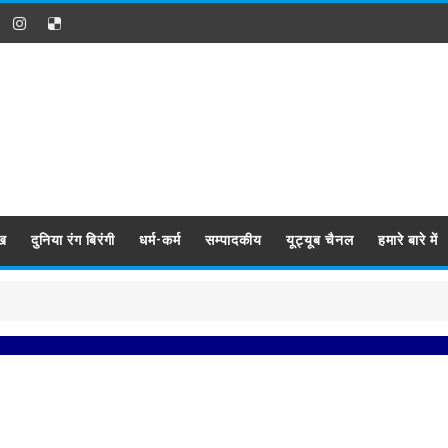
ख
दुनिया रंग बिरंगी
धर्म-कर्म
सम्पादकीय
यूट्यूब चैनल
हमारे बारे में
प्