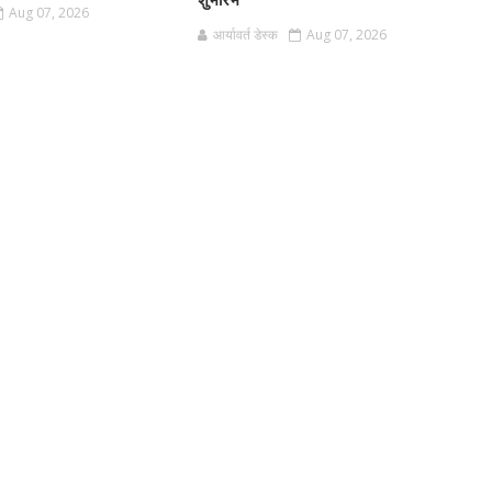
शुभारंभ
Aug 07, 2026
आर्यावर्त डेस्क
Aug 07, 2026