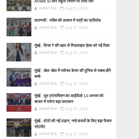
APAAR ID और स्कूल निर्माण पर दिया जोर
आर्यावर्त डेस्क
Aug 07, 2026
वाराणसी : भक्ति की आवाज में स्त्री का प्रतिरोध
आर्यावर्त डेस्क
Aug 07, 2026
मुंबई : लिसा रे की पहल से मिडलाइफ हेल्थ को नई दिशा
आर्यावर्त डेस्क
Aug 07, 2026
मुंबई : खेल-खेल में पर्सनल केयर की दुनिया से रूबरू होंगे
बच्चे
आर्यावर्त डेस्क
Aug 07, 2026
मुंबई : धूत ट्रांसमिशन का आईपीओ 10 अगस्त को
बाजार में मचेगा बड़ा घमासान
आर्यावर्त डेस्क
Aug 07, 2026
मुंबई : एरेटो की नई उड़ान, नन्हे कदमों के लिए बड़ा फैशन
स्टेटमेंट
आर्यावर्त डेस्क
Aug 07, 2026