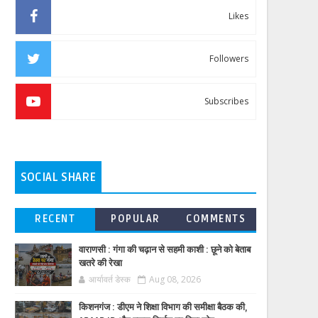
Likes
Followers
Subscribes
SOCIAL SHARE
RECENT
POPULAR
COMMENTS
वाराणसी : गंगा की चढ़ान से सहमी काशी : छूने को बेताब
खतरे की रेखा
आर्यावर्त डेस्क
Aug 08, 2026
किशनगंज : डीएम ने शिक्षा विभाग की समीक्षा बैठक की,