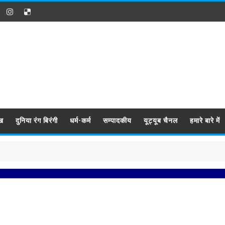
ख
दुनिया रंग बिरंगी
धर्म-कर्म
सम्पादकीय
यूट्यूब चैनल
हमारे बारे में
प्