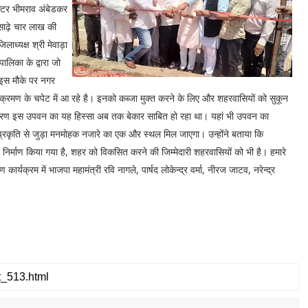
क्टर भीमराव अंबेडकर
साढ़े चार लाख की
ाध्यक्ष श्री मेवाड़ा
लिका के द्वारा जो
 इस मौके पर नगर
क्रमण के चपेट में आ रहे है। इनको कब्जा मुक्त करने के लिए और शहरवासियों को सुकून
िसके कारण इस उपवन का यह हिस्सा अब तक बेकार साबित हो रहा था। यहां भी उपवन का
भी प्रकृति से जुड़ा मनमोहक नजारे का एक और स्थल मिल जाएगा। उन्होंने बताया कि
िर्माण किया गया है, शहर को विकसित करने की जिम्मेदारी शहरवासियों को भी है। हमारे
्यक्रम में भाजपा महामंत्री रवि नागले, पार्षद लोकेन्द्र वर्मा, नीरज जाटव, नरेन्द्र