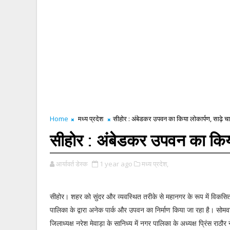
Home
मध्य प्रदेश
सीहोर : अंबेडकर उपवन का किया लोकार्पण, साढ़े 
सीहोर : अंबेडकर उपवन का किय
आर्यावर्त डेस्क
1 year ago
मध्य प्रदेश,
सीहोर। शहर को सुंदर और व्यवस्थित तरीके से महानगर के रूप में विकस
पालिका के द्वारा अनेक पार्क और उपवन का निर्माण किया जा रहा है। सोम
जिलाध्यक्ष नरेश मेवाड़ा के सानिध्य में नगर पालिका के अध्यक्ष प्रिंस राठ