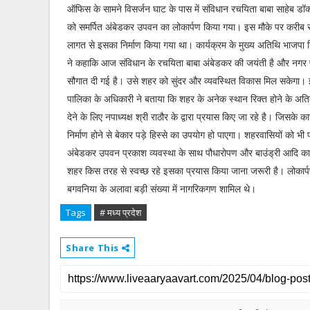
ऑफिस के सामने विसर्जन घाट के पास में संविधान रचयिता बाबा साहेब डॉ
को समर्पित अंबेडकर उपवन का लोकार्पण किया गया। इस मौके पर करीब 
लागत से इसका निर्माण किया गया था। कार्यक्रम के मुख्य अतिथि भाजपा जिल
ने कहाकि आज संविधान के रचयिता बाबा अंबेडकर की जयंती है और नगर पा
सौगात दी गई है। उसे शहर को सुंदर और व्यवस्थित विकास मिल सकेगा।
पालिका के अधिकारी ने बताया कि शहर के अनेक स्थान रिक्त होने के अति
देने के लिए नपाध्यक्ष श्री राठौर के द्वारा प्रयास किए जा रहे है। ज
निर्माण होने से बेकार पड़े हिस्से का उपयोग हो पाएगा। शहरवासियों को 
अंबेडकर उपवन प्रकाश व्यवस्था के साथ पौधारोपण और बाउंड्री आदि का न
शहर किस तरह से स्वच्छ रहे इसका प्रयास किया जाना जरूरी है। लोकार्पण कार
बगवनिया के अलावा बड़ी संख्या में नागरिकगण शामिल थे।
Tags
# मध्य प्रदेश
Share This