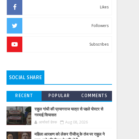
Likes
Followers
Subscribes
SOCIAL SHARE
RECENT
POPULAR
COMMENTS
राहुल गांधी की प्रयागराज यात्रा से पहले पोस्टर से
गरमाई सियासत
आर्यावर्त डेस्क
Aug 08, 2026
महिला आरक्षण को लेकर रीजीजू के तंज पर राहुल ने