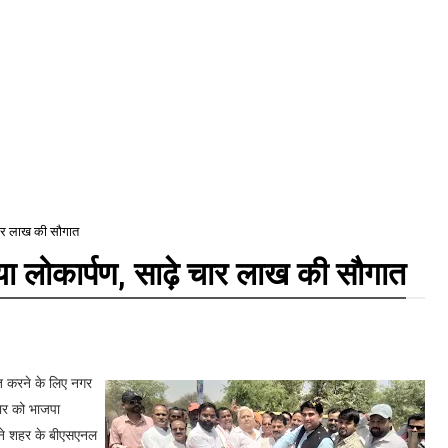
चार लाख की सौगात
ा लोकार्पण, साढ़े चार लाख की सौगात
ित करने के लिए नगर
वार को भाजपा
ौर ने शहर के बीएसएनल