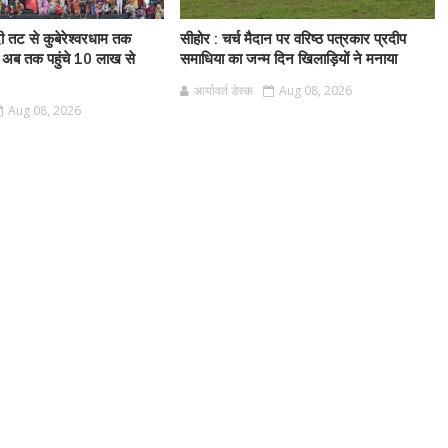
ी तट से कुबेरेश्वरधाम तक
सीहोर : चर्च मैदान पर वरिष्ठ पत्रकार प्रदीप
 अब तक पहुंचे 10 लाख से
समाधिया का जन्म दिन खिलाड़ियों ने मनाया
आर्यावर्त डेस्क
Aug 08, 2026
Aug 08, 2026