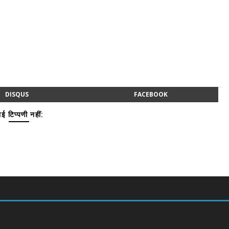
DISQUS
FACEBOOK
ई टिप्पणी नहीं: