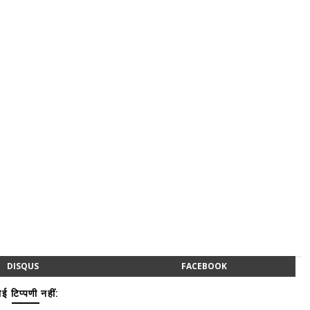
DISQUS
FACEBOOK
ई टिप्पणी नहीं: