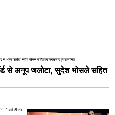
 अवॉर्ड से अनूप जलोटा, सुदेश भोसले सहित कई कलाकार हुए सम्मानित
वॉर्ड से अनूप जलोटा, सुदेश भोसले सहित
रियम में आई टी एफ