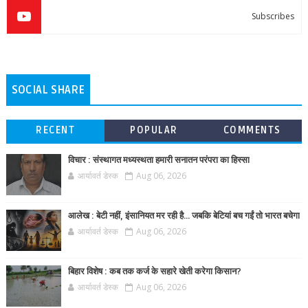
Subscribes
SOCIAL SHARE
RECENT
POPULAR
COMMENTS
विचार : संस्थागत मध्यस्थता हमारी सनातन परंपरा का हिस्सा
आर्यावर्त डेस्क
Aug 06, 2026
आलेख : बेटी नहीं, इंसानियत मर रही है… जबकि बेटियां बच गईं तो भारत बचेगा
आर्यावर्त डेस्क
Aug 06, 2026
बिहार विशेष : कब तक कर्ज के सहारे खेती करेगा किसान?
आर्यावर्त डेस्क
Aug 06, 2026