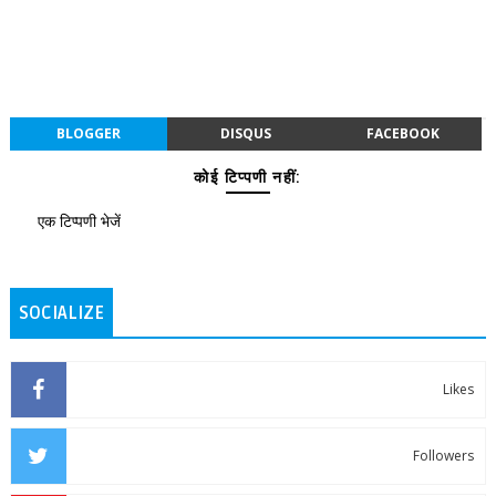
BLOGGER
DISQUS
FACEBOOK
कोई टिप्पणी नहीं:
एक टिप्पणी भेजें
SOCIALIZE
Likes
Followers