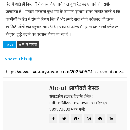
हित में आते ही किसानों से क्रय किए जाने वाले दुग्ध रेट बढ़ाए जाने से ग्रामीण
उत्साहित हैं। भोपाल सहकारी दुग्ध संघ के विपणन प्रभारी शलभ सियोटे कहते हैं कि
ग्रामीणों के हित में संघ ने निर्णय लिए हैं और हमारे द्वारा सांची प्रोडक्ट की उत्तम
क्वालिटी लोगों तक पहुंचाई जा रही है। साथ ही फील्ड में भ्रमण कर सांची प्रोडक्ट
विक्रय वृद्धि बढ़ाने का प्रयास किया जा रहा है।
Tags
# मध्य प्रदेश
Share This
About आर्यावर्त डेस्क
संपादकीय (खबर/विज्ञप्ति ईमेल :
editor@liveaaryaavart या वॉट्सएप :
9899730304 पर भेजें)