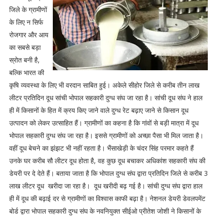
जिले के ग्रामीणों
के लिए न सिर्फ
रोजगार और आय
का सबसे बड़ा
स्रोत बनी है,
बल्कि भारत की
कृषि व्यवस्था के लिए भी वरदान साबित हुई। अकेले सीहोर जिले से करीब तीन लाख
लीटर प्रतिदिन दूध सांची भोपाल सहकारी दुग्ध संघ जा रहा है। सांची दूध संघ ने हाल
ही में किसानों के हित में क्रय किए जाने वाले दुग्ध रेट बढ़ाए जाने से किसान दूध
उत्पादन को लेकर उत्साहित हैं। ग्रामीणों का कहना है कि गांवों से बड़ी मात्रा में दूध
भोपाल सहकारी दुग्ध संघ जा रहा है। इससे ग्रामीणों को अच्छा पैसा भी मिल जाता है।
वहीं दूध बेचने का झंझट भी नहीं रहता है। भैंसाखेड़ी के चंदर सिंह परमार कहते हैं
उनके घर करीब सौ लीटर दूध होता है, वह कुछ दूध बचाकर अधिकांश सहकारी संघ की
डेयरी पर दे देते हैं। बताया जाता है कि भोपाल दुग्ध संघ द्वारा प्रतिदिन जिले से करीब 3
लाख लीटर दूध खरीदा जा रहा है। दूध खरीदी बढ़ गई है। सांची दुग्ध संघ द्वारा हाल
ही में दूध की बढ़ाई दर से ग्रामीणों का विश्वास काफी बढ़ा है। नेशनल डेयरी डेवलपमेंट
बोर्ड द्वारा भोपाल सहकारी दुग्ध संघ के नवनियुक्त सीईओ प्रीतेश जोशी ने किसानों के