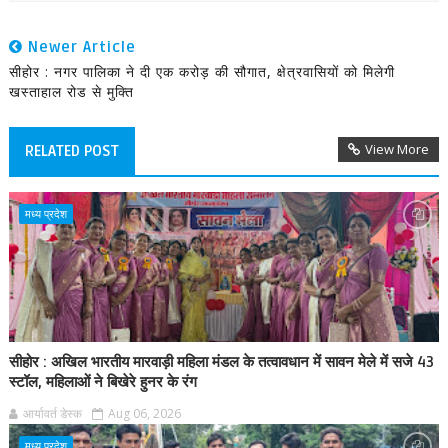
Newer Article
सीहोर : नगर पालिका ने दी एक करोड़ की सौगात, क्षेत्रवासियों को मिलेगी
खस्ताहाल रोड से मुक्ति
View More
RELATED POST
मध्य प्रदेश
सीहोर : अखिल भारतीय मारवाड़ी महिला मंडल के तत्वावधान में सावन मेले में सजे 43
स्टॉल, महिलाओं ने बिखेरे हुनर के रंग
आर्यावर्त डेस्क
Aug 06, 2026
मध्य प्रदेश