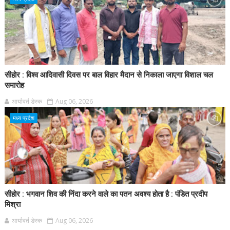
सीहोर : विश्व आदिवासी दिवस पर बाल विहार मैदान से निकाला जाएगा विशाल चल
समारोह
आर्यावर्त डेस्क
Aug 06, 2026
मध्य प्रदेश
सीहोर : भगवान शिव की निंदा करने वाले का पतन अवश्य होता है : पंडित प्रदीप
मिश्रा
आर्यावर्त डेस्क
Aug 06, 2026