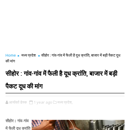
Home
मध्य प्रदेश
सीहोर : गांव-गांव में फैली है दूध क्रांति, बाजार में बड़ी पैकट दूध
की मांग
सीहोर : गांव-गांव में फैली है दूध क्रांति, बाजार में बड़ी
पैकट दूध की मांग
आर्यावर्त डेस्क
1 year ago
मध्य प्रदेश,
सीहोर। गांव-गांव
में फैली दूध क्रांति