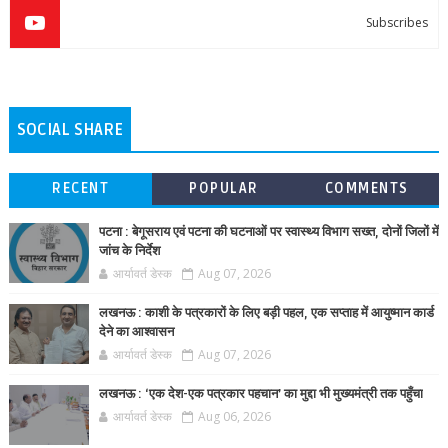
Subscribes
SOCIAL SHARE
RECENT
POPULAR
COMMENTS
पटना : बेगूसराय एवं पटना की घटनाओं पर स्वास्थ्य विभाग सख्त, दोनों जिलों में
जांच के निर्देश
आर्यावर्त डेस्क
Aug 07, 2026
लखनऊ : काशी के पत्रकारों के लिए बड़ी पहल, एक सप्ताह में आयुष्मान कार्ड
देने का आश्वासन
आर्यावर्त डेस्क
Aug 07, 2026
लखनऊ : ‘एक देश-एक पत्रकार पहचान’ का मुद्दा भी मुख्यमंत्री तक पहुँचा
आर्यावर्त डेस्क
Aug 06, 2026