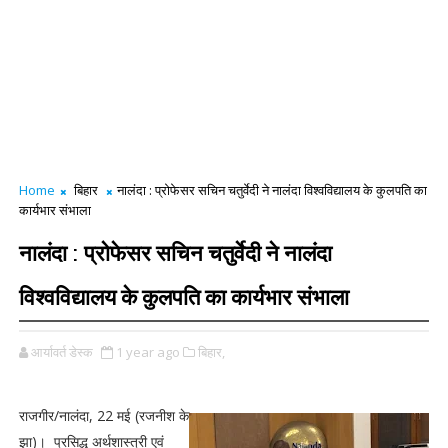
Home
बिहार
नालंदा : प्रोफेसर सचिन चतुर्वेदी ने नालंदा विश्वविद्यालय के कुलपति का
कार्यभार संभाला
नालंदा : प्रोफेसर सचिन चतुर्वेदी ने नालंदा
विश्वविद्यालय के कुलपति का कार्यभार संभाला
आर्यावर्त डेस्क
1 year ago
बिहार,
राजगीर/नालंदा, 22 मई (रजनीश के
झा)। प्रसिद्ध अर्थशास्त्री एवं