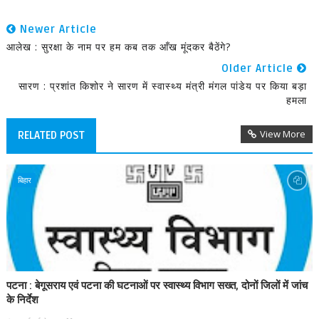
Newer Article
आलेख : सुरक्षा के नाम पर हम कब तक आँख मूंदकर बैठेंगे?
Older Article
सारण : प्रशांत किशोर ने सारण में स्वास्थ्य मंत्री मंगल पांडेय पर किया बड़ा
हमला
View More
RELATED POST
बिहार
पटना : बेगूसराय एवं पटना की घटनाओं पर स्वास्थ्य विभाग सख्त, दोनों जिलों में जांच
के निर्देश