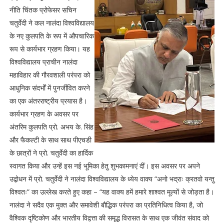
नीति चिंतक प्रोफेसर सचिन
चतुर्वेदी ने कल नालंदा विश्वविद्यालय
के नए कुलपति के रूप में औपचारिक
रूप से कार्यभार ग्रहण किया। यह
विश्वविद्यालय प्राचीन नालंदा
महाविहार की गौरवशाली परंपरा को
आधुनिक संदर्भों में पुनर्जीवित करने
का एक अंतरराष्ट्रीय प्रयास है।
कार्यभार ग्रहण के अवसर पर
अंतरिम कुलपति प्रो. अभय के. सिंह
और फैकल्टी के साथ साथ पीएचडी
के छात्रों ने प्रो. चतुर्वेदी का हार्दिक
स्वागत किया और उन्हें इस नई भूमिका हेतु शुभकामनाएं दीं। इस अवसर पर अपने
उद्बोधन में प्रो. चतुर्वेदी ने नालंदा विश्वविद्यालय के ध्येय वाक्य “अनो भद्राः क्रतवो यन्तु
विश्वतः” का उल्लेख करते हुए कहा – “यह वाक्य हमें हमारे शाश्वत मूल्यों से जोड़ता है।
नालंदा ने सदैव एक मुक्त और समावेशी बौद्धिक परंपरा का प्रतिनिधित्व किया है, जो
वैश्विक दृष्टिकोण और भारतीय विद्वत्ता की समृद्ध विरासत के साथ एक जीवंत संवाद को