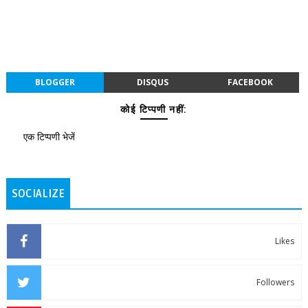
BLOGGER
DISQUS
FACEBOOK
कोई टिप्पणी नहीं:
एक टिप्पणी भेजें
SOCIALIZE
Likes
Followers