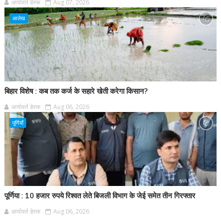
आर्यावर्त डेस्क
Aug 07, 2026
आलेख
बिहार विशेष : कब तक कर्ज के सहारे खेती करेगा किसान?
आर्यावर्त डेस्क
Aug 06, 2026
पूर्णियाँ
पूर्णिया : 10 हजार रुपये रिश्वत लेते बिजली विभाग के जेई समेत तीन गिरफ्तार
आर्यावर्त डेस्क
Aug 06, 2026