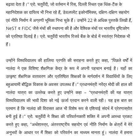
बढ़ावा देता है।” प्रो. चतुर्वेदी, जो वर्तमान में रिस, दिल्ली स्थित एक थिंक-टैंक के
महानिदेशक का दायित्व भी निभा रहे हैं, डेवलपमेंट इकोनॉमिक्स, दक्षिण-दक्षिण सहयोग
एवं नीति निर्माण में अग्रणी भूमिका निभा चुके हैं। उन्होंने 22 से अधिक पुस्तकें लिखी हैं,
NeST व FIDC जैसे मंचों की स्थापना की है और वैश्विक मंचों पर भारतीय दृष्टिकोण
को प्रतिष्ठा दिलाई है। प्रो. चतुर्वेदी भारतीय रिजर्व बैंक के बोर्ड में स्वतंत्र निदेशक भी
हैं।
उन्होंने विश्वविद्यालय की हालिया प्रगति की सराहना करते हुए कहा, “पिछले वर्षों में
नालंदा ने एक विशिष्ट शैक्षणिक केंद्र के रूप में अपनी पहचान बनाई है। यहाँ का
उत्कृष्ट शैक्षणिक वातावरण और प्रतिष्ठित शिक्षकों के मार्गदर्शन में विद्यार्थियों के लिए
बहुआयामी बौद्धिक विकास के अवसर उपलब्ध हैं।” प्रधानमंत्री नरेंद्र मोदी की हाल की
नालंदा यात्रा का उल्लेख करते हुए उन्होंने कहा – “प्रधानमंत्री की यह यात्रा
विश्वविद्यालय की भावी दिशा को नई ऊर्जा प्रदान करने वाली रही। यह इस बात का
प्रमाण है कि नालंदा की विरासत आज भी विशेष रूप से एशियाई संदर्भ में प्रेरणास्रोत
बनी हुई है।” प्रो. चतुर्वेदी ने शिक्षा की परिवर्तनकारी शक्ति में अपनी आस्था प्रकट
करते हुए कहा, “अर्थशास्त्र, अंतरराष्ट्रीय सहयोग एवं नीति निर्माण के क्षेत्रों में मेरे
अनुभवों के आधार पर मैं शिक्षा को परिवर्तन का माध्यम मानता हूं। नालंदा में हमारा