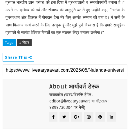
प्रयास भारतीय ज्ञान परंपरा को इस दिशा में प्रभावशाली व समाजोपयोगी बनाना है।”
अपने नए दायित्व को गर्व और सौभाग्य की अनुभूति बताते हुए उन्होंने कहा, “नालंदा के
पुनरुत्थान और विकास में योगदान देना मेरे लिए अत्यंत सम्मान की बात है। मैं सभी के
साथ मिलकर कार्य करने के लिए उत्सुक हूं और मुझे पूर्ण विश्वास है कि हमारे सामूहिक
प्रयासों से नालंदा वैश्विक विमर्शों का एक सशक्त केंद्र बनकर उभरेगा।”
Tags
# बिहार
Share This
About आर्यावर्त डेस्क
संपादकीय (खबर/विज्ञप्ति ईमेल :
editor@liveaaryaavart या वॉट्सएप :
9899730304 पर भेजें)