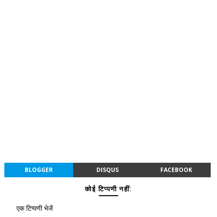
BLOGGER
DISQUS
FACEBOOK
कोई टिप्पणी नहीं:
एक टिप्पणी भेजें