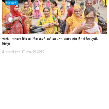
मध्य प्रदेश
सीहोर : भगवान शिव की निंदा करने वाले का पतन अवश्य होता है : पंडित प्रदीप
मिश्रा
आर्यावर्त डेस्क
Aug 06, 2026