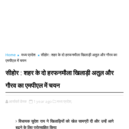
Home
मध्य प्रदेश
सीहोर : शहर के दो हरफनमौला खिलाड़ी अतुल और गौरव का
एमपीएल में चयन
सीहोर : शहर के दो हरफनमौला खिलाड़ी अतुल और
गौरव का एमपीएल में चयन
आर्यावर्त डेस्क
1 year ago
मध्य प्रदेश,
विधायक सुदेश राय ने खिलाड़ियों को खेल सामग्री दी और उन्हें आगे
बढ़ने के लिए प्रोत्साहित किया