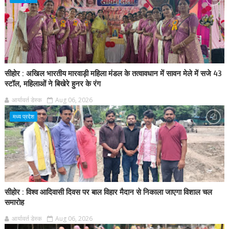
सीहोर : अखिल भारतीय मारवाड़ी महिला मंडल के तत्वावधान में सावन मेले में सजे 43
स्टॉल, महिलाओं ने बिखेरे हुनर के रंग
आर्यावर्त डेस्क
Aug 06, 2026
मध्य प्रदेश
सीहोर : विश्व आदिवासी दिवस पर बाल विहार मैदान से निकाला जाएगा विशाल चल
समारोह
आर्यावर्त डेस्क
Aug 06, 2026