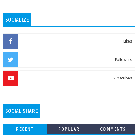
SOCIALIZE
Likes
Followers
Subscribes
SOCIAL SHARE
RECENT
POPULAR
COMMENTS