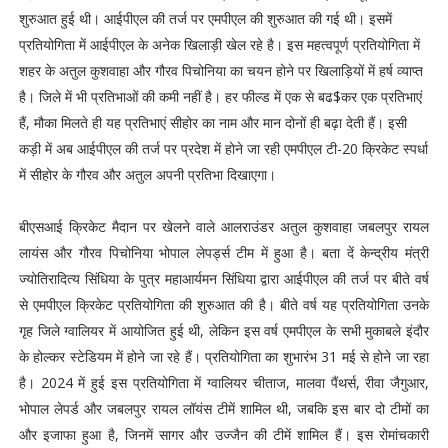
शुरुआत हुई थी। आईपीएल की तर्ज पर एमपीएल की शुरुआत की गई थी। इसमें
प्रतियोगिता में आईपीएल के अनेक खिलाड़ी खेल रहे है। इस महत्वपूर्ण प्रतियोगिता में
शहर के अतुल कुशवाहा और गौरव पिचोनिया का चयन होने पर खिलाड़ियों में हर्ष व्याप्त
है। जिले में भी प्रतिभाओं की कमी नहीं है। हर फील्ड में एक से बढ$कर एक प्रतिभाएं
हैं, मौका मिलते ही यह प्रतिभाएं सीहोर का नाम और मान दोनों ही बढ़ा देती हैं। इसी
कड़ी में अब आईपीएल की तर्ज पर प्रदेश में होने जा रही एमपीएल टी-20 क्रिकेट स्पर्धा
में सीहोर के गौरव और अतुल अपनी प्रतिभा दिखाएगा।
बीएसआई क्रिकेट मैदान पर खेलने वाले आलराउंडर अतुल कुशवाहा जबलपुर रायल
लायंस और गौरव पिचोनिया भोपाल लेपर्ड्स टीम में हुआ है। बता दें केन्द्रीय मंत्री
ज्योतिरादित्य सिंधिया के पुत्र महाआर्यमन सिंधिया द्वारा आईपीएल की तर्ज पर बीते वर्ष
से एमपीएल क्रिकेट प्रतियोगिता की शुरुआत की है। बीते वर्ष यह प्रतियोगिता उनके
गृह जिले ग्वालियर में आयोजित हुई थी, लेकिन इस वर्ष एमपीएल के सभी मुकाबले इंदौर
के होल्कर स्टेडियम में होने जा रहे हैं। प्रतियोगिता का शुभारंभ 31 मई से होने जा रहा
है। 2024 में हुई इस प्रतियोगिता में ग्वालियर चीताज, मालवा पैंथर्स, रीवा जैगुआर,
भोपाल लेपर्ड और जबलपुर रायल लॉयंस टीमें शामिल थी, जबकि इस बार दो टीमों का
और इजाफा हुआ है, जिनमें सागर और उज्जैन की टीमें शामिल हैं। इस रोमांचकारी