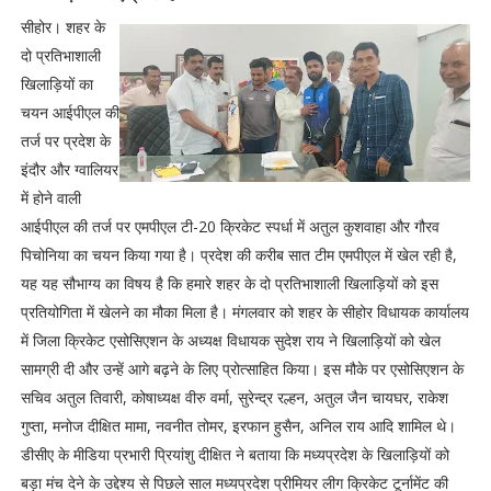
सीहोर। शहर के
दो प्रतिभाशाली
खिलाड़ियों का
चयन आईपीएल की
तर्ज पर प्रदेश के
इंदौर और ग्वालियर
में होने वाली
आईपीएल की तर्ज पर एमपीएल टी-20 क्रिकेट स्पर्धा में अतुल कुशवाहा और गौरव
पिचोनिया का चयन किया गया है। प्रदेश की करीब सात टीम एमपीएल में खेल रही है,
यह यह सौभाग्य का विषय है कि हमारे शहर के दो प्रतिभाशाली खिलाड़ियों को इस
प्रतियोगिता में खेलने का मौका मिला है। मंगलवार को शहर के सीहोर विधायक कार्यालय
में जिला क्रिकेट एसोसिएशन के अध्यक्ष विधायक सुदेश राय ने खिलाड़ियों को खेल
सामग्री दी और उन्हें आगे बढ़ने के लिए प्रोत्साहित किया। इस मौके पर एसोसिएशन के
सचिव अतुल तिवारी, कोषाध्यक्ष वीरु वर्मा, सुरेन्द्र रल्हन, अतुल जैन चायघर, राकेश
गुप्ता, मनोज दीक्षित मामा, नवनीत तोमर, इरफान हुसैन, अनिल राय आदि शामिल थे।
डीसीए के मीडिया प्रभारी प्रियांशु दीक्षित ने बताया कि मध्यप्रदेश के खिलाड़ियों को
बड़ा मंच देने के उद्देश्य से पिछले साल मध्यप्रदेश प्रीमियर लीग क्रिकेट टूर्नामेंट की