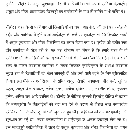
टूर्नामेंट सीहोर के अतुल कुशवाहा और गौरव पिचोनिया भी अपनी प्रतिभा दिखाएंगे।
अतुल और गौरव आलराउंडर खिलाड़ी वह बल्लेबाजी के साथ ही बालिंग में भी माहिर हैं।
सीहोर। शहर के दो प्रतिभाशाली खिलाड़ियों का चयन आईपीएल की तर्ज पर प्रदेश के
इंदौर और ग्वालियर में होने वाली आईपीएल की तर्ज पर एमपीएल टी-20 क्रिकेट स्पर्धा
में अतुल कुशवाहा और गौरव पिचोनिया का चयन किया गया है। प्रदेश की करीब सात
टीम एमपीएल में खेल रही है, यह यह सौभाग्य का विषय है कि हमारे शहर के दो
प्रतिभाशाली खिलाड़ियों को इस प्रतियोगिता में खेलने का मौका मिला है। मंगलवार को
शहर के सीहोर विधायक कार्यालय में जिला क्रिकेट एसोसिएशन के अध्यक्ष विधायक
सुदेश राय ने खिलाड़ियों को खेल सामग्री दी और उन्हें आगे बढ़ने के लिए प्रोत्साहित
किया। इस मौके पर एसोसिएशन के सचिव अतुल तिवारी, कोषाध्यक्ष वीरु वर्मा, सुरेन्द्र
रल्हन, अतुल जैन चायघर, राकेश गुप्ता, मनोज दीक्षित मामा, नवनीत तोमर, इरफान
हुसैन, अनिल राय आदि शामिल थे। डीसीए के मीडिया प्रभारी प्रियांशु दीक्षित ने बताया
कि मध्यप्रदेश के खिलाड़ियों को बड़ा मंच देने के उद्देश्य से पिछले साल मध्यप्रदेश
प्रीमियर लीग क्रिकेट टूर्नामेंट की शुरुआत हुई थी। आईपीएल की तर्ज पर एमपीएल की
शुरुआत की गई थी। इसमें प्रतियोगिता में आईपीएल के अनेक खिलाड़ी खेल रहे है।
इस महत्वपूर्ण प्रतियोगिता में शहर के अतुल कुशवाहा और गौरव पिचोनिया का चयन