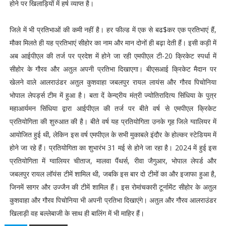
होने पर खिलाड़ियों में हर्ष व्याप्त है।
जिले में भी प्रतिभाओं की कमी नहीं है। हर फील्ड में एक से बढ$कर एक प्रतिभाएं हैं,
मौका मिलते ही यह प्रतिभाएं सीहोर का नाम और मान दोनों ही बढ़ा देती हैं। इसी कड़ी में
अब आईपीएल की तर्ज पर प्रदेश में होने जा रही एमपीएल टी-20 क्रिकेट स्पर्धा में
सीहोर के गौरव और अतुल अपनी प्रतिभा दिखाएगा। बीएसआई क्रिकेट मैदान पर
खेलने वाले आलराउंडर अतुल कुशवाहा जबलपुर रायल लायंस और गौरव पिचोनिया
भोपाल लेपर्ड्स टीम में हुआ है। बता दें केन्द्रीय मंत्री ज्योतिरादित्य सिंधिया के पुत्र
महाआर्यमन सिंधिया द्वारा आईपीएल की तर्ज पर बीते वर्ष से एमपीएल क्रिकेट
प्रतियोगिता की शुरुआत की है। बीते वर्ष यह प्रतियोगिता उनके गृह जिले ग्वालियर में
आयोजित हुई थी, लेकिन इस वर्ष एमपीएल के सभी मुकाबले इंदौर के होल्कर स्टेडियम में
होने जा रहे हैं। प्रतियोगिता का शुभारंभ 31 मई से होने जा रहा है। 2024 में हुई इस
प्रतियोगिता में ग्वालियर चीताज, मालवा पैंथर्स, रीवा जैगुआर, भोपाल लेपर्ड और
जबलपुर रायल लॉयंस टीमें शामिल थी, जबकि इस बार दो टीमों का और इजाफा हुआ है,
जिनमें सागर और उज्जैन की टीमें शामिल हैं। इस रोमांचकारी टूर्नामेंट सीहोर के अतुल
कुशवाहा और गौरव पिचोनिया भी अपनी प्रतिभा दिखाएंगे। अतुल और गौरव आलराउंडर
खिलाड़ी वह बल्लेबाजी के साथ ही बालिंग में भी माहिर हैं।