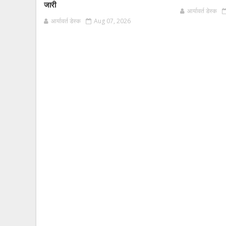
जारी
आर्यावर्त डेस्क
आर्यावर्त डेस्क
Aug 07, 2026