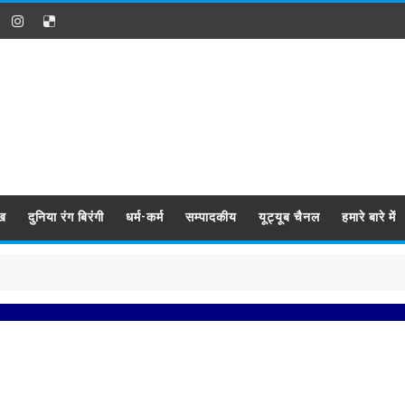
ख
दुनिया रंग बिरंगी
धर्म-कर्म
सम्पादकीय
यूट्यूब चैनल
हमारे बारे में
प्रब