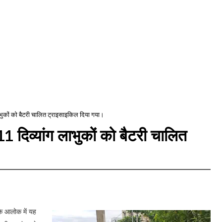
ग लाभुकों को बैटरी चालित ट्राइसाइकिल दिया गया।
 11 दिव्यांग लाभुकों को बैटरी चालित
 के आलोक में यह