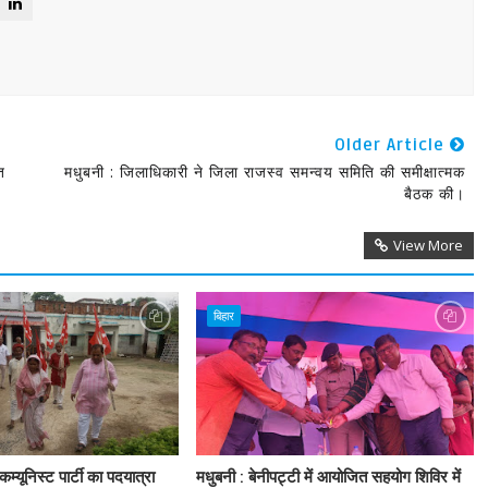
Older Article
त
मधुबनी : जिलाधिकारी ने जिला राजस्व समन्वय समिति की समीक्षात्मक
बैठक की।
View More
बिहार
म्यूनिस्ट पार्टी का पदयात्रा
मधुबनी : बेनीपट्टी में आयोजित सहयोग शिविर में