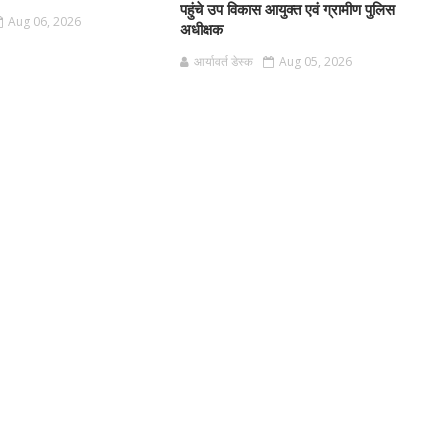
पहुंचे उप विकास आयुक्त एवं ग्रामीण पुलिस
Aug 06, 2026
अधीक्षक
आर्यावर्त डेस्क
Aug 05, 2026