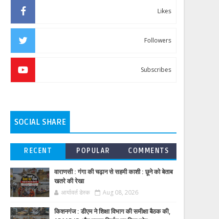
Likes
Followers
Subscribes
SOCIAL SHARE
RECENT
POPULAR
COMMENTS
वाराणसी : गंगा की चढ़ान से सहमी काशी : छूने को बेताब
खतरे की रेखा
आर्यावर्त डेस्क
Aug 08, 2026
किशनगंज : डीएम ने शिक्षा विभाग की समीक्षा बैठक की,