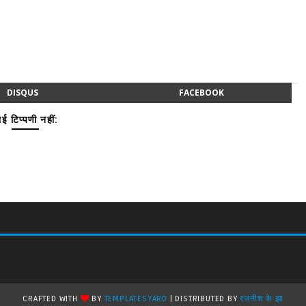
DISQUS
FACEBOOK
ई टिप्पणी नहीं:
CRAFTED WITH
BY
TEMPLATESYARD
| DISTRIBUTED BY
रजनीश के झा