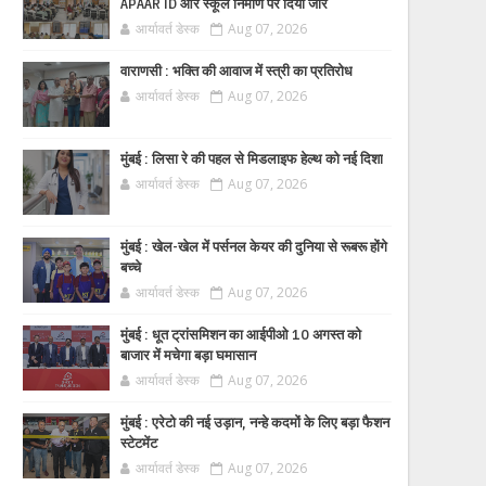
APAAR ID और स्कूल निर्माण पर दिया जोर
आर्यावर्त डेस्क
Aug 07, 2026
वाराणसी : भक्ति की आवाज में स्त्री का प्रतिरोध
आर्यावर्त डेस्क
Aug 07, 2026
मुंबई : लिसा रे की पहल से मिडलाइफ हेल्थ को नई दिशा
आर्यावर्त डेस्क
Aug 07, 2026
मुंबई : खेल-खेल में पर्सनल केयर की दुनिया से रूबरू होंगे
बच्चे
आर्यावर्त डेस्क
Aug 07, 2026
मुंबई : धूत ट्रांसमिशन का आईपीओ 10 अगस्त को
बाजार में मचेगा बड़ा घमासान
आर्यावर्त डेस्क
Aug 07, 2026
मुंबई : एरेटो की नई उड़ान, नन्हे कदमों के लिए बड़ा फैशन
स्टेटमेंट
आर्यावर्त डेस्क
Aug 07, 2026