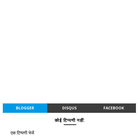
BLOGGER
DISQUS
FACEBOOK
कोई टिप्पणी नहीं:
एक टिप्पणी भेजें