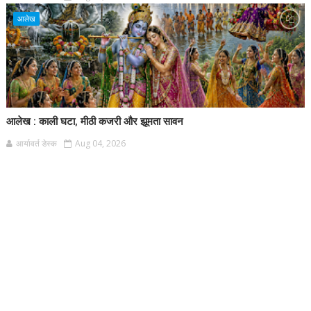
आलेख
आलेख : काली घटा, मीठी कजरी और झूमता सावन
आर्यावर्त डेस्क
Aug 04, 2026