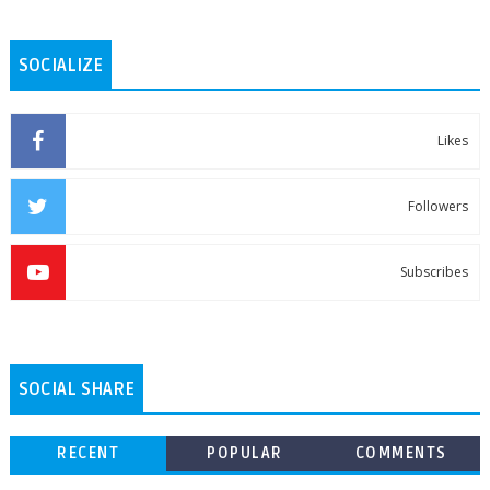
SOCIALIZE
Likes
Followers
Subscribes
SOCIAL SHARE
RECENT
POPULAR
COMMENTS