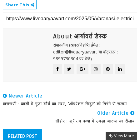
Share This
About आर्यावर्त डेस्क
संपादकीय (खबर/विज्ञप्ति ईमेल :
editor@liveaaryaavart या वॉट्सएप :
9899730304 पर भेजें)
Newer Article
वाराणसी : काशी में गूंजा शौर्य का स्वर, ’ऑपरेशन सिंदूर’ को तिरंगे से सलाम
Older Article
सीहोर : श्रीराम कथा में उमड़ा आस्था का सैलाब
View More
RELATED POST