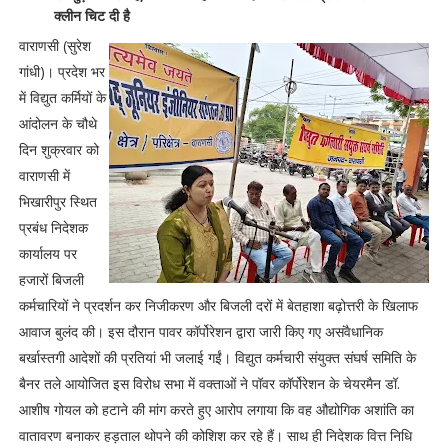
क्लीन चिट दी है
वाराणसी (सुरेश
गांधी)। प्रदेश भर
में विद्युत कर्मियों के
आंदोलन के चौथे
दिन शुक्रवार को
वाराणसी में
भिखारीपुर स्थित
प्रबंध निदेशक
कार्यालय पर
हजारों बिजली
कर्मचारियों ने प्रदर्शन कर निजीकरण और बिजली दरों में बेतहाशा बढ़ोत्तरी के खिलाफ
आवाज बुलंद की। इस दौरान पावर कॉर्पोरेशन द्वारा जारी किए गए असंवैधानिक
बर्खास्तगी आदेशों की प्रतियां भी जलाई गईं। विद्युत कर्मचारी संयुक्त संघर्ष समिति के
बैनर तले आयोजित इस विरोध सभा में वक्ताओं ने पॉवर कॉर्पोरेशन के चेयरमैन डॉ.
आशीष गोयल को हटाने की मांग करते हुए आरोप लगाया कि वह औद्योगिक अशांति का
वातावरण बनाकर हड़ताल थोपने की कोशिश कर रहे हैं। साथ ही निदेशक वित्त निधि