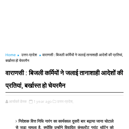
Home
उत्तर-प्रदेश
वाराणसी : बिजली कर्मियों ने जलाई तानाशाही आदेशों की प्रतियां,
बर्खास्त हो चेयरमैन
वाराणसी : बिजली कर्मियों ने जलाई तानाशाही आदेशों की
प्रतियां, बर्खास्त हो चेयरमैन
आर्यावर्त डेस्क
1 year ago
उत्तर-प्रदेश,
निदेशक वित्त निधि नारंग का कार्यकाल दूसरी बार बढ़ाया जाना घोटाले
से जुड़ा मामला है, क्योंकि उन्होंने विवादित कंसल्टेंट ग्रांट थॉर्टन को