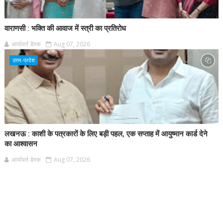
वाराणसी : भक्ति की आवाज में स्त्री का प्रतिरोध
आर्यावर्त डेस्क
Aug 07, 2026
उत्तर-प्रदेश
लखनऊ : काशी के पत्रकारों के लिए बड़ी पहल, एक सप्ताह में आयुष्मान कार्ड देने
का आश्वासन
आर्यावर्त डेस्क
Aug 07, 2026