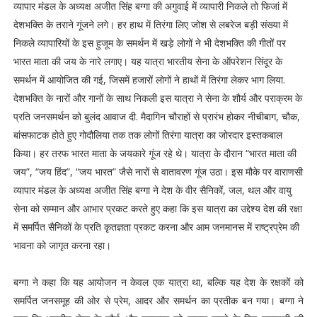
व्यापार मंडल के अध्यक्ष अजीत सिंह बग्गा की अगुवाई में व्यापारी निकले तो फिजां में
देशभक्ति के तराने गूंजने लगे। हर हाथ में तिरंगा लिए जोश से लबरेज बड़ी संख्या में
निकले व्यापारियों के इस हुजूम के समर्थन में खड़े लोगों ने भी देशभक्ति की गीतों पर
भारत माता की जय के नारे लगाए। यह यात्रा भारतीय सेना के ऑपरेशन सिंदूर के
समर्थन में आयोजित की गई, जिसमें हजारों लोगों ने हाथों में तिरंगा लेकर भाग लिया.
देशभक्ति के नारों और गानों के साथ निकली इस यात्रा ने सेना के शौर्य और पराक्रम के
प्रति जनसमर्थन को बुलंद आवाज दी. मैदागिन चौराहों से प्रारंभ होकर नीचीबाग, चौक,
बांसफाटक होते हुए गोदौलिया तक तक लोगों तिरंगा यात्रा का जोरदार इस्तकबाल
किया। हर तरफ भारत माता के जयकारे गूंज रहे थे। यात्रा के दौरान “भारत माता की
जय”, “जय हिंद”, “जय भारत” जैसे नारों से वातावरण गूंज उठा। इस मौके पर वाराणसी
व्यापार मंडल के अध्यक्ष अजीत सिंह बग्गा ने देश के वीर सैनिकों, जल, थल और वायु
सेना को सम्मान और आभार प्रकट करते हुए कहा कि इस यात्रा का उद्देश्य देश की रक्षा
में समर्पित सैनिकों के प्रति कृतज्ञता प्रकट करना और आम जनमानस में राष्ट्रप्रेम की
भावना को जागृत करना रहा।
बग्गा ने कहा कि यह आयोजन न केवल एक यात्रा था, बल्कि यह देश के रक्षकों को
समर्पित जनसमूह की ओर से प्रेम, आदर और समर्थन का प्रतीक बन गया। बग्गा ने