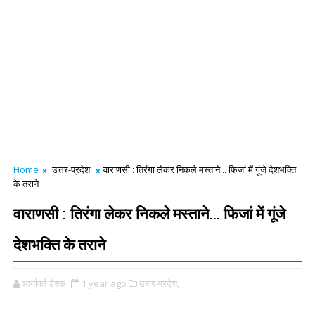
Home
उत्तर-प्रदेश
वाराणसी : तिरंगा लेकर निकले मस्ताने... फिजां में गूंजे देशभक्ति
के तराने
वाराणसी : तिरंगा लेकर निकले मस्ताने... फिजां में गूंजे
देशभक्ति के तराने
आर्यावर्त डेस्क
1 year ago
उत्तर-प्रदेश,