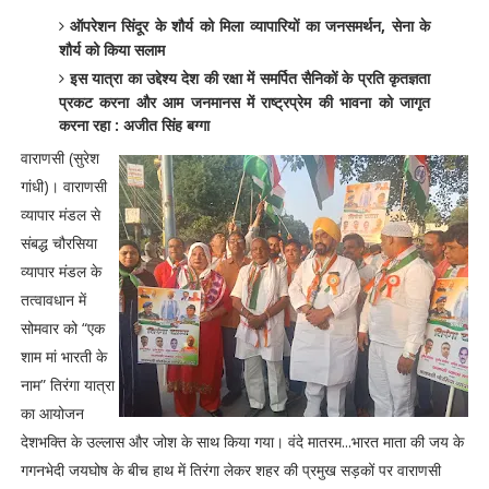
ऑपरेशन सिंदूर के शौर्य को मिला व्यापारियों का जनसमर्थन, सेना के
शौर्य को किया सलाम
इस यात्रा का उद्देश्य देश की रक्षा में समर्पित सैनिकों के प्रति कृतज्ञता
प्रकट करना और आम जनमानस में राष्ट्रप्रेम की भावना को जागृत
करना रहा : अजीत सिंह बग्गा
वाराणसी (सुरेश
गांधी)। वाराणसी
व्यापार मंडल से
संबद्ध चौरसिया
व्यापार मंडल के
तत्वावधान में
सोमवार को “एक
शाम मां भारती के
नाम” तिरंगा यात्रा
का आयोजन
देशभक्ति के उल्लास और जोश के साथ किया गया। वंदे मातरम...भारत माता की जय के
गगनभेदी जयघोष के बीच हाथ में तिरंगा लेकर शहर की प्रमुख सड़कों पर वाराणसी