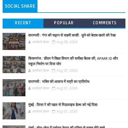
SOCIAL SHARE
RECENT
POPULAR
COMMENTS
वाराणसी : गंगा की चढ़ान से सहमी काशी : छूने को बेताब खतरे की रेखा
आर्यावर्त डेस्क
Aug 08, 2026
किशनगंज : डीएम ने शिक्षा विभाग की समीक्षा बैठक की, APAAR ID और
स्कूल निर्माण पर दिया जोर
आर्यावर्त डेस्क
Aug 07, 2026
वाराणसी : भक्ति की आवाज में स्त्री का प्रतिरोध
आर्यावर्त डेस्क
Aug 07, 2026
मुंबई : लिसा रे की पहल से मिडलाइफ हेल्थ को नई दिशा
आर्यावर्त डेस्क
Aug 07, 2026