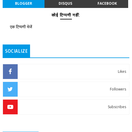
BLOGGER
DISQUS
FACEBOOK
कोई टिप्पणी नहीं:
एक टिप्पणी भेजें
SOCIALIZE
Likes
Followers
Subscribes