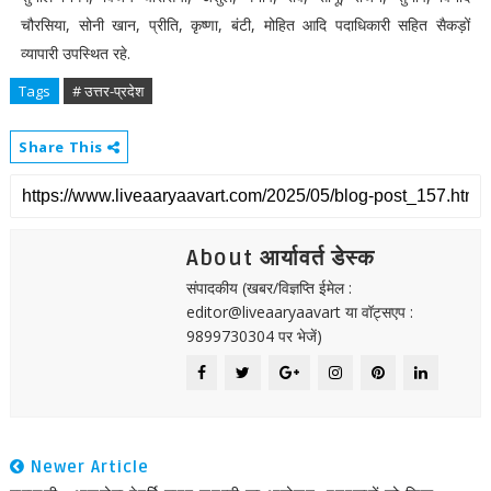
चौरसिया, सोनी खान, प्रीति, कृष्णा, बंटी, मोहित आदि पदाधिकारी सहित सैकड़ों
व्यापारी उपस्थित रहे.
Tags
# उत्तर-प्रदेश
Share This
About आर्यावर्त डेस्क
संपादकीय (खबर/विज्ञप्ति ईमेल :
editor@liveaaryaavart या वॉट्सएप :
9899730304 पर भेजें)
Newer Article