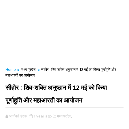
Home
मध्य प्रदेश
सीहोर : शिव-शक्ति अनुष्ठान में 12 मई को किया पूर्णाहुति और
महाआरती का आयोजन
सीहोर : शिव-शक्ति अनुष्ठान में 12 मई को किया
पूर्णाहुति और महाआरती का आयोजन
आर्यावर्त डेस्क
1 year ago
मध्य प्रदेश,