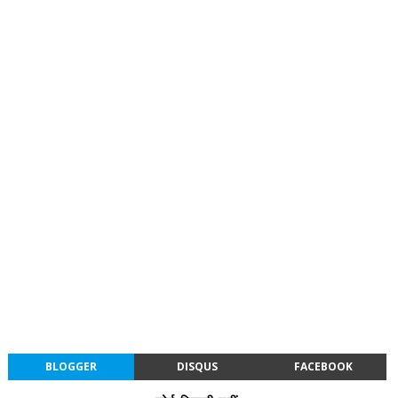
BLOGGER
DISQUS
FACEBOOK