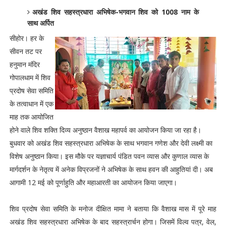
अखंड शिव सहस्त्रधारा अभिषेक-भगवान शिव को 1008 नाम के
साथ अर्पित
सीहोर। हर के
सीवन तट पर
हनुमान मंदिर
गोपालधाम में शिव
प्रदोष सेवा समिति
के तत्वाधान में एक
माह तक आयोजित
होने वाले शिव शक्ति दिव्य अनुष्ठान वैशाख महापर्व का आयोजन किया जा रहा है।
बुधवार को अखंड शिव सहस्त्रधारा अभिषेक के साथ भगवान गणेश और देवी लक्ष्मी का
विशेष अनुष्ठान किया। इस मौके पर यज्ञाचार्य पंडित पवन व्यास और कुणाल व्यास के
मार्गदर्शन के नेतृत्व में अनेक विप्रजनों ने अभिषेक के साथ हवन की आहुतियां दी। अब
आगामी 12 मई को पूर्णाहुति और महाआरती का आयोजन किया जाएगा।
शिव प्रदोष सेवा समिति के मनोज दीक्षित मामा ने बताया कि वैशाख मास में पूरे माह
अखंड शिव सहस्त्रधारा अभिषेक के बाद सहस्त्रार्चन होगा। जिसमें विल्व पत्र, वेल,