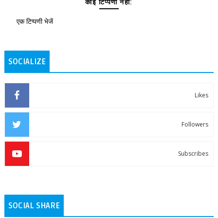
कोई टिप्पणी नहीं:
एक टिप्पणी भेजें
SOCIALIZE
Likes
Followers
Subscribes
SOCIAL SHARE