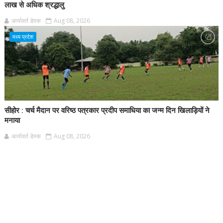
लाख से अधिक श्रद्धालु
आर्यावर्त डेस्क
Aug 08, 2026
मध्य प्रदेश
सीहोर : चर्च मैदान पर वरिष्ठ पत्रकार प्रदीप समाधिया का जन्म दिन खिलाड़ियों ने
मनाया
आर्यावर्त डेस्क
Aug 08, 2026