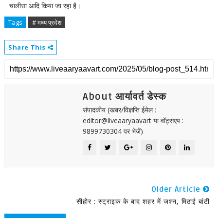
चालीसा आदि किया जा रहा है।
Tags
# मध्य प्रदेश
Share This
About आर्यावर्त डेस्क
संपादकीय (खबर/विज्ञप्ति ईमेल :
editor@liveaaryaavart या वॉट्सएप :
9899730304 पर भेजें)
Older Article
सीहोर : स्ट्राइक के बाद शहर में जश्न, मिठाई बांटी