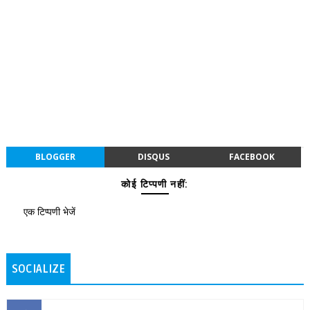
BLOGGER
DISQUS
FACEBOOK
कोई टिप्पणी नहीं:
एक टिप्पणी भेजें
SOCIALIZE