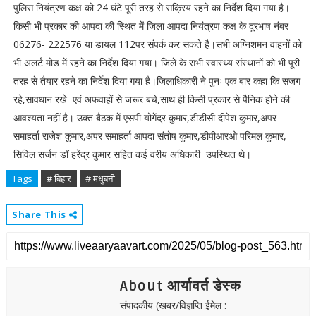
पुलिस नियंत्रण कक्ष को 24 घंटे पूरी तरह से सक्रिय रहने का निर्देश दिया गया है।
किसी भी प्रकार की आपदा की स्थित में जिला आपदा नियंत्रण कक्ष के दूरभाष नंबर
06276- 222576 या डायल 112पर संपर्क कर सकते है।सभी अग्निशमन वाहनों को
भी अलर्ट मोड में रहने का निर्देश दिया गया। जिले के सभी स्वास्थ्य संस्थानों को भी पूरी
तरह से तैयार रहने का निर्देश दिया गया है।जिलाधिकारी ने पुनः एक बार कहा कि सजग
रहे,सावधान रखे एवं अफवाहों से जरूर बचे,साथ ही किसी प्रकार से पैनिक होने की
आवश्यता नहीं है। उक्त बैठक में एसपी योगेंद्र कुमार,डीडीसी दीपेश कुमार,अपर
समाहर्ता राजेश कुमार,अपर समाहर्ता आपदा संतोष कुमार,डीपीआरओ परिमल कुमार,
सिविल सर्जन डॉ हरेंद्र कुमार सहित कई वरीय अधिकारी उपस्थित थे।
Tags
# बिहार
# मधुबनी
Share This
About आर्यावर्त डेस्क
संपादकीय (खबर/विज्ञप्ति ईमेल :