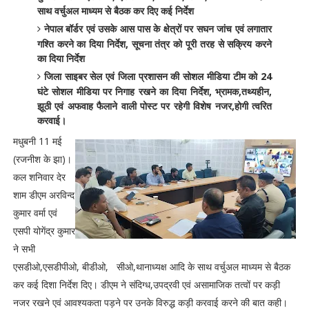
साथ वर्चुअल माध्यम से बैठक कर दिए कई निर्देश
नेपाल बॉर्डर एवं उसके आस पास के क्षेत्रों पर सघन जांच एवं लगातार
गश्ति करने का दिया निर्देश, सूचना तंत्र को पूरी तरह से सक्रिय करने
का दिया निर्देश
जिला साइबर सेल एवं जिला प्रशासन की सोशल मीडिया टीम को 24
घंटे सोशल मीडिया पर निगाह रखने का दिया निर्देश, भ्रामक,तथ्यहीन,
झूठी एवं अफवाह फैलाने वाली पोस्ट पर रहेगी विशेष नजर,होगी त्वरित
करवाई।
मधुबनी 11 मई
(रजनीश के झा)।
कल शनिवार देर
शाम डीएम अरविन्द
कुमार वर्मा एवं
एसपी योगेंद्र कुमार
ने सभी
एसडीओ,एसडीपीओ, बीडीओ, सीओ,थानाध्यक्ष आदि के साथ वर्चुअल माध्यम से बैठक
कर कई दिशा निर्देश दिए। डीएम ने संदिग्ध,उपद्रवी एवं असामाजिक तत्वों पर कड़ी
नजर रखने एवं आवश्यकता पड़ने पर उनके विरुद्ध कड़ी करवाई करने की बात कही।