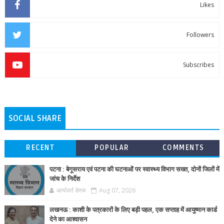
Likes
Followers
Subscribes
SOCIAL SHARE
RECENT
POPULAR
COMMENTS
पटना : बेगूसराय एवं पटना की घटनाओं पर स्वास्थ्य विभाग सख्त, दोनों जिलों में
जांच के निर्देश
आर्यावर्त डेस्क
Aug 07, 2026
लखनऊ : काशी के पत्रकारों के लिए बड़ी पहल, एक सप्ताह में आयुष्मान कार्ड
देने का आश्वासन