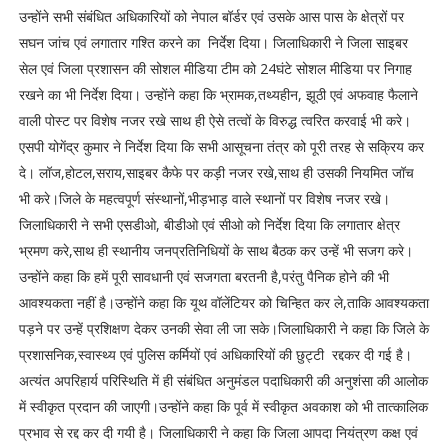
उन्होंने सभी संबंधित अधिकारियों को नेपाल बॉर्डर एवं उसके आस पास के क्षेत्रों पर
सघन जांच एवं लगातार गश्ति करने का निर्देश दिया। जिलाधिकारी ने जिला साइबर
सेल एवं जिला प्रशासन की सोशल मीडिया टीम को 24घंटे सोशल मीडिया पर निगाह
रखने का भी निर्देश दिया। उन्होंने कहा कि भ्रामक,तथ्यहीन, झूठी एवं अफवाह फैलाने
वाली पोस्ट पर विशेष नजर रखे साथ ही ऐसे तत्वों के विरुद्ध त्वरित करवाई भी करे।
एसपी योगेंद्र कुमार ने निर्देश दिया कि सभी आसूचना तंत्र को पूरी तरह से सक्रिय कर
दे। लॉज,होटल,सराय,साइबर कैफे पर कड़ी नजर रखे,साथ ही उसकी नियमित जॉच
भी करे।जिले के महत्वपूर्ण संस्थानों,भीड़भाड़ वाले स्थानों पर विशेष नजर रखे।
जिलाधिकारी ने सभी एसडीओ, बीडीओ एवं सीओ को निर्देश दिया कि लगातार क्षेत्र
भ्रमण करे,साथ ही स्थानीय जनप्रतिनिधियों के साथ बैठक कर उन्हें भी सजग करे।
उन्होंने कहा कि हमें पूरी सावधानी एवं सजगता बरतनी है,परंतु पैनिक होने की भी
आवश्यकता नहीं है।उन्होंने कहा कि यूथ वॉलेंटियर को चिन्हित कर ले,ताकि आवश्यकता
पड़ने पर उन्हें प्रशिक्षण देकर उनकी सेवा ली जा सके।जिलाधिकारी ने कहा कि जिले के
प्रशासनिक,स्वास्थ्य एवं पुलिस कर्मियों एवं अधिकारियों की छुट्टी रद्दकर दी गई है।
अत्यंत अपरिहार्य परिस्थिति में ही संबंधित अनुमंडल पदाधिकारी की अनुशंसा की आलोक
में स्वीकृत प्रदान की जाएगी।उन्होंने कहा कि पूर्व में स्वीकृत अवकाश को भी तात्कालिक
प्रभाव से रद्द कर दी गयी है। जिलाधिकारी ने कहा कि जिला आपदा नियंत्रण कक्ष एवं