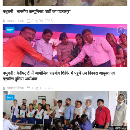
मधुबनी : भारतीय कम्यूनिस्ट पार्टी का पदयात्रा
आर्यावर्त डेस्क
Aug 06, 2026
बिहार
मधुबनी : बेनीपट्टी में आयोजित सहयोग शिविर में पहुंचे उप विकास आयुक्त एवं
ग्रामीण पुलिस अधीक्षक
आर्यावर्त डेस्क
Aug 05, 2026
बिहार