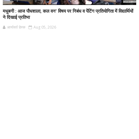
मधुबनी : आज पौधशाला, कल वन' विषय पर निबंध व पेंटिंग प्रतियोगिता में विद्यार्थियों
ने दिखाई प्रतिभा
आर्यावर्त डेस्क
Aug 05, 2026