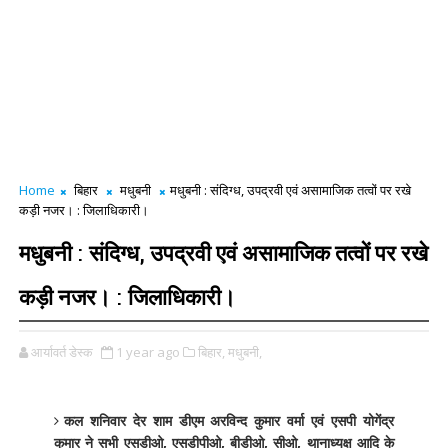
Home
बिहार
मधुबनी
मधुबनी : संदिग्ध, उपद्रवी एवं असामाजिक तत्वों पर रखे
कड़ी नजर। : जिलाधिकारी।
मधुबनी : संदिग्ध, उपद्रवी एवं असामाजिक तत्वों पर रखे
कड़ी नजर। : जिलाधिकारी।
आर्यावर्त डेस्क
1 year ago
बिहार,
मधुबनी,
कल शनिवार देर शाम डीएम अरविन्द कुमार वर्मा एवं एसपी योगेंद्र
कुमार ने सभी एसडीओ, एसडीपीओ, बीडीओ, सीओ, थानाध्यक्ष आदि के