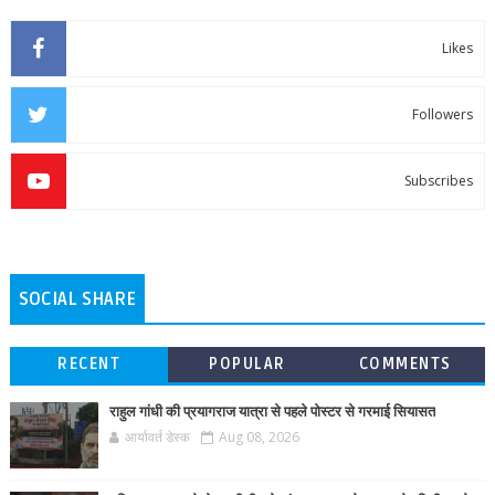
Likes
Followers
Subscribes
SOCIAL SHARE
RECENT
POPULAR
COMMENTS
राहुल गांधी की प्रयागराज यात्रा से पहले पोस्टर से गरमाई सियासत
आर्यावर्त डेस्क
Aug 08, 2026