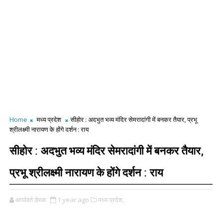
Home
मध्य प्रदेश
सीहोर : अदभुत भव्य मंदिर सेमरादांगी में बनकर तैयार, प्रभू
श्रीलक्ष्मी नारायण के होंगे दर्शन : राय
सीहोर : अदभुत भव्य मंदिर सेमरादांगी में बनकर तैयार,
प्रभू श्रीलक्ष्मी नारायण के होंगे दर्शन : राय
आर्यावर्त डेस्क
1 year ago
मध्य प्रदेश,