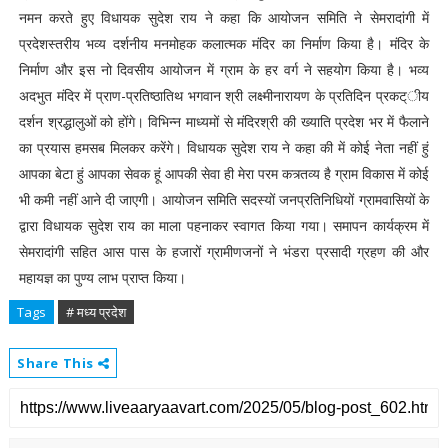
नमन करते हुए विधायक सुदेश राय ने कहा कि आयोजन समिति ने सेमरादांगी में
प्रदेशस्तरीय भव्य दर्शनीय मनमोहक कलात्मक मंदिर का निर्माण किया है। मंदिर के
निर्माण और इस नो दिवसीय आयोजन में ग्राम के हर वर्ग ने सहयोग किया है। भव्य
अदभुत मंदिर में प्राण-प्रतिष्ठातिथ भगवान श्री लक्ष्मीनारायण के प्रतिदिन प्रकट्ीय
दर्शन श्रद्धालुओं को होंगे। विभिन्न माध्यमों से मंदिरश्री की ख्याति प्रदेश भर में फैलाने
का प्रयास हमसब मिलकर करेंगे। विधायक सुदेश राय ने कहा की में कोई नेता नहीं हुं
आपका बेटा हुं आपका सेवक हूं आपकी सेवा ही मेरा परम कत्र्तव्य है ग्राम विकास में कोई
भी कमी नहीं आने दी जाएगी। आयोजन समिति सदस्यों जनप्रतिनिधियों ग्रामवासियों के
द्वारा विधायक सुदेश राय का माला पहनाकर स्वागत किया गया। समापन कार्यक्रम में
सेमरादांगी सहित आस पास के हजारों ग्रामीणजनों ने भंडरा प्रसादी ग्रहण की और
महायज्ञ का पुण्य लाभ प्राप्त किया।
Tags
# मध्य प्रदेश
Share This