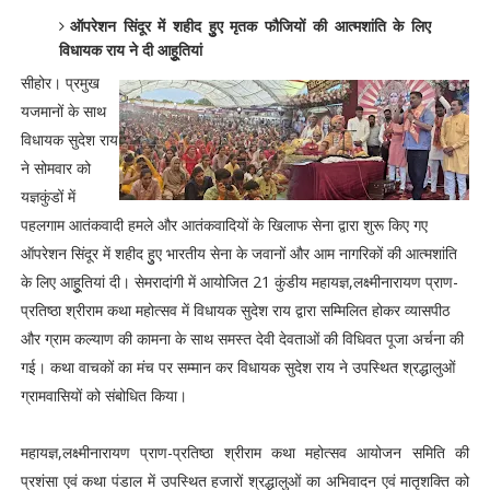
ऑपरेशन सिंदूर में शहीद हुुए मृतक फौजियों की आत्मशांति के लिए
विधायक राय ने दी आहुूतियां
सीहोर। प्रमुख
यजमानों के साथ
विधायक सुदेश राय
ने सोमवार को
यज्ञकुंडों में
पहलगाम आतंकवादी हमले और आतंकवादियों के खिलाफ सेना द्वारा शुरू किए गए
ऑपरेशन सिंदूर में शहीद हुुए भारतीय सेना के जवानों और आम नागरिकों की आत्मशांति
के लिए आहुूतियां दी। सेमरादांगी में आयोजित 21 कुंडीय महायज्ञ,लक्ष्मीनारायण प्राण-
प्रतिष्ठा श्रीराम कथा महोत्सव में विधायक सुदेश राय द्वारा सम्मिलित होकर व्यासपीठ
और ग्राम कल्याण की कामना के साथ समस्त देवी देवताओं की विधिवत पूजा अर्चना की
गई। कथा वाचकों का मंच पर सम्मान कर विधायक सुदेश राय ने उपस्थित श्रद्धालुओं
ग्रामवासियों को संबोधित किया।
महायज्ञ,लक्ष्मीनारायण प्राण-प्रतिष्ठा श्रीराम कथा महोत्सव आयोजन समिति की
प्रशंसा एवं कथा पंडाल में उपस्थित हजारों श्रद्धालुओं का अभिवादन एवं मातृशक्ति को