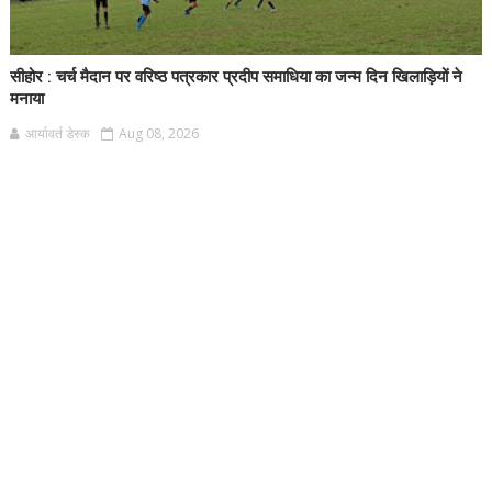
सीहोर : चर्च मैदान पर वरिष्ठ पत्रकार प्रदीप समाधिया का जन्म दिन खिलाड़ियों ने
मनाया
आर्यावर्त डेस्क
Aug 08, 2026