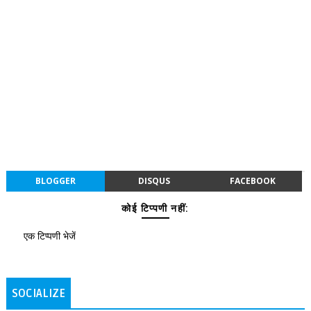
BLOGGER
DISQUS
FACEBOOK
कोई टिप्पणी नहीं:
एक टिप्पणी भेजें
SOCIALIZE