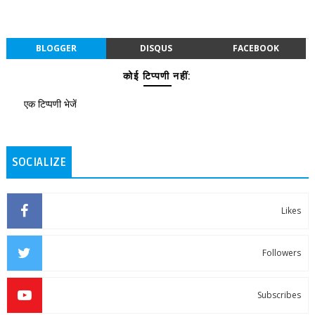
BLOGGER
DISQUS
FACEBOOK
कोई टिप्पणी नहीं:
एक टिप्पणी भेजें
SOCIALIZE
Likes
Followers
Subscribes