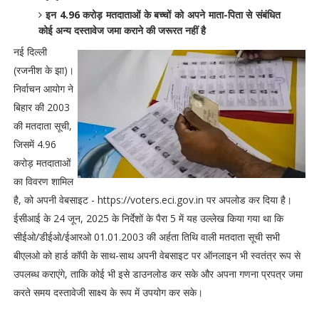
इन 4.96 करोड़ मतदाताओं के बच्चों को अपने माता-पिता से संबंधित
कोई अन्य दस्तावेज जमा कराने की जरूरत नहीं है
नई दिल्ली
(रजनीश के झा)।
निर्वाचन आयोग ने
बिहार की 2003
की मतदाता सूची,
जिसमें 4.96
करोड़ मतदाताओं
का विवरण शामिल
है, को अपनी वेबसाइट - https://voters.eci.gov.in पर अपलोड कर दिया है।
ईसीआई के 24 जून, 2025 के निर्देशों के पैरा 5 में यह उल्लेख किया गया था कि
सीईओ/डीईओ/ईआरओ 01.01.2003 की अर्हता तिथि वाली मतदाता सूची सभी
बीएलओ को हार्ड कॉपी के साथ-साथ अपनी वेबसाइट पर ऑनलाइन भी स्वतंत्र रूप से
उपलब्ध कराएंगे, ताकि कोई भी इसे डाउनलोड कर सके और अपना गणना प्रपत्र जमा
करते समय दस्तावेजी साक्ष्य के रूप में उपयोग कर सके।