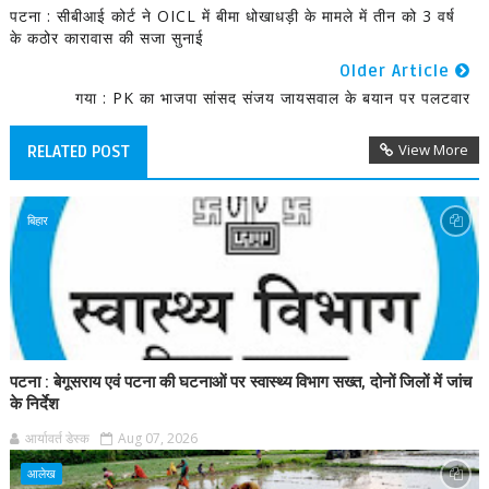
पटना : सीबीआई कोर्ट ने OICL में बीमा धोखाधड़ी के मामले में तीन को 3 वर्ष
के कठोर कारावास की सजा सुनाई
Older Article
गया : PK का भाजपा सांसद संजय जायसवाल के बयान पर पलटवार
View More
RELATED POST
बिहार
पटना : बेगूसराय एवं पटना की घटनाओं पर स्वास्थ्य विभाग सख्त, दोनों जिलों में जांच
के निर्देश
आर्यावर्त डेस्क
Aug 07, 2026
आलेख