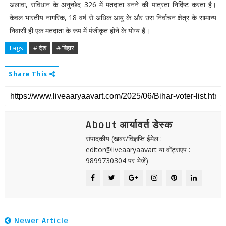
अलावा, संविधान के अनुच्छेद 326 में मतदाता बनने की पात्रता निर्दिष्ट करता है।
केवल भारतीय नागरिक, 18 वर्ष से अधिक आयु के और उस निर्वाचन क्षेत्र के सामान्य
निवासी ही एक मतदाता के रूप में पंजीकृत होने के योग्य हैं।
Tags
# देश
# बिहार
Share This
About आर्यावर्त डेस्क
संपादकीय (खबर/विज्ञप्ति ईमेल :
editor@liveaaryaavart या वॉट्सएप :
9899730304 पर भेजें)
Newer Article