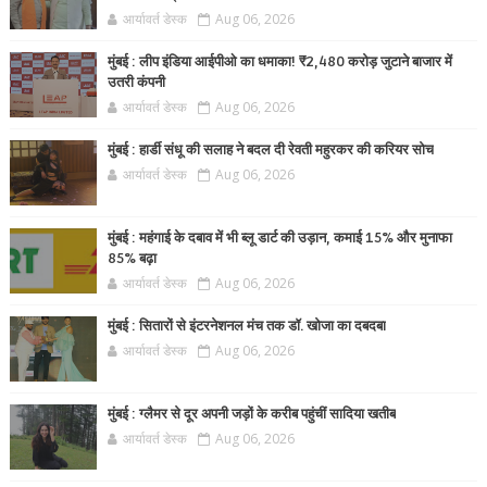
आर्यावर्त डेस्क
Aug 06, 2026
मुंबई : लीप इंडिया आईपीओ का धमाका! ₹2,480 करोड़ जुटाने बाजार में
उतरी कंपनी
आर्यावर्त डेस्क
Aug 06, 2026
मुंबई : हार्डी संधू की सलाह ने बदल दी रेवती महुरकर की करियर सोच
आर्यावर्त डेस्क
Aug 06, 2026
मुंबई : महंगाई के दबाव में भी ब्लू डार्ट की उड़ान, कमाई 15% और मुनाफा
85% बढ़ा
आर्यावर्त डेस्क
Aug 06, 2026
मुंबई : सितारों से इंटरनेशनल मंच तक डॉ. खोजा का दबदबा
आर्यावर्त डेस्क
Aug 06, 2026
मुंबई : ग्लैमर से दूर अपनी जड़ों के करीब पहुंचीं सादिया खतीब
आर्यावर्त डेस्क
Aug 06, 2026