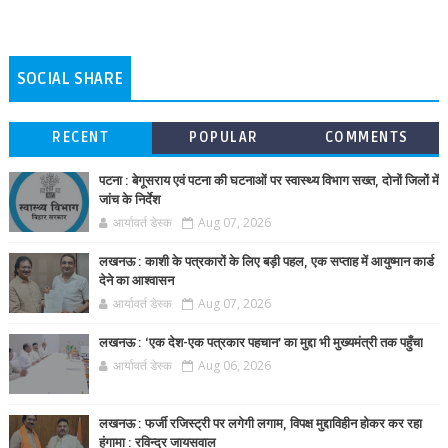
SOCIAL SHARE
RECENT
POPULAR
COMMENTS
पटना : बेगूसराय एवं पटना की घटनाओं पर स्वास्थ्य विभाग सख्त, दोनों जिलों में
जांच के निर्देश
आर्यावर्त डेस्क
Aug 07, 2026
लखनऊ : काशी के पत्रकारों के लिए बड़ी पहल, एक सप्ताह में आयुष्मान कार्ड
देने का आश्वासन
आर्यावर्त डेस्क
Aug 07, 2026
लखनऊ : ‘एक देश-एक पत्रकार पहचान’ का मुद्दा भी मुख्यमंत्री तक पहुँचा
आर्यावर्त डेस्क
Aug 06, 2026
लखनऊ : फर्जी रजिस्ट्री पर लगेगी लगाम, विपक्ष मुद्दाविहीन होकर कर रहा
हंगामा : रविन्द्र जायसवाल