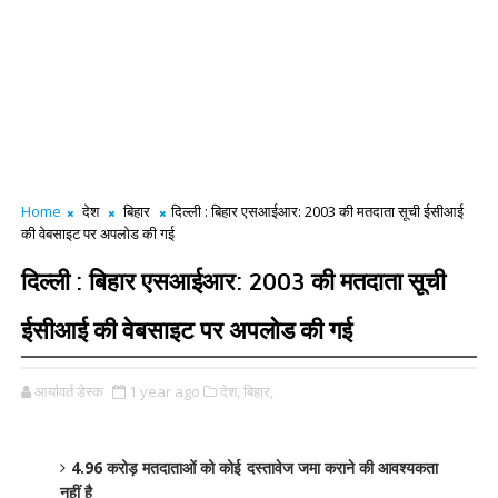
Home
देश
बिहार
दिल्ली : बिहार एसआईआर: 2003 की मतदाता सूची ईसीआई
की वेबसाइट पर अपलोड की गई
दिल्ली : बिहार एसआईआर: 2003 की मतदाता सूची
ईसीआई की वेबसाइट पर अपलोड की गई
आर्यावर्त डेस्क
1 year ago
देश,
बिहार,
4.96 करोड़ मतदाताओं को कोई दस्तावेज जमा कराने की आवश्यकता
नहीं है