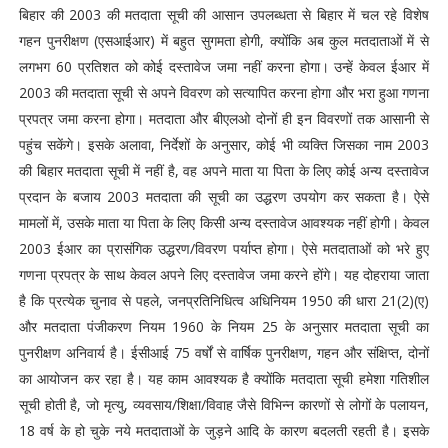
बिहार की 2003 की मतदाता सूची की आसान उपलब्धता से बिहार में चल रहे विशेष
गहन पुनरीक्षण (एसआईआर) में बहुत सुगमता होगी, क्योंकि अब कुल मतदाताओं में से
लगभग 60 प्रतिशत को कोई दस्तावेज जमा नहीं करना होगा। उन्हें केवल ईआर में
2003 की मतदाता सूची से अपने विवरण को सत्यापित करना होगा और भरा हुआ गणना
प्रपत्र जमा करना होगा। मतदाता और बीएलओ दोनों ही इन विवरणों तक आसानी से
पहुंच सकेंगे। इसके अलावा, निर्देशों के अनुसार, कोई भी व्यक्ति जिसका नाम 2003
की बिहार मतदाता सूची में नहीं है, वह अपने माता या पिता के लिए कोई अन्य दस्तावेज
प्रदान के बजाय 2003 मतदाता की सूची का उद्धरण उपयोग कर सकता है। ऐसे
मामलों में, उसके माता या पिता के लिए किसी अन्य दस्तावेज आवश्यक नहीं होगी। केवल
2003 ईआर का प्रासंगिक उद्धरण/विवरण पर्याप्त होगा। ऐसे मतदाताओं को भरे हुए
गणना प्रपत्र के साथ केवल अपने लिए दस्तावेज जमा करने होंगे। यह दोहराया जाता
है कि प्रत्येक चुनाव से पहले, जनप्रतिनिधित्व अधिनियम 1950 की धारा 21(2)(ए)
और मतदाता पंजीकरण नियम 1960 के नियम 25 के अनुसार मतदाता सूची का
पुनरीक्षण अनिवार्य है। ईसीआई 75 वर्षों से वार्षिक पुनरीक्षण, गहन और संक्षिप्त, दोनों
का आयोजन कर रहा है। यह काम आवश्यक है क्योंकि मतदाता सूची हमेशा गतिशील
सूची होती है, जो मृत्यु, व्यवसाय/शिक्षा/विवाह जैसे विभिन्न कारणों से लोगों के पलायन,
18 वर्ष के हो चुके नये मतदाताओं के जुड़ने आदि के कारण बदलती रहती है। इसके