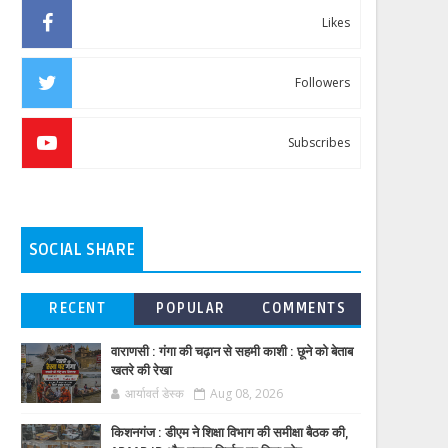
Likes
Followers
Subscribes
SOCIAL SHARE
RECENT
POPULAR
COMMENTS
वाराणसी : गंगा की चढ़ान से सहमी काशी : छूने को बेताब
खतरे की रेखा
आर्यावर्त डेस्क
Aug 08, 2026
किशनगंज : डीएम ने शिक्षा विभाग की समीक्षा बैठक की,