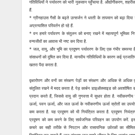
गतिविधियों ने पर्यावरण को भारी नुकसान पहुँचाया है. औद्योगीकरण, शह
हैं.
* ग्रीनहाउस गैसों के बढ़ते उत्सर्जन ने धरती के तापमान को बढ़ा दिया ह
अप्रत्याशित परिवर्तन हो रहे हैं.
* वन हमारे पर्यावरण के संतुलन को बनाए रखने में महत्वपूर्ण भूमिका न
वन्यजीवों का आवास भी नष्ट कर दिया है.
* जल, वायु, और भूमि का प्रदूषण पर्यावरण के लिए एक गंभीर समस्या ह
संसाधनों को दूषित कर दिया है. मानवीय गतिविधियों के कारण कई प्रजातियां
खतरा पैदा करता है.
वृक्षारोपण और वनों का संरक्षण पेड़ों का संरक्षण और अधिक से अधिक वृ
संतुलित रखने में मदद करता है. पेड़ कार्बन डाइऑक्साइड को अवशोषित 
प्रदान करते हैं, जिससे वायु की गुणवत्ता में सुधार होता है. नवीकरणी
ऊर्जा, पवन ऊर्जा, और जल ऊर्जा के नवीकरणीय ऊर्जा स्रोतों का उपयोग
कम करता है. यह प्रदूषण को भी नियंत्रित करता है. प्रदूषण नियंत्रण
प्रदूषण को कम करने के लिए सार्वजनिक परिवहन का उपयोग करें. इस
कचरे का सही तरीके से निपटान और रासायनिक उर्वरकों का सीमित