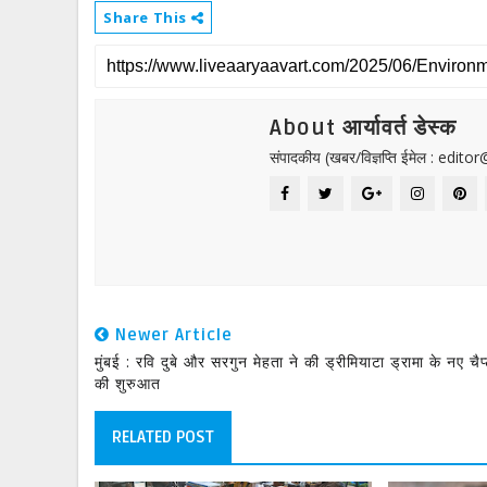
Share This
About आर्यावर्त डेस्क
संपादकीय (खबर/विज्ञप्ति ईमेल : edit
Newer Article
मुंबई : रवि दुबे और सरगुन मेहता ने की ड्रीमियाटा ड्रामा के नए चैप
की शुरुआत
RELATED POST