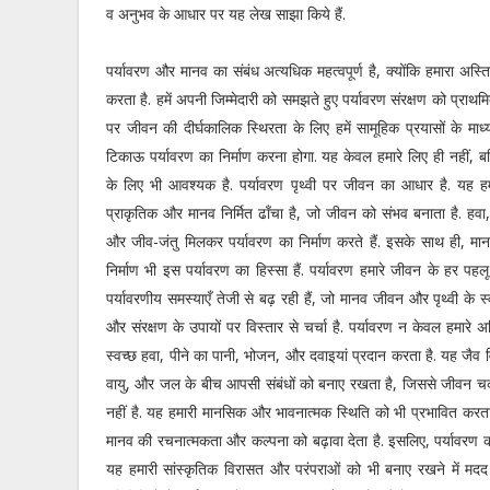
व अनुभव के आधार पर यह लेख साझा किये हैं.
पर्यावरण और मानव का संबंध अत्यधिक महत्वपूर्ण है, क्योंकि हमारा अस्तित
करता है. हमें अपनी जिम्मेदारी को समझते हुए पर्यावरण संरक्षण को प्राथमि
पर जीवन की दीर्घकालिक स्थिरता के लिए हमें सामूहिक प्रयासों के मा
टिकाऊ पर्यावरण का निर्माण करना होगा. यह केवल हमारे लिए ही नहीं, बल
के लिए भी आवश्यक है. पर्यावरण पृथ्वी पर जीवन का आधार है. यह ह
प्राकृतिक और मानव निर्मित ढाँचा है, जो जीवन को संभव बनाता है. हवा, 
और जीव-जंतु मिलकर पर्यावरण का निर्माण करते हैं. इसके साथ ही, मा
निर्माण भी इस पर्यावरण का हिस्सा हैं. पर्यावरण हमारे जीवन के हर पहल
पर्यावरणीय समस्याएँ तेजी से बढ़ रही हैं, जो मानव जीवन और पृथ्वी के स्
और संरक्षण के उपायों पर विस्तार से चर्चा है. पर्यावरण न केवल हमारे अ
स्वच्छ हवा, पीने का पानी, भोजन, और दवाइयां प्रदान करता है. यह जैव 
वायु, और जल के बीच आपसी संबंधों को बनाए रखता है, जिससे जीवन चक्
नहीं है. यह हमारी मानसिक और भावनात्मक स्थिति को भी प्रभावित करता ह
मानव की रचनात्मकता और कल्पना को बढ़ावा देता है. इसलिए, पर्यावरण को
यह हमारी सांस्कृतिक विरासत और परंपराओं को भी बनाए रखने में मदद 