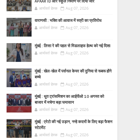
APAAR ID और स्कूल निर्माण पर दिया जोर
आर्यावर्त डेस्क
Aug 07, 2026
वाराणसी : भक्ति की आवाज में स्त्री का प्रतिरोध
आर्यावर्त डेस्क
Aug 07, 2026
मुंबई : लिसा रे की पहल से मिडलाइफ हेल्थ को नई दिशा
आर्यावर्त डेस्क
Aug 07, 2026
मुंबई : खेल-खेल में पर्सनल केयर की दुनिया से रूबरू होंगे
बच्चे
आर्यावर्त डेस्क
Aug 07, 2026
मुंबई : धूत ट्रांसमिशन का आईपीओ 10 अगस्त को
बाजार में मचेगा बड़ा घमासान
आर्यावर्त डेस्क
Aug 07, 2026
मुंबई : एरेटो की नई उड़ान, नन्हे कदमों के लिए बड़ा फैशन
स्टेटमेंट
आर्यावर्त डेस्क
Aug 07, 2026