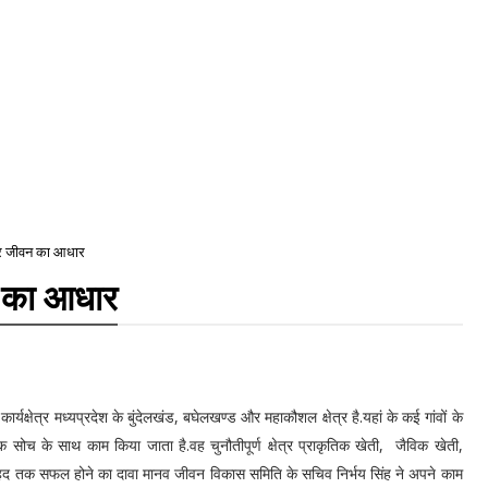
ी पर जीवन का आधार
वन का आधार
्षेत्र मध्यप्रदेश के बुंदेलखंड, बघेलखण्ड और महाकौशल क्षेत्र है.यहां के कई गांवों के
सोच के साथ काम किया जाता है.वह चुनौतीपूर्ण क्षेत्र प्राकृतिक खेती, जैविक खेती,
काफी हद तक सफल होने का दावा मानव जीवन विकास समिति के सचिव निर्भय सिंह ने अपने काम