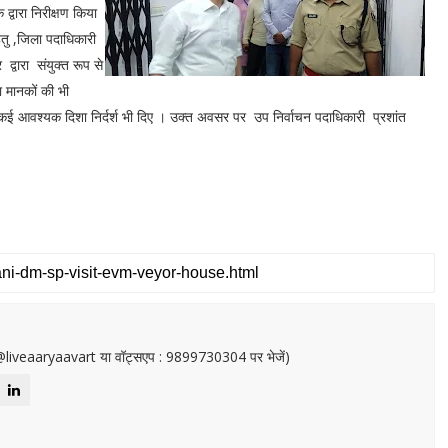
द्वारा निरीक्षण किया
हेतु ,जिला पदाधिकारी
द्वारा संयुक्त रूप से
ा मानकों की भी
कई आवश्यक दिशा निर्दर्श भी दिए । उक्त अवसर पर उप निर्वाचन पदाधिकारी प्रशांत
or@liveaaryaavart या वॉट्सएप : 9899730304 पर भेजें)