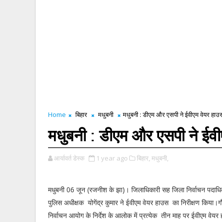
Home
बिहार
मधुबनी
मधुबनी : डीएम और एसपी ने ईवीएम वेयर हाउस
मधुबनी : डीएम और एसपी ने ईवी
आर्यावर्त डेस्क
1 year ago
बिहार,
मधुबनी,
मधुबनी 06 जून (रजनीश के झा)। जिलाधिकारी सह जिला निर्वाचन पदाधिक
पुलिस अधीक्षक योगेंद्र कुमार ने ईवीएम वेयर हाउस का निरीक्षण किया
निर्वाचन आयोग के निर्देश के आलोक में प्रत्येक तीन माह पर ईवीएम वेयर ह