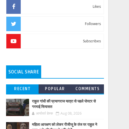
Likes
Followers
Subscribes
SOCIAL SHARE
RECENT
POPULAR
COMMENTS
राहुल गांधी की प्रयागराज यात्रा से पहले पोस्टर से
गरमाई सियासत
आर्यावर्त डेस्क
Aug 08, 2026
महिला आरक्षण को लेकर रीजीजू के तंज पर राहुल ने