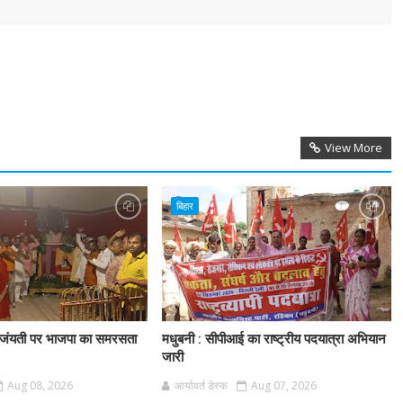
View More
बिहार
स जंयती पर भाजपा का समरसता
मधुबनी : सीपीआई का राष्ट्रीय पदयात्रा अभियान
जारी
Aug 08, 2026
आर्यावर्त डेस्क
Aug 07, 2026