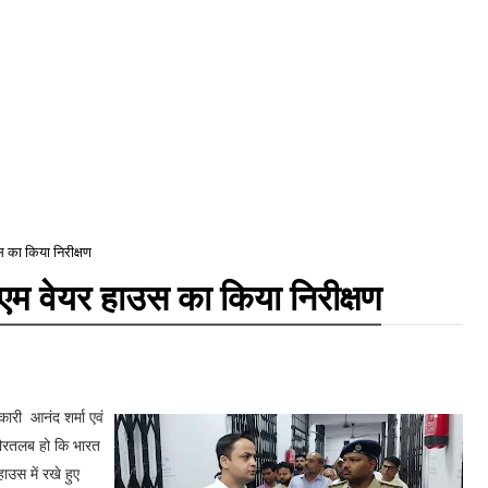
 का किया निरीक्षण
एम वेयर हाउस का किया निरीक्षण
ारी आनंद शर्मा एवं
।गौरतलब हो कि भारत
ाउस में रखे हुए