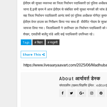
ईवीएम की सुरक्षा व्यवस्था का जिला निर्वाचन पदाधिकारी एवं पुलिस अधीक्षक 
जाना है,इसी क्रम में आज ईवीएम से संबंधित सभी सुरक्षा मानकों की जांच 
सह जिला निर्वाचन पदाधिकारी आनंद शर्मा एवं पुलिस अधीक्षक योगेंद्र कुमार 
ईवीएम वेयर हाउस का निरीक्षण किया गया साथ ही वीवीपैट गोदाम के सुरक्ष
जायजा लिया गया। जिलाधिकारी ने उपस्थित उप निर्वाचन पदाधिकारी को 
शेखर, एसडीसी बालेंदु पांडे आदि कई पदाधिकारी उपस्थित रहे।
Tags
# बिहार
# मधुबनी
Share This
About आर्यावर्त डेस्क
संपादकीय (खबर/विज्ञप्ति ईमेल : edit