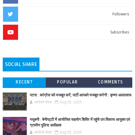
Followers
Subscribes
SOCIAL SHARE
RECENT
POPULAR
COMMENTS
पटना : कांग्रेस को मजबूत करें, पार्टी आपको मजबूत करेगी : कृष्णा अल्लावारू
आर्यावर्त डेस्क
Aug 05, 2026
मधुबनी : बेनीपट्टी में आयोजित सहयोग शिविर में पहुंचे उप विकास आयुक्त एवं
ग्रामीण पुलिस अधीक्षक
आर्यावर्त डेस्क
Aug 05, 2026