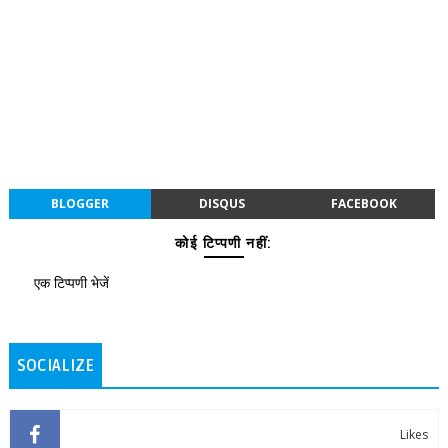
BLOGGER
DISQUS
FACEBOOK
कोई टिप्पणी नहीं:
एक टिप्पणी भेजें
SOCIALIZE
Likes