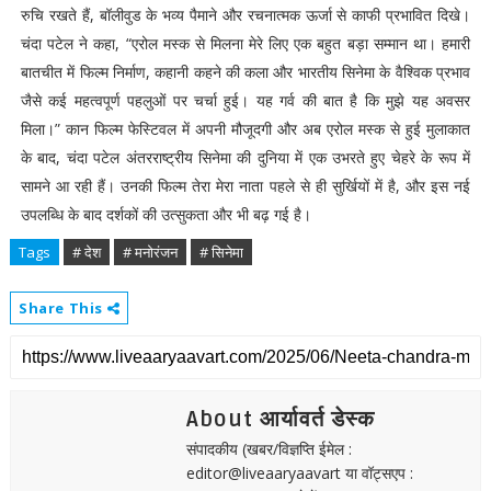
रुचि रखते हैं, बॉलीवुड के भव्य पैमाने और रचनात्मक ऊर्जा से काफी प्रभावित दिखे।
चंदा पटेल ने कहा, “एरोल मस्क से मिलना मेरे लिए एक बहुत बड़ा सम्मान था। हमारी
बातचीत में फिल्म निर्माण, कहानी कहने की कला और भारतीय सिनेमा के वैश्विक प्रभाव
जैसे कई महत्वपूर्ण पहलुओं पर चर्चा हुई। यह गर्व की बात है कि मुझे यह अवसर
मिला।” कान फिल्म फेस्टिवल में अपनी मौजूदगी और अब एरोल मस्क से हुई मुलाकात
के बाद, चंदा पटेल अंतरराष्ट्रीय सिनेमा की दुनिया में एक उभरते हुए चेहरे के रूप में
सामने आ रही हैं। उनकी फिल्म तेरा मेरा नाता पहले से ही सुर्खियों में है, और इस नई
उपलब्धि के बाद दर्शकों की उत्सुकता और भी बढ़ गई है।
Tags
# देश
# मनोरंजन
# सिनेमा
Share This
About आर्यावर्त डेस्क
संपादकीय (खबर/विज्ञप्ति ईमेल :
editor@liveaaryaavart या वॉट्सएप :