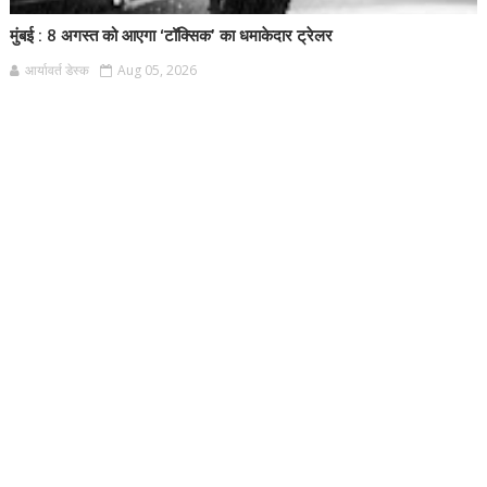
मुंबई : 8 अगस्त को आएगा ‘टॉक्सिक’ का धमाकेदार ट्रेलर
आर्यावर्त डेस्क
Aug 05, 2026