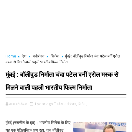
Home
देश
मनोरंजन
सिनेमा
मुंबई : बॉलीवुड निर्माता चंदा पटेल बनीं एरोल
मस्क से मिलने वाली पहली भारतीय फिल्म निर्माता
मुंबई : बॉलीवुड निर्माता चंदा पटेल बनीं एरोल मस्क से
मिलने वाली पहली भारतीय फिल्म निर्माता
आर्यावर्त डेस्क
1 year ago
देश,
मनोरंजन,
सिनेमा,
मुंबई (रजनीश के झा)। भारतीय सिनेमा के लिए
यह एक ऐतिहासिक क्षण रहा, जब बॉलीवुड