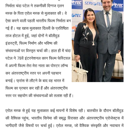
निर्माता चंदा पटेल ने तकनीकी दिग्गज एलन
मस्क के पिता एरोल मस्क से मुलाकात की। वे
ऐसा करने वाली पहली भारतीय फिल्म निर्माता बन
गई हैं। यह खास मुलाकात दिल्ली के प्रतिष्ठित
ताज होटल में हुई, जहां दोनों ने बॉलीवुड
इंडस्ट्री, फिल्म निर्माण और भविष्य की
संभावनाओं पर विस्तृत चर्चा की। हाल ही में चंदा
पटेल ने 78वें इंटरनेशनल कान फिल्म फेस्टिवल
में अपनी फिल्म तेरा मेरा नाता का पोस्टर लॉन्च
कर अंतरराष्ट्रीय स्तर पर अपनी पहचान
बनाई। फ्रांस से लौटने के बाद वह भारत में
फिल्म का प्रचार कर रही हैं और अंतरराष्ट्रीय
स्तर पर सहयोग की संभावनाओं को तलाश रही हैं।
एरोल मस्क से हुई यह मुलाकात कई मायनों में विशेष रही। बातचीत के दौरान बॉलीवुड
की वैश्विक पहुंच, भारतीय सिनेमा की समृद्ध विरासत और अंतरराष्ट्रीय प्रोजेक्ट्स में
भागीदारी जैसे विषयों पर चर्चा हुई। एरोल मस्क, जो वैश्विक संस्कृति और नवाचार में