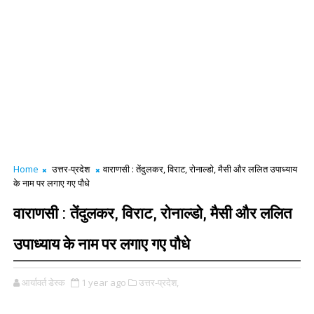
Home
उत्तर-प्रदेश
वाराणसी : तेंदुलकर, विराट, रोनाल्डो, मैसी और ललित उपाध्याय
के नाम पर लगाए गए पौधे
वाराणसी : तेंदुलकर, विराट, रोनाल्डो, मैसी और ललित
उपाध्याय के नाम पर लगाए गए पौधे
आर्यावर्त डेस्क
1 year ago
उत्तर-प्रदेश,