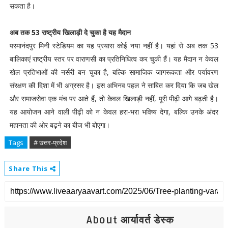
सकता है।
अब तक 53 राष्ट्रीय खिलाड़ी दे चुका है यह मैदान
परमानंदपुर मिनी स्टेडियम का यह प्रयास कोई नया नहीं है। यहां से अब तक 53
बालिकाएं राष्ट्रीय स्तर पर वाराणसी का प्रतिनिधित्व कर चुकी हैं। यह मैदान न केवल
खेल प्रतिभाओं की नर्सरी बन चुका है, बल्कि सामाजिक जागरूकता और पर्यावरण
संरक्षण की दिशा में भी अग्रसर है। इस अभिनव पहल ने साबित कर दिया कि जब खेल
और समाजसेवा एक मंच पर आते हैं, तो केवल खिलाड़ी नहीं, पूरी पीढ़ी आगे बढ़ती है।
यह आयोजन आने वाली पीढ़ी को न केवल हरा-भरा भविष्य देगा, बल्कि उनके अंदर
महानता की ओर बढ़ने का बीज भी बोएगा।
Tags
# उत्तर-प्रदेश
Share This
About आर्यावर्त डेस्क