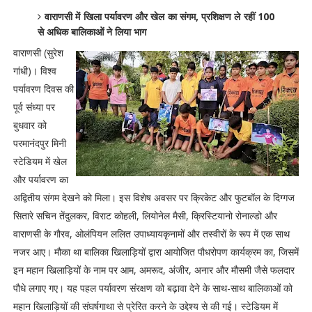
वाराणसी में खिला पर्यावरण और खेल का संगम, प्रशिक्षण ले रहीं 100
से अधिक बालिकाओं ने लिया भाग
वाराणसी (सुरेश
गांधी)। विश्व
पर्यावरण दिवस की
पूर्व संध्या पर
बुधवार को
परमानंदपुर मिनी
स्टेडियम में खेल
और पर्यावरण का
अद्वितीय संगम देखने को मिला। इस विशेष अवसर पर क्रिकेट और फुटबॉल के दिग्गज
सितारे सचिन तेंदुलकर, विराट कोहली, लियोनेल मैसी, क्रिस्टियानो रोनाल्डो और
वाराणसी के गौरव, ओलंपियन ललित उपाध्यायकृनामों और तस्वीरों के रूप में एक साथ
नजर आए। मौका था बालिका खिलाड़ियों द्वारा आयोजित पौधरोपण कार्यक्रम का, जिसमें
इन महान खिलाड़ियों के नाम पर आम, अमरूद, अंजीर, अनार और मौसमी जैसे फलदार
पौधे लगाए गए। यह पहल पर्यावरण संरक्षण को बढ़ावा देने के साथ-साथ बालिकाओं को
महान खिलाड़ियों की संघर्षगाथा से प्रेरित करने के उद्देश्य से की गई। स्टेडियम में