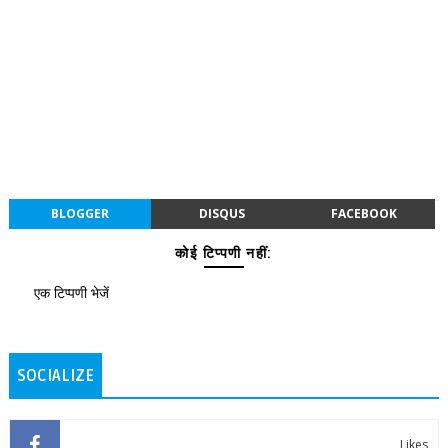
BLOGGER
DISQUS
FACEBOOK
कोई टिप्पणी नहीं:
एक टिप्पणी भेजें
SOCIALIZE
Likes