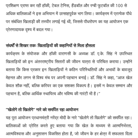
प्रशिक्षण प्राप्त कर रही हॉकी, टेबल टेनिस, हैंडबॉल और रग्बी फुटबॉल की 100 से
अधिक बालिकाओं ने इस अभियान में उत्साहपूर्वक भाग लिया। कार्यक्रम में प्रत्येक पौधे
पर संबंधित खिलाड़ी की तस्वीर लगाई गई थी, जिससे पौधरोपण का यह आयोजन एक
प्रेरणादायक दृश्य में बदल गया।
संघर्षों से शिखर तकः खिलाड़ियों की कहानियों से मिला हौसला
कार्यक्रम के संयोजक और हॉकी वाराणसी के अध्यक्ष डॉ. ए.के. सिंह ने उपस्थित
खिलाड़ियों को इन अंतरराष्ट्रीय सितारों की जीवन यात्रा से परिचित कराया। उन्होंने
बताया कि किस प्रकार इन खिलाड़ियों ने कठिन परिस्थितियों और अभावों के बावजूद
मेहनत और लगन से विश्व मंच पर अपनी पहचान बनाई। डॉ. सिंह ने कहा, “आज खेल
केवल शौक नहीं, बल्कि करियर का एक सशक्त विकल्प है। इसमें न केवल सम्मान और
पहचान है, बल्कि आर्थिक स्थायित्व और भविष्य की गारंटी भी है।“
“खेलोगे तो खिलोगे“ नारे को समर्पित रहा आयोजन
यह पूरा आयोजन प्रधानमंत्री नरेंद्र मोदी के नारे “खेलोगे तो खिलोगे“ को समर्पित रहा।
बालिकाओं को प्रेरित करते हुए बताया गया कि खेल के माध्यम से आत्मनिर्भरता,
आत्मविश्वास और अनुशासन विकसित होता है, जो जीवन के हर क्षेत्र में सफलता दिला