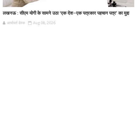
लखनऊ : सीएम योगी के सामने उठा ‘एक देश–एक पत्रकार पहचान पत्र’ का मुद्दा
आर्यावर्त डेस्क
Aug 08, 2026