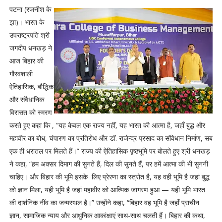
पटना (रजनीश के
झा)। भारत के
उपराष्ट्रपति श्री
जगदीप धनखड़ ने
आज बिहार की
गौरवशाली
ऐतिहासिक, बौद्धिक
और संवैधानिक
विरासत को स्मरण
करते हुए कहा कि , “यह केवल एक राज्य नहीं, यह भारत की आत्मा है, जहाँ बुद्ध और
महावीर का बोध, चंपारण का प्रतिरोध और डॉ. राजेन्द्र प्रसाद का संविधान निर्माण, सब
एक ही धरातल पर मिलते हैं।” राज्य की ऐतिहासिक पृष्ठभूमि पर बोलते हुए श्री धनखड़
ने कहा, “हम अक्सर दिमाग की सुनते हैं, दिल की सुनते हैं, पर हमें आत्मा की भी सुननी
चाहिए। और बिहार की भूमि इसके लिए प्रेरणा का स्त्रोत है, यह वही भूमि है जहां बुद्ध
को ज्ञान मिला, यही भूमि है जहां महावीर को आत्मिक जागरण हुआ — यही भूमि भारत
की दार्शनिक नींव का जन्मस्थल है।” उन्होंने कहा, “बिहार वह भूमि है जहाँ प्राचीन
ज्ञान, सामाजिक न्याय और आधुनिक आकांक्षाएं साथ-साथ चलती हैं। बिहार की कथा,