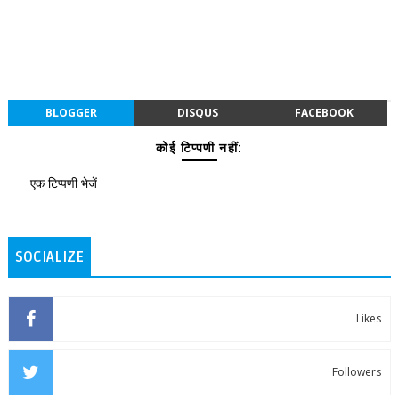
BLOGGER
DISQUS
FACEBOOK
कोई टिप्पणी नहीं:
एक टिप्पणी भेजें
SOCIALIZE
Likes
Followers