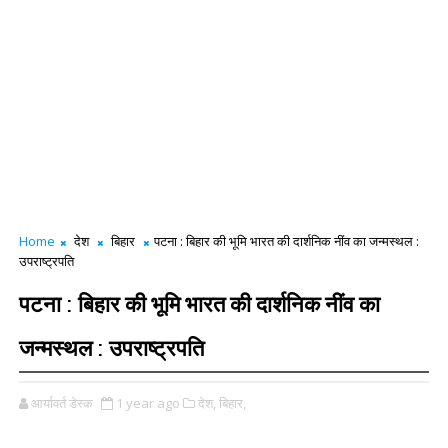
Home
देश
बिहार
पटना : बिहार की भूमि भारत की दार्शनिक नींव का जन्मस्थल :
उपराष्ट्रपति
पटना : बिहार की भूमि भारत की दार्शनिक नींव का
जन्मस्थल : उपराष्ट्रपति
आर्यावर्त डेस्क
1 year ago
देश,
बिहार,