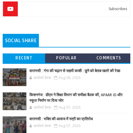
Subscribes
SOCIAL SHARE
RECENT
POPULAR
COMMENTS
वाराणसी : गंगा की चढ़ान से सहमी काशी : छूने को बेताब खतरे की रेखा
आर्यावर्त डेस्क
Aug 08, 2026
किशनगंज : डीएम ने शिक्षा विभाग की समीक्षा बैठक की, APAAR ID और
स्कूल निर्माण पर दिया जोर
आर्यावर्त डेस्क
Aug 07, 2026
वाराणसी : भक्ति की आवाज में स्त्री का प्रतिरोध
आर्यावर्त डेस्क
Aug 07, 2026