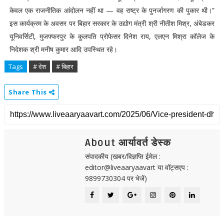
केवल एक राजनीतिक आंदोलन नहीं था — वह राष्ट्र के पुनर्जागरण की पुकार थी।”
इस कार्यक्रम के अवसर पर बिहार सरकार के उद्योग मंत्री श्री नीतीश मिश्र, अंबेडकर
यूनिवर्सिटी, मुजफ्फरपुर के कुलपति प्रोफेसर दिनेश राय, एलएन मिश्रा कॉलेज के
निदेशक श्री मनीष कुमार आदि उपस्थित रहे।
Tags
# देश
# बिहार
Share This
About आर्यावर्त डेस्क
संपादकीय (खबर/विज्ञप्ति ईमेल :
editor@liveaaryaavart या वॉट्सएप :
9899730304 पर भेजें)