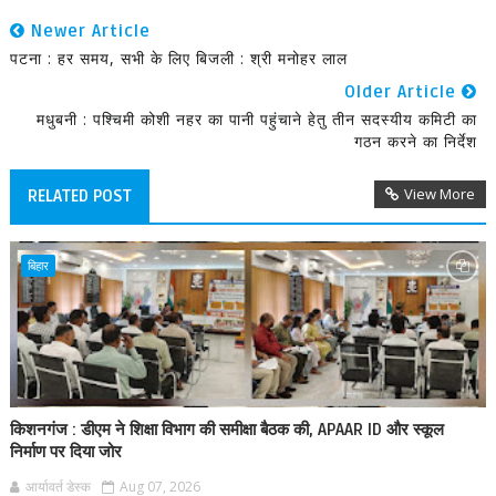
Newer Article
पटना : हर समय, सभी के लिए बिजली : श्री मनोहर लाल
Older Article
मधुबनी : पश्चिमी कोशी नहर का पानी पहुंचाने हेतु तीन सदस्यीय कमिटी का
गठन करने का निर्देश
View More
RELATED POST
बिहार
किशनगंज : डीएम ने शिक्षा विभाग की समीक्षा बैठक की, APAAR ID और स्कूल
निर्माण पर दिया जोर
आर्यावर्त डेस्क
Aug 07, 2026