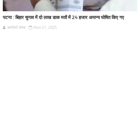
पटना : बिहार चुनाव में दो लाख डाक मतों में 24 हजार अमान्य घोषित किए गए
आर्यावर्त डेस्क
Nov 21, 2025