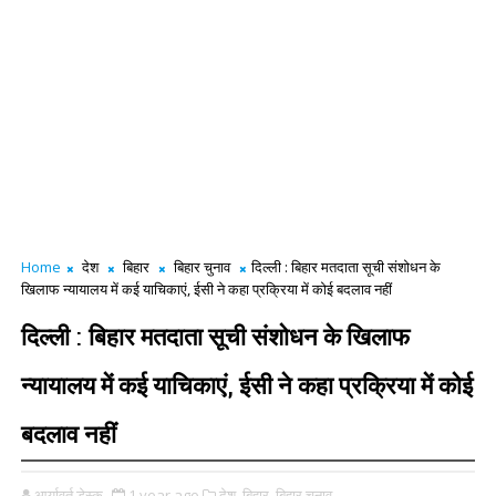
Home
देश
बिहार
बिहार चुनाव
दिल्ली : बिहार मतदाता सूची संशोधन के
खिलाफ न्यायालय में कई याचिकाएं, ईसी ने कहा प्रक्रिया में कोई बदलाव नहीं
दिल्ली : बिहार मतदाता सूची संशोधन के खिलाफ
न्यायालय में कई याचिकाएं, ईसी ने कहा प्रक्रिया में कोई
बदलाव नहीं
आर्यावर्त डेस्क
1 year ago
देश,
बिहार,
बिहार चुनाव,