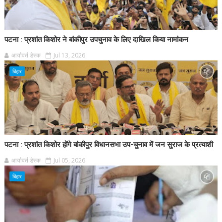
पटना : प्रशांत किशोर ने बांकीपुर उपचुनाव के लिए दाखिल किया नामांकन
आर्यावर्त डेस्क
Jul 13, 2026
बिहार
पटना : प्रशांत किशोर होंगे बांकीपुर विधानसभा उप-चुनाव में जन सुराज के प्रत्याशी
आर्यावर्त डेस्क
Jul 05, 2026
बिहार