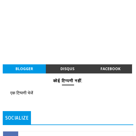
BLOGGER
DISQUS
FACEBOOK
कोई टिप्पणी नहीं:
एक टिप्पणी भेजें
SOCIALIZE