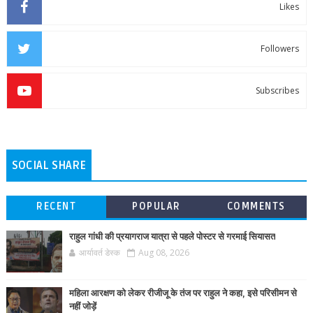
Likes
Followers
Subscribes
SOCIAL SHARE
RECENT
POPULAR
COMMENTS
राहुल गांधी की प्रयागराज यात्रा से पहले पोस्टर से गरमाई सियासत
आर्यावर्त डेस्क
Aug 08, 2026
महिला आरक्षण को लेकर रीजीजू के तंज पर राहुल ने कहा, इसे परिसीमन से
नहीं जोड़ें