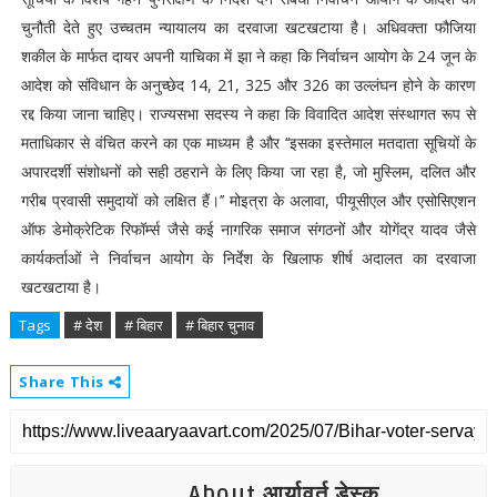
चुनौती देते हुए उच्चतम न्यायालय का दरवाजा खटखटाया है। अधिवक्ता फौजिया
शकील के मार्फत दायर अपनी याचिका में झा ने कहा कि निर्वाचन आयोग के 24 जून के
आदेश को संविधान के अनुच्छेद 14, 21, 325 और 326 का उल्लंघन होने के कारण
रद्द किया जाना चाहिए। राज्यसभा सदस्य ने कहा कि विवादित आदेश संस्थागत रूप से
मताधिकार से वंचित करने का एक माध्यम है और ‘‘इसका इस्तेमाल मतदाता सूचियों के
अपारदर्शी संशोधनों को सही ठहराने के लिए किया जा रहा है, जो मुस्लिम, दलित और
गरीब प्रवासी समुदायों को लक्षित हैं।’’ मोइत्रा के अलावा, पीयूसीएल और एसोसिएशन
ऑफ डेमोक्रेटिक रिफॉर्म्स जैसे कई नागरिक समाज संगठनों और योगेंद्र यादव जैसे
कार्यकर्ताओं ने निर्वाचन आयोग के निर्देश के खिलाफ शीर्ष अदालत का दरवाजा
खटखटाया है।
Tags
# देश
# बिहार
# बिहार चुनाव
Share This
About आर्यावर्त डेस्क