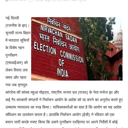
नई दिल्ली
(रजनीश के झा)।
चुनावी राज्य बिहार
में मतदाता सूचियों
के विशेष गहन
पुनरीक्षण
(एसआईआर) को
लेकर विवाद उस
समय और गहरा
गया जब तृणमूल
कांग्रेस की सांसद महुआ मोइत्रा, राष्ट्रीय जनता दल (राजद) के नेता मनोज झा और
कई गैर-सरकारी संगठनों ने निर्वाचन आयोग के आदेश को रद्द करने का अनुरोध करते हुए
उच्चतम न्यायालय का रुख किया। याचिकाकर्ताओं का दावा है कि आयोग का यह आदेश
संविधान का उल्लंघन करता है। हालांकि निर्वाचन आयोग (ईसी) ने रविवार को एक
बयान जारी करके स्पष्ट किया कि उसने पुनरीक्षण प्रक्रिया पर अपने निर्देशों में कोई