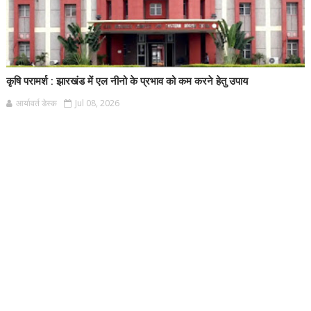
कृषि परामर्श : झारखंड में एल नीनो के प्रभाव को कम करने हेतु उपाय
आर्यावर्त डेस्क
Jul 08, 2026