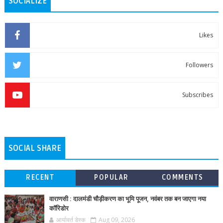
SOCIALIZE
Likes
Followers
Subscribes
SOCIAL SHARE
RECENT
POPULAR
COMMENTS
वाराणसी : दालमंडी चौड़ीकरण का भूमि पूजन, नवंबर तक बन जाएगा नया
कॉरिडोर
आर्यावर्त डेस्क
Aug 09, 2026