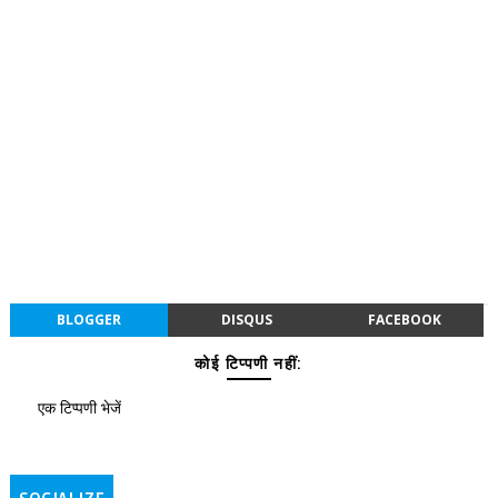
BLOGGER
DISQUS
FACEBOOK
कोई टिप्पणी नहीं:
एक टिप्पणी भेजें