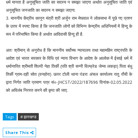
धर्म मानता है अनुसूचित जाति का सदस्य न समझा जाएगा अर्थात अनुसूचित जाति एवं
अनुसूचित जनजाति का सदस्य न समझा जाएगा.
3. माननीय केंद्रीय कानून मंत्री श्री अर्जुन राम मेघवाल ने लोकसभा में पूछे गए प्रश्न
के उत्तर में स्पष्ट किया है कि जनजाति लोगों को विभिन्न केन्द्रीय अधिनियमों में हिन्दू के
रूप में परिभाषित किया है अर्थात आदिवासी हिन्दू ही है.
अतः श्रीमान् से अनुरोध है कि माननीय सर्वोच्च न्यायालय तथा महामहिम राष्ट्रपति के
आदेश एवं भारत सरकार के विधि एवं न्याय विभाग के आदेश के आलोक में ईसाई धर्म में
धर्मान्तरित श्रीमती शिल्पी नेहा तिर्की (पति श्री सन्नी विल्फ्रेड जेम्स लकड़ा) पिता बंधु
तिर्की ग्राम-दही सोत (वनहोरा) ऊपर टोली थाना पंडरा अंचल कार्यालय रातू राँची के
द्वारा निर्गत जाति प्रमाण पत्र सं०-JHCST/2022/187696 दिनांक-02.05.2022
को अविलंब निरस्त करने की कृपा की जाए.
Tags
# झारखण्ड
Share This