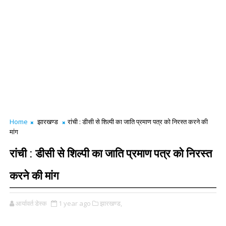
Home
झारखण्ड
रांची : डीसी से शिल्पी का जाति प्रमाण पत्र को निरस्त करने की
मांग
रांची : डीसी से शिल्पी का जाति प्रमाण पत्र को निरस्त
करने की मांग
आर्यावर्त डेस्क
1 year ago
झारखण्ड,