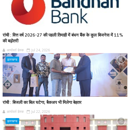
रांची : वित्त वर्ष 2026-27 की पहली तिमाही में बंधन बैंक के कुल बिजनेस में 11%
की बढ़ोतरी
आर्यावर्त डेस्क
Jul 24, 2026
झारखण्ड
रांची : बिजली का बिल घटेगा, बैकअप भी मिलेगा बेहतर
आर्यावर्त डेस्क
Jul 22, 2026
झारखण्ड