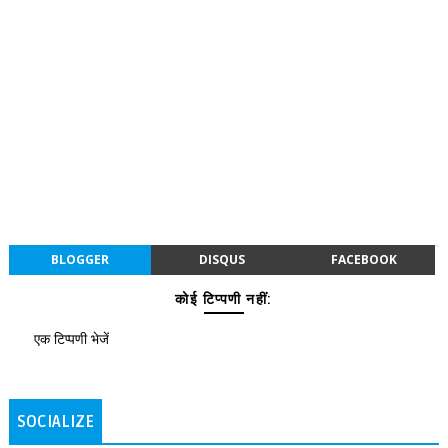
BLOGGER
DISQUS
FACEBOOK
कोई टिप्पणी नहीं:
एक टिप्पणी भेजें
SOCIALIZE