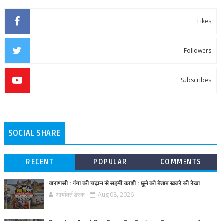
Likes
Followers
Subscribes
SOCIAL SHARE
RECENT
POPULAR
COMMENTS
वाराणसी : गंगा की चढ़ान से सहमी काशी : छूने को बेताब खतरे की रेखा
आर्यावर्त डेस्क
Aug 08, 2026