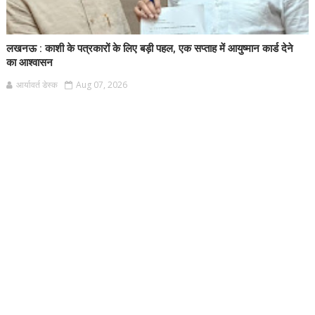
लखनऊ : काशी के पत्रकारों के लिए बड़ी पहल, एक सप्ताह में आयुष्मान कार्ड देने
का आश्वासन
आर्यावर्त डेस्क
Aug 07, 2026