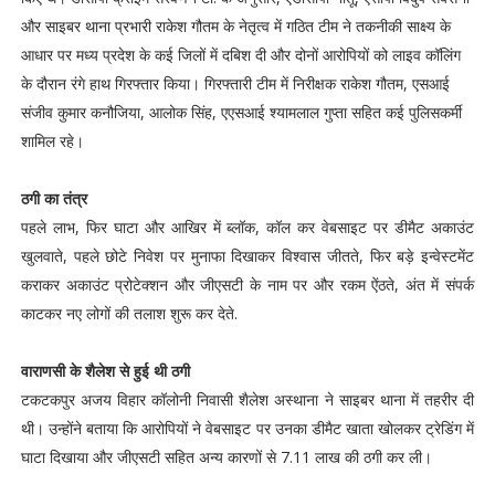
और साइबर थाना प्रभारी राकेश गौतम के नेतृत्व में गठित टीम ने तकनीकी साक्ष्य के
आधार पर मध्य प्रदेश के कई जिलों में दबिश दी और दोनों आरोपियों को लाइव कॉलिंग
के दौरान रंगे हाथ गिरफ्तार किया। गिरफ्तारी टीम में निरीक्षक राकेश गौतम, एसआई
संजीव कुमार कनौजिया, आलोक सिंह, एएसआई श्यामलाल गुप्ता सहित कई पुलिसकर्मी
शामिल रहे।
ठगी का तंत्र
पहले लाभ, फिर घाटा और आखिर में ब्लॉक, कॉल कर वेबसाइट पर डीमैट अकाउंट
खुलवाते, पहले छोटे निवेश पर मुनाफा दिखाकर विश्वास जीतते, फिर बड़े इन्वेस्टमेंट
कराकर अकाउंट प्रोटेक्शन और जीएसटी के नाम पर और रकम ऐंठते, अंत में संपर्क
काटकर नए लोगों की तलाश शुरू कर देते.
वाराणसी के शैलेश से हुई थी ठगी
टकटकपुर अजय विहार कॉलोनी निवासी शैलेश अस्थाना ने साइबर थाना में तहरीर दी
थी। उन्होंने बताया कि आरोपियों ने वेबसाइट पर उनका डीमैट खाता खोलकर ट्रेडिंग में
घाटा दिखाया और जीएसटी सहित अन्य कारणों से 7.11 लाख की ठगी कर ली।