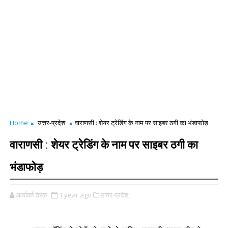
Home
उत्तर-प्रदेश
वाराणसी : शेयर ट्रेडिंग के नाम पर साइबर ठगी का भंडाफोड़
वाराणसी : शेयर ट्रेडिंग के नाम पर साइबर ठगी का
भंडाफोड़
आर्यावर्त डेस्क
1 year ago
उत्तर-प्रदेश,