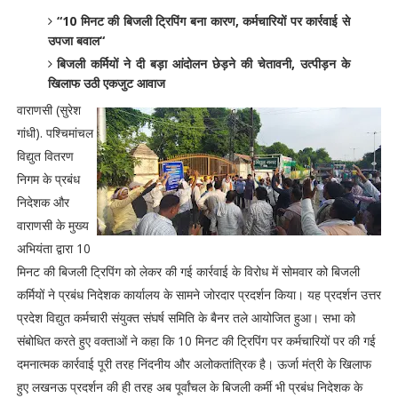
“10 मिनट की बिजली ट्रिपिंग बना कारण, कर्मचारियों पर कार्रवाई से
उपजा बवाल“
बिजली कर्मियों ने दी बड़ा आंदोलन छेड़ने की चेतावनी, उत्पीड़न के
खिलाफ उठी एकजुट आवाज
वाराणसी (सुरेश
गांधी). पश्चिमांचल
विद्युत वितरण
निगम के प्रबंध
निदेशक और
वाराणसी के मुख्य
अभियंता द्वारा 10
मिनट की बिजली ट्रिपिंग को लेकर की गई कार्रवाई के विरोध में सोमवार को बिजली
कर्मियों ने प्रबंध निदेशक कार्यालय के सामने जोरदार प्रदर्शन किया। यह प्रदर्शन उत्तर
प्रदेश विद्युत कर्मचारी संयुक्त संघर्ष समिति के बैनर तले आयोजित हुआ। सभा को
संबोधित करते हुए वक्ताओं ने कहा कि 10 मिनट की ट्रिपिंग पर कर्मचारियों पर की गई
दमनात्मक कार्रवाई पूरी तरह निंदनीय और अलोकतांत्रिक है। ऊर्जा मंत्री के खिलाफ
हुए लखनऊ प्रदर्शन की ही तरह अब पूर्वांचल के बिजली कर्मी भी प्रबंध निदेशक के