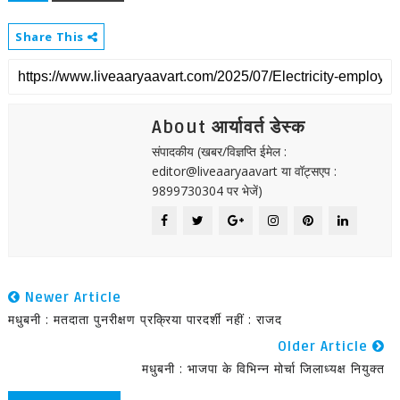
Share This
About आर्यावर्त डेस्क
संपादकीय (खबर/विज्ञप्ति ईमेल :
editor@liveaaryaavart या वॉट्सएप :
9899730304 पर भेजें)
Newer Article
मधुबनी : मतदाता पुनरीक्षण प्रक्रिया पारदर्शी नहीं : राजद
Older Article
मधुबनी : भाजपा के विभिन्न मोर्चा जिलाध्यक्ष नियुक्त