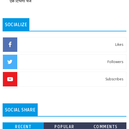
एक टिप्पणी भेजें
SOCIALIZE
Likes
Followers
Subscribes
SOCIAL SHARE
RECENT
POPULAR
COMMENTS