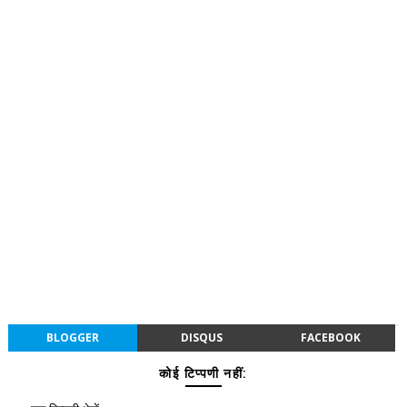
BLOGGER
DISQUS
FACEBOOK
कोई टिप्पणी नहीं: