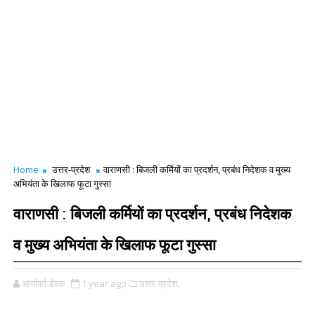
Home
उत्तर-प्रदेश
वाराणसी : बिजली कर्मियों का प्रदर्शन, प्रबंध निदेशक व मुख्य
अभियंता के खिलाफ फूटा गुस्सा
वाराणसी : बिजली कर्मियों का प्रदर्शन, प्रबंध निदेशक
व मुख्य अभियंता के खिलाफ फूटा गुस्सा
आर्यावर्त डेस्क
1 year ago
उत्तर-प्रदेश,