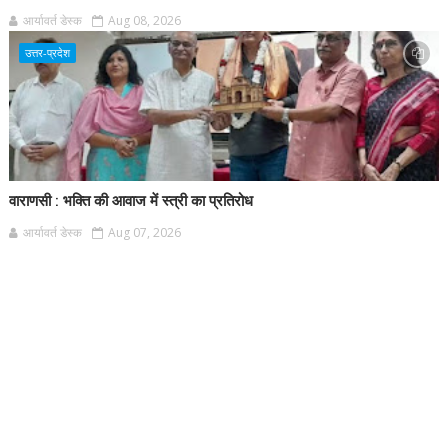
आर्यावर्त डेस्क
Aug 08, 2026
उत्तर-प्रदेश
वाराणसी : भक्ति की आवाज में स्त्री का प्रतिरोध
आर्यावर्त डेस्क
Aug 07, 2026