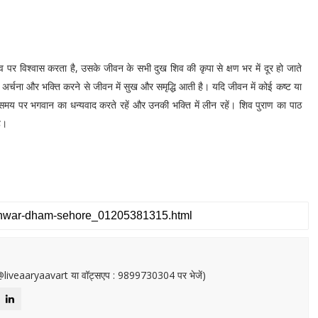
िव पर विश्वास करता है, उसके जीवन के सभी दुख शिव की कृपा से क्षण भर में दूर हो जाते
, अर्चना और भक्ति करने से जीवन में सुख और समृद्धि आती है। यदि जीवन में कोई कष्ट या
समय पर भगवान का धन्यवाद करते रहें और उनकी भक्ति में लीन रहें। शिव पुराण का पाठ
है।
or@liveaaryaavart या वॉट्सएप : 9899730304 पर भेजें)