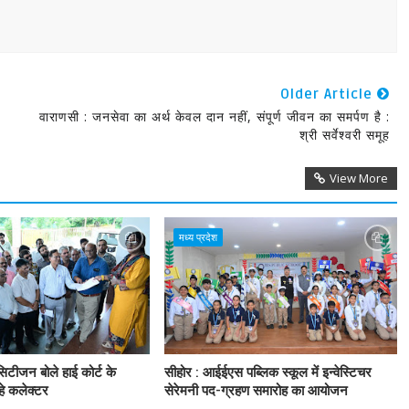
Older Article
वाराणसी : जनसेवा का अर्थ केवल दान नहीं, संपूर्ण जीवन का समर्पण है :
श्री सर्वेश्वरी समूह
View More
मध्य प्रदेश
िटीजन बोले हाई कोर्ट के
सीहोर : आईईएस पब्लिक स्कूल में इन्वेस्टिचर
हे कलेक्टर
सेरेमनी पद-ग्रहण समारोह का आयोजन