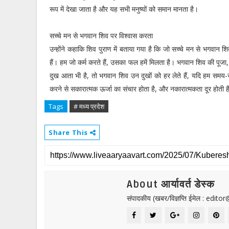
रूप में देखा जाता है और यह सभी मनुष्यों को समान मानता है।
सच्चे मन से भगवान शिव पर विश्वास करता
उन्होंने कहाकि शिव पुराण में बताया गया है कि जो सच्चे मन से भगवान श
हैं। हम जो कर्म करते हैं, उसका फल हमें मिलता है। भगवान शिव की पूजा
दुख आता भी है, तो भगवान शिव उन दुखों को हर लेते हैं, यदि हम समय-
करने से सकारात्मक ऊर्जा का संचार होता है, और नकारात्मकता दूर होती 
Tags
# मध्य प्रदेश
Share This
About आर्यावर्त डेस्क
संपादकीय (खबर/विज्ञप्ति ईमेल : edit