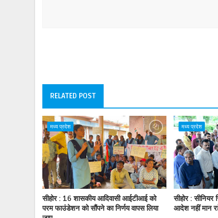
RELATED POST
मध्य प्रदेश
मध्य प्रदेश
सीहोर : 16 शासकीय आदिवासी आईटीआई को
सीहोर : सीनियर स
परम फाउंडेशन को सौंपने का निर्णय वापस लिया
आदेश नहीं मान र