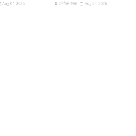
Aug 04, 2026
आर्यावर्त डेस्क
Aug 04, 2026