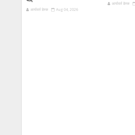
जाए
आर्यावर्त डेस्क
आर्यावर्त डेस्क
Aug 04, 2026