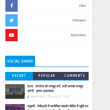
Likes
Followers
Subscribes
SOCIAL SHARE
RECENT
POPULAR
COMMENTS
पटना : कांग्रेस को मजबूत करें, पार्टी आपको मजबूत
करेगी : कृष्णा अल्लावारू
आर्यावर्त डेस्क
Aug 05, 2026
मधुबनी : बेनीपट्टी में आयोजित सहयोग शिविर में पहुंचे उप