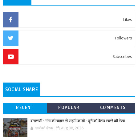
Likes
Followers
Subscribes
SOCIAL SHARE
RECENT
POPULAR
COMMENTS
वाराणसी : गंगा की चढ़ान से सहमी काशी : छूने को बेताब खतरे की रेखा
आर्यावर्त डेस्क
Aug 08, 2026