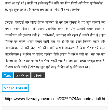
सामने आ रही थी। बालों को हल्के लहरों में बाँधे और बिना किसी अतिरिक्त एक्सेसरीज़
के, पूरा लुक सहज और सहज लग रहा था, फिर भी बेहद आकर्षक।
ट्रेंड्स, फ़िल्टर्स और बोल्ड फ़ैशन विकल्पों से भरी इस दुनिया में, यह लुक ताज़गी भरा
लगा। इसने दिखाया कि ध्यान आकर्षित करने के लिए आपको चमक-दमक या
नाटकीयता की ज़रूरत नहीं है। कभी-कभी, बस खुद बने रहना ही काफी होता है। इस
पोशाक को सबसे अलग बनाने वाली बात यह है कि वह इसमें कितनी सहज और
आत्मविश्वास से भरी दिख रही थीं। यही असली आकर्षण है बिना शोर-शराबे वाला
आत्मविश्वास। मधुरिमा का सफ़ेद पहनावा सिर्फ़ फ़ैशन के बारे में नहीं था। यह एक याद
दिलाता था कि स्टाइल का जटिल होना ज़रूरी नहीं है। जब आप अच्छा महसूस करते हैं,
तो आप अच्छे लगते हैं और यह लुक पूरी तरह से दिल को छू लेने वाला था।
Tags
# मनोरंजन
# सिनेमा
Share This