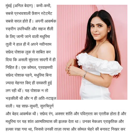
मुंबई (अनिल बेदाग) : कभी-कभी,
सबसे प्रभावशाली फ़ैशन स्टेटमेंट
सबसे सरल होते हैं। अपनी आकर्षक
स्क्रीन उपस्थिति और सहज शैली
के लिए जानी जाने वाली मधुरिमा
तुली ने हाल ही में अपने नवीनतम
सफ़ेद पोशाक लुक से साबित कर
दिया कि असली सुंदरता सादगी में ही
निहित है। एक कोमल, प्रवाहमयी
सफ़ेद पोशाक पहने, मधुरिमा बिना
ज़्यादा मेहनत किए ही दमकती हुई
लग रही थीं। यह पोशाक न तो
भड़कीली थी और न ही अति-स्टाइल
वाली। यह साफ़-सुथरी, सुरुचिपूर्ण
और बेहद आकर्षक थी। सफ़ेद रंग, अक्सर शांति और पवित्रता का प्रतीक होता है और
मधुरिमा पर यह शांत आत्मविश्वास की झलक देता था। उनका मेकअप प्राकृतिक और
हल्का रखा गया था, जिससे उनकी ताज़ा त्वचा और कोमल चेहरे की बनावट निखर कर