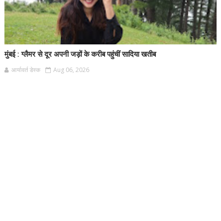
मुंबई : ग्लैमर से दूर अपनी जड़ों के करीब पहुंचीं सादिया खतीब
आर्यावर्त डेस्क
Aug 06, 2026