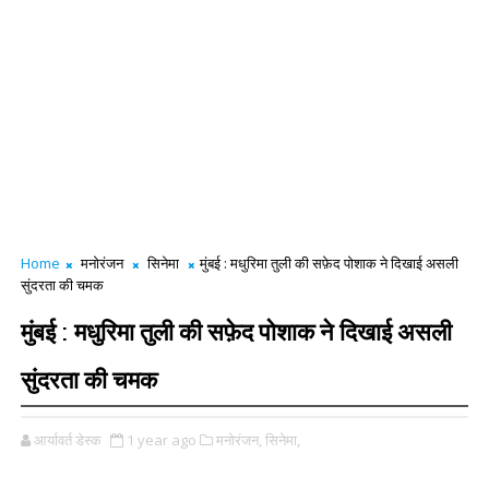
Home
मनोरंजन
सिनेमा
मुंबई : मधुरिमा तुली की सफ़ेद पोशाक ने दिखाई असली
सुंदरता की चमक
मुंबई : मधुरिमा तुली की सफ़ेद पोशाक ने दिखाई असली
सुंदरता की चमक
आर्यावर्त डेस्क
1 year ago
मनोरंजन,
सिनेमा,