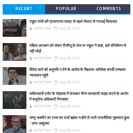
RECENT
POPULAR
COMMENTS
राहुल गांधी की प्रयागराज यात्रा से पहले पोस्टर से गरमाई सियासत
आर्यावर्त डेस्क
Aug 08, 2026
महिला आरक्षण को लेकर रीजीजू के तंज पर राहुल ने कहा, इसे परिसीमन से
नहीं जोड़ें
आर्यावर्त डेस्क
Aug 08, 2026
विदेश जाने की अनुमति न देने के आदेश के खिलाफ अभिषेक बनर्जी उच्चतम
न्यायालय पहुंचे
आर्यावर्त डेस्क
Aug 08, 2026
पाकिस्तानी एजेंट के मोहपाश में फंसकर सैन्य जानकारी साझा करने के आरोप
में वायुसेना अधिकारी गिरफ्तार
आर्यावर्त डेस्क
Aug 08, 2026
जम्मू-कश्मीर का राज्य का दर्जा बहाल न होने से भारी राजनीतिक नुकसान हुआ
: उमर अब्दुल्ला
आर्यावर्त डेस्क
Aug 08, 2026