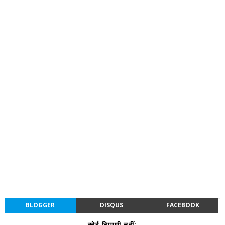
BLOGGER
DISQUS
FACEBOOK