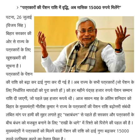
"पत्रकारों की पेंशन राशि में वृद्धि, अब मासिक 15000 रुपये मिलेंगे"
पटना, 26 जुलाई
(विजय सिंह )
बिहार सरकार की
ओर से राज्य के
पत्रकारों के लिए
खुशखबरी की
सूचना है I
पत्रकारों के पेंशन
की राशि को बढ़ा कर ढाई गुणा कर दी गई है I अब राज्य के सभी पत्रकारों (जो पेंशन के
लिए निर्धारित मापदंडों को पूरा करते हों ) को हर महीने पंद्रह हजार रुपये पेंशन सम्मान
राशि दी जाएगी, जो पहले छह हजार रूपये थी। आज सावन माह के अंतिम शनिवार को
बिहार के मुख्यमंत्री नीतीश कुमार ने राज्य के पत्रकारों की पेंशन राशि बढ़ोत्तरी संबंधी
लंबित मांग पर हामी की मुहर लगाते हुए "रक्षाबंधन" से पहले ही सरकार और पत्रकारों के
बीच बंधन को मजबूत बनाने के लिए "राखी के धागे" में रिश्ते को पिरोने की पहल की है I
मुख्यमंत्री ने पत्रकारों को मिलने वाली पेंशन की राशि को ढाई गुणा बढ़ाकर 15000
रुपये प्रतिमाह करने का ऐलान किया है।