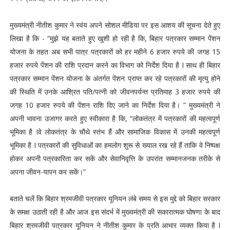
मुख्यमंत्री नीतीश कुमार ने स्वंय अपने सोशल मीडिया पर इस आशय की सूचना देते हुए
लिखा है कि - “मुझे यह बताते हुए खुशी हो रही है कि, बिहार पत्रकार सम्मान पेंशन
योजना के तहत अब सभी पात्र पत्रकारों को हर महीने 6 हजार रुपये की जगह 15
हजार रुपये पेंशन की राशि प्रदान करने का विभाग को निर्देश दिया है I साथ ही बिहार
पत्रकार सम्मान पेंशन योजना के अंतर्गत पेंशन प्राप्त कर रहे पत्रकारों की मृत्यु होने
की स्थिति में उनके आश्रित पति/पत्नी को जीवनपर्यन्त प्रतिमाह 3 हजार रुपये की
जगह 10 हजार रुपये की पेंशन राशि दिए जाने का निर्देश दिया है। ” मुख्यमंत्री ने
अपनी भावना उजागर करते हुए स्वीकारा है कि, “लोकतंत्र में पत्रकारों की महत्वपूर्ण
भूमिका है Iवे लोकतंत्र के चौथे स्तंभ हैं और सामाजिक विकास में उनकी महत्वपूर्ण
भूमिका है I पत्रकारों की सुविधाओं का हमलोग शुरू से ख्याल रख रहे हैं ताकि वे निष्पक्ष
होकर अपनी पत्रकारिता कर सकें और सेवानिवृत्ति के उपरांत सम्मानजनक तरीके से
अपना जीवन-यापन कर सकें।”
बताते चलें कि बिहार श्रमजीवी पत्रकार यूनियन लंबे समय से इस मुद्दे को बिहार सरकार
के समक्ष उठाती रही है और आज इस संदर्भ में मुख्यमंत्री की सकारात्मक घोषणा के बाद
बिहार श्रमजीवी पत्रकार यूनियन ने नीतीश कुमार के प्रति आभार व्यक्त किया है I