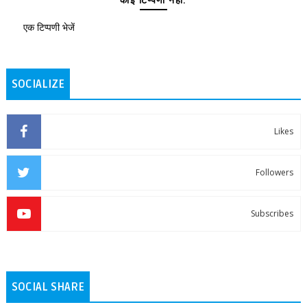
कोई टिप्पणी नहीं:
एक टिप्पणी भेजें
SOCIALIZE
Likes
Followers
Subscribes
SOCIAL SHARE