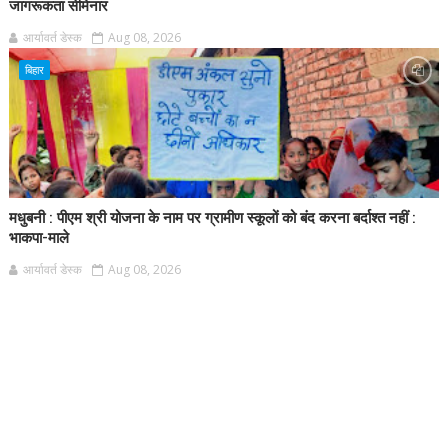
जागरूकता सेमिनार
आर्यावर्त डेस्क
Aug 08, 2026
बिहार
मधुबनी : पीएम श्री योजना के नाम पर ग्रामीण स्कूलों को बंद करना बर्दाश्त नहीं :
भाकपा-माले
आर्यावर्त डेस्क
Aug 08, 2026