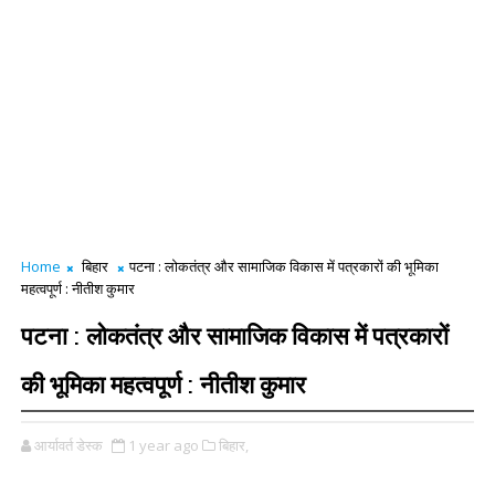
Home
बिहार
पटना : लोकतंत्र और सामाजिक विकास में पत्रकारों की भूमिका
महत्वपूर्ण : नीतीश कुमार
पटना : लोकतंत्र और सामाजिक विकास में पत्रकारों
की भूमिका महत्वपूर्ण : नीतीश कुमार
आर्यावर्त डेस्क
1 year ago
बिहार,