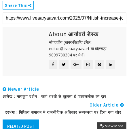
Share This
About आर्यावर्त डेस्क
संपादकीय (खबर/विज्ञप्ति ईमेल :
editor@liveaaryaavart या वॉट्सएप :
9899730304 पर भेजें)
Newer Article
आलेख : नागकूप दर्शन : जहां धरती से खुलता है पाताललोक का द्वार
Older Article
दरभंगा : मिथिला समागम में राजनीतिक अधिकार सम्पन्नता पर दिया गया जोर।
View More
RELATED POST