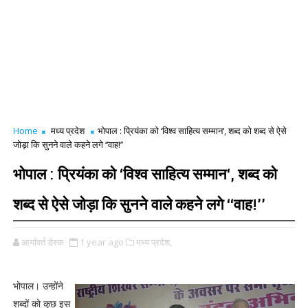
Home
मध्य प्रदेश
भोपाल : प्रियंका को ‘विश्व साहित्य सम्मान‘, शब्द को शब्द से ऐसे
जोड़ा कि सुनने वाले कहने लगे ‘‘वाह!’’
भोपाल : प्रियंका को ‘विश्व साहित्य सम्मान‘, शब्द को
शब्द से ऐसे जोड़ा कि सुनने वाले कहने लगे ‘‘वाह!’’
आर्यावर्त डेस्क
1 year ago
मध्य प्रदेश,
भोपाल। उन्होंने
शब्दों को कुछ इस