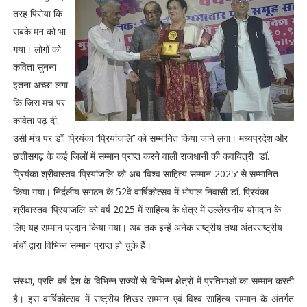
तरह पिरोया कि
सबके मन को भा
गया। लोगों को
कविता सुनना
इतना अच्छा लगा
कि जिस मंच पर
कविता पढ़ दी,
उसी मंच पर डॉ. प्रियंका ‘‘प्रियांजलि’’ को सम्मानित किया जाने लगा। मध्यप्रदेश और
छत्तीसगढ़ के कई जिलों में सम्मान प्राप्त करने वाली राजधानी की कवयित्री डॉ.
प्रियंका श्रीवास्तव ‘प्रियांजलि‘ को अब ‘विश्व साहित्य सम्मान-2025‘ से सम्मानित
किया गया। निर्दलीय संगठन के 52वें वार्षिकोत्सव में भोपाल निवासी डॉ. प्रियंका
श्रीवास्तव ‘प्रियांजलि‘ को वर्ष 2025 में साहित्य के क्षेत्र में उल्लेखनीय योगदान के
लिए यह सम्मान प्रदान किया गया। अब तक इन्हें अनेक राष्ट्रीय तथा अंतरराष्ट्रीय
मंचों द्वारा विभिन्न सम्मान प्राप्त हो चुके हैं।
संस्था, प्रति वर्ष देश के विभिन्न राज्यों से विभिन्न क्षेत्रों में प्रतिभाओं का सम्मान करती
है। इस वार्षिकोत्सव में राष्ट्रीय शिखर सम्मान एवं विश्व साहित्य सम्मान के अंतर्गत