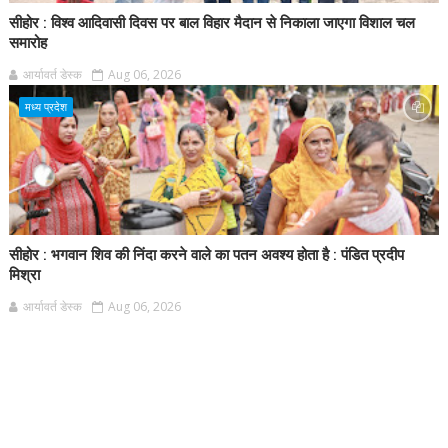
सीहोर : विश्व आदिवासी दिवस पर बाल विहार मैदान से निकाला जाएगा विशाल चल
समारोह
आर्यावर्त डेस्क
Aug 06, 2026
मध्य प्रदेश
सीहोर : भगवान शिव की निंदा करने वाले का पतन अवश्य होता है : पंडित प्रदीप
मिश्रा
आर्यावर्त डेस्क
Aug 06, 2026