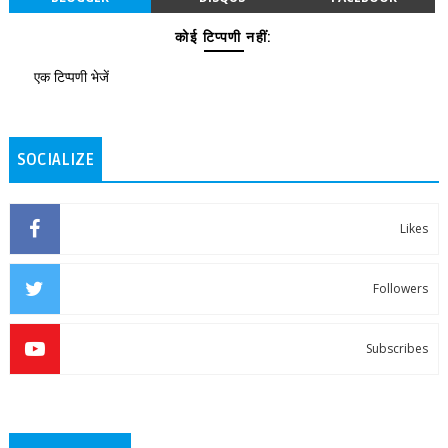
कोई टिप्पणी नहीं:
एक टिप्पणी भेजें
SOCIALIZE
Likes
Followers
Subscribes