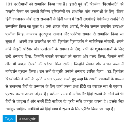
101 प्रतिभाओं को सम्मानित किया गया है। इससे पूर्व डॉ. प्रियंका ‘‘प्रियांजलि’’ को
‘‘स्त्री’’ विषय पर उनकी विभिन्न दृष्टिकोणों पर आधारित पांच रचनाओं के लिए ‘‘विश्व
हिंदी रचनाकार मंच’’ द्वारा राजधानी के हिंदी भवन में ‘‘रानी लक्ष्मीबाई मेमोरियल अवॉर्ड’’ से
सम्मानित किया जा चुका है। उन्हें अटल गौरव अवार्ड, निर्भया सम्मान राष्ट्रीय शब्दाक्षर
प्रतीक चिन्ह, कायस्थ कुलभूषण सम्मान और प्रतिभा सम्मान से सम्मानित किया जा
चुका है। अपनी इस उपलब्धि पर डॉ. प्रियंका प्रियांजलि ने साहित्यिक संगठनों, अपने
कवि मित्रों, परिवार और प्रशंसकों के समर्थन के लिए, सभी की शुभकामनाओं के लिए
उन्हें धन्यवाद दिया, जिन्होंने उनकी रचनाओं को सराहा और पसंद किया, जिससे उन्हें
और भी अच्छा लिखने की प्रेरणा मिल सकी। जिन्होंने लेखन और वाचन कला में
मार्गदर्शन प्रदान किया। उन सभी के प्रति उन्होंने धन्यवाद ज्ञापित किया। डॉ. प्रियंका
प्रियांजलि ने सभी के प्रति आभार प्रकट करते हुए कहा कि अपनी रचनाओं के माध्यम
से राजभाषा हिंदी के उन्नयन के लिए कार्य करना तथा हिंदी का व्यापक रूप से प्रचार-
प्रसार करना उनका उद्देश्य है। वर्तमान समय में अनेक गैर हिंदी राज्यों के लोगों को भी
हिंदी से जोड़ना है और उनमें हिंदी साहित्य के प्रति रूचि जाग्रत करना है। इसके लिए
नवांकुर साहित्य मनीषियों को हिंदी भाषा में सृजन के लिए प्रेरित किया जा रहा है।
Tags
# मध्य प्रदेश