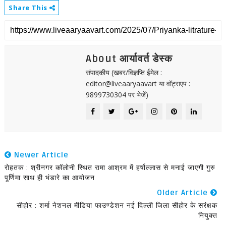
Share This
About आर्यावर्त डेस्क
संपादकीय (खबर/विज्ञप्ति ईमेल :
editor@liveaaryaavart या वॉट्सएप :
9899730304 पर भेजें)
Newer Article
रोहतक : श्रीनगर कॉलोनी स्थित रामा आश्रम में हर्षोल्लास से मनाई जाएगी गुरु
पूर्णिमा साथ ही भंडारे का आयोजन
Older Article
सीहोर : शर्मा नेशनल मीडिया फाउण्डेशन नई दिल्ली जिला सीहोर के सरंक्षक
नियुक्त