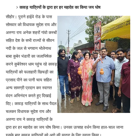
कावड़ यात्रियों के द्वारा हर हर महादेव का किया जय घोष
सीहोर। पुराने हाईवे रोड के पास
सोमवार को विधायक सुदेश राय और
अरुणा राय अनेक शहरों गांवो कस्बों
सहित देश के सभी राज्यों से सीवन
नदी के जल से भगवान भोलेनाथ
बाबा कुबेर भंडारी का जलाभिषेक
करने कुबेरेश्वर धाम पहुंच रहे कावड़
यात्रियों को फलाहारी खिचड़ी का
प्रसाद पीने का पानी चाय सहित
अन्य सामग्री प्रदान कर स्वागत
वंदन अभिनंदन करते हुए दिखाई
दिए। कावड़ यात्रियों के साथ पैदल
चलकर विधायक सुदेश राय और
अरुणा राय ने कावड़ यात्रियों के
द्वारा हर हर महादेव का जय घोष किया। उनका उत्साह वर्धन किया हाल-चाल जाना
इसके बाद कावड़ यात्रियों को आगे की यात्रा के लिए रवाना किया।