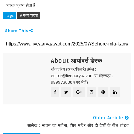
अवसर प्राप्त होता है।
Tags
# मध्य प्रदेश
Share This
About आर्यावर्त डेस्क
संपादकीय (खबर/विज्ञप्ति ईमेल :
editor@liveaaryaavart या वॉट्सएप :
9899730304 पर भेजें)
Older Article
आलेख : सावन का महीना, शिव मंदिर और दो देशों के बीच तांडव