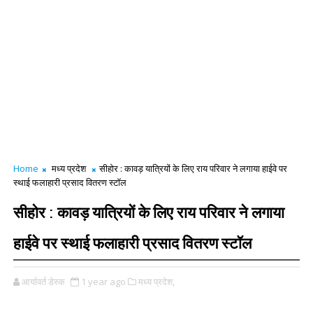
Home
मध्य प्रदेश
सीहोर : कावड़ यात्रियों के लिए राय परिवार ने लगाया हाईवे पर
स्थाई फलाहारी प्रसाद वितरण स्टॉल
सीहोर : कावड़ यात्रियों के लिए राय परिवार ने लगाया
हाईवे पर स्थाई फलाहारी प्रसाद वितरण स्टॉल
आर्यावर्त डेस्क
1 year ago
मध्य प्रदेश,