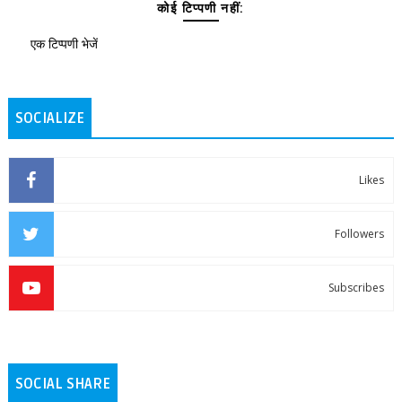
कोई टिप्पणी नहीं:
एक टिप्पणी भेजें
SOCIALIZE
Likes
Followers
Subscribes
SOCIAL SHARE