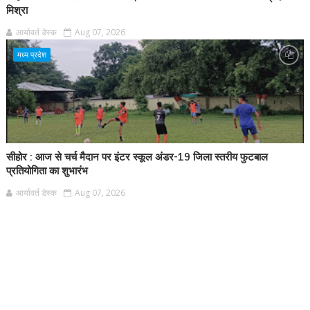
मिश्रा
आर्यावर्त डेस्क
Aug 07, 2026
मध्य प्रदेश
सीहोर : आज से चर्च मैदान पर इंटर स्कूल अंडर-19 जिला स्तरीय फुटबाल
प्रतियोगिता का शुभारंभ
आर्यावर्त डेस्क
Aug 07, 2026