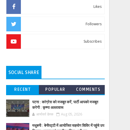
Likes
Followers
Subscribes
SOCIAL SHARE
RECENT
POPULAR
COMMENTS
पटना : कांग्रेस को मजबूत करें, पार्टी आपको मजबूत
करेगी : कृष्णा अल्लावारू
आर्यावर्त डेस्क
Aug 05, 2026
मधुबनी : बेनीपट्टी में आयोजित सहयोग शिविर में पहुंचे उप