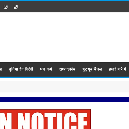
ख
दुनिया रंग बिरंगी
धर्म-कर्म
सम्पादकीय
यूट्यूब चैनल
हमारे बारे में
प्रबिसि 