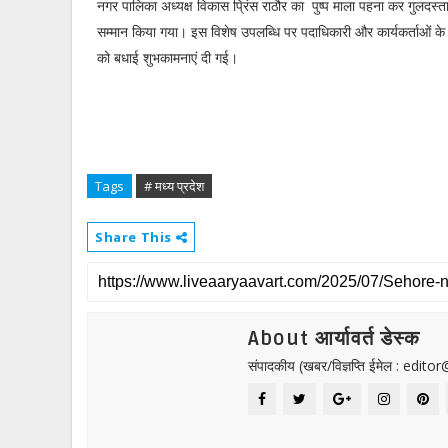
नगर पालिका अध्यक्ष विकास प्रिंस राठौर का पुष्प माला पहना कर गुलदस्ता
सम्मान किया गया। इस विशेष उपलब्धि पर पदाधिकारी और कार्यकर्ताओं के द्
को बधाई शुभकामनाएं दी गई।
Tags
# मध्य प्रदेश
Share This
About आर्यावर्त डेस्क
संपादकीय (खबर/विज्ञप्ति ईमेल : edit