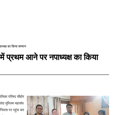
नपाध्यक्ष का किया सम्मान
ण में प्रथम आने पर नपाध्यक्ष का किया
र पालिका परिषद सीहोर
ांदा मुस्लिम महासंघ
को निवास पर पहुंच कर