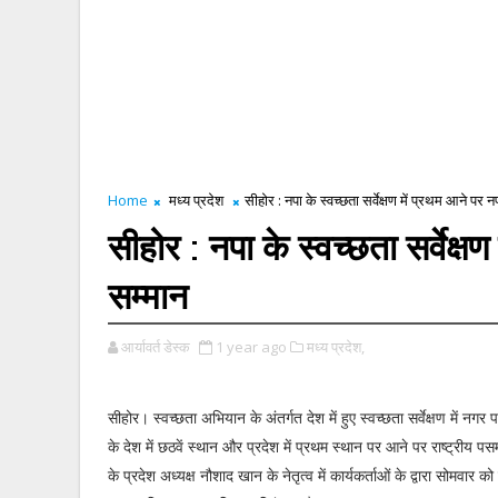
Home
मध्य प्रदेश
सीहोर : नपा के स्वच्छता सर्वेक्षण में प्रथम आने पर 
सीहोर : नपा के स्वच्छता सर्वेक्ष
सम्मान
आर्यावर्त डेस्क
1 year ago
मध्य प्रदेश,
सीहोर। स्वच्छता अभियान के अंतर्गत देश में हुए स्वच्छता सर्वेक्षण में नग
के देश में छठवें स्थान और प्रदेश में प्रथम स्थान पर आने पर राष्ट्रीय पसम
के प्रदेश अध्यक्ष नौशाद खान के नेतृत्व में कार्यकर्ताओं के द्वारा सोमवार 