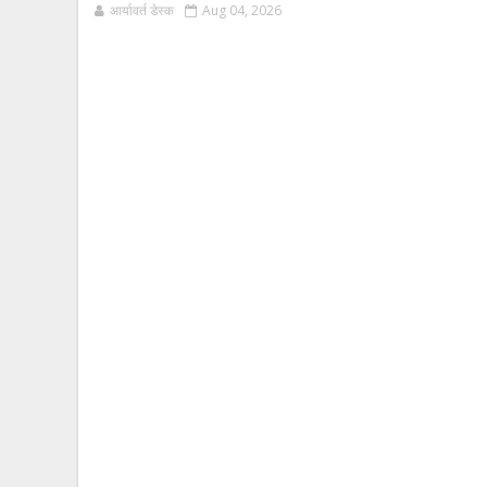
आर्यावर्त डेस्क
Aug 04, 2026