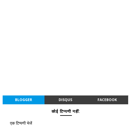
BLOGGER
DISQUS
FACEBOOK
कोई टिप्पणी नहीं:
एक टिप्पणी भेजें