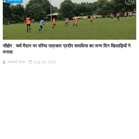
सीहोर : चर्च मैदान पर वरिष्ठ पत्रकार प्रदीप समाधिया का जन्म दिन खिलाड़ियों ने
मनाया
आर्यावर्त डेस्क
Aug 08, 2026