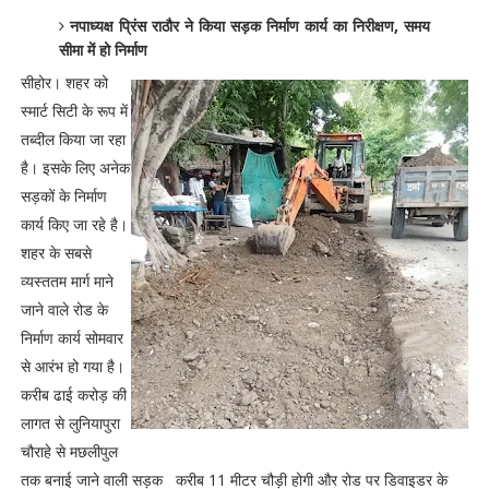
नपाध्यक्ष प्रिंस राठौर ने किया सड़क निर्माण कार्य का निरीक्षण, समय
सीमा में हो निर्माण
सीहोर। शहर को
स्मार्ट सिटी के रूप में
तब्दील किया जा रहा
है। इसके लिए अनेक
सड़कों के निर्माण
कार्य किए जा रहे है।
शहर के सबसे
व्यस्ततम मार्ग माने
जाने वाले रोड के
निर्माण कार्य सोमवार
से आरंभ हो गया है।
करीब ढाई करोड़ की
लागत से लुनियापुरा
चौराहे से मछलीपुल
तक बनाई जाने वाली सड़क करीब 11 मीटर चौड़ी होगी और रोड पर डिवाइडर के