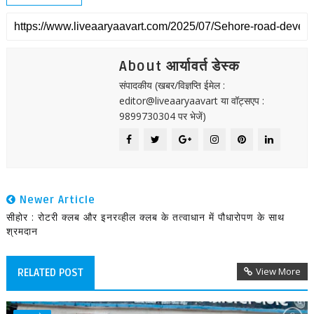
About आर्यावर्त डेस्क
संपादकीय (खबर/विज्ञप्ति ईमेल :
editor@liveaaryaavart या वॉट्सएप :
9899730304 पर भेजें)
Newer Article
सीहोर : रोटरी क्लब और इनरव्हील क्लब के तत्वाधान में पौधारोपण के साथ
श्रमदान
View More
RELATED POST