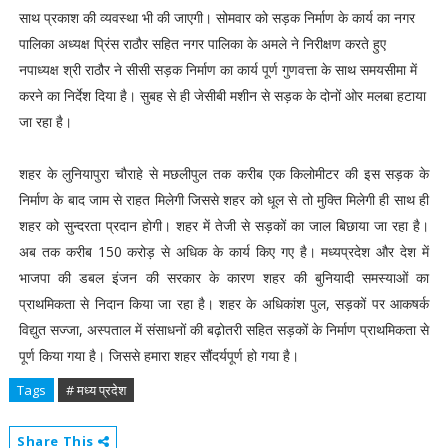
साथ प्रकाश की व्यवस्था भी की जाएगी। सोमवार को सड़क निर्माण के कार्य का नगर
पालिका अध्यक्ष प्रिंस राठौर सहित नगर पालिका के अमले ने निरीक्षण करते हुए
नपाध्यक्ष श्री राठौर ने सीसी सड़क निर्माण का कार्य पूर्ण गुणवत्ता के साथ समयसीमा में
करने का निर्देश दिया है। सुबह से ही जेसीबी मशीन से सड़क के दोनों ओर मलबा हटाया
जा रहा है।
शहर के लुनियापुरा चौराहे से मछलीपुल तक करीब एक किलोमीटर की इस सड़क के
निर्माण के बाद जाम से राहत मिलेगी जिससे शहर को धूल से तो मुक्ति मिलेगी ही साथ ही
शहर को सुन्दरता प्रदान होगी। शहर में तेजी से सड़कों का जाल बिछाया जा रहा है।
अब तक करीब 150 करोड़ से अधिक के कार्य किए गए है। मध्यप्रदेश और देश में
भाजपा की डबल इंजन की सरकार के कारण शहर की बुनियादी समस्याओं का
प्राथमिकता से निदान किया जा रहा है। शहर के अधिकांश पुल, सड़कों पर आकषर्क
विद्युत सज्जा, अस्पताल में संसाधनों की बढ़ोतरी सहित सड़कों के निर्माण प्राथमिकता से
पूर्ण किया गया है। जिससे हमारा शहर सौंदर्यपूर्ण हो गया है।
Tags
# मध्य प्रदेश
Share This