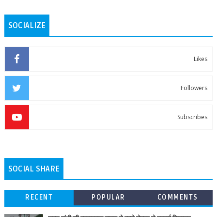
SOCIALIZE
Likes
Followers
Subscribes
SOCIAL SHARE
RECENT
POPULAR
COMMENTS