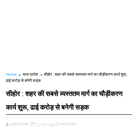
Home
मध्य प्रदेश
सीहोर : शहर की सबसे व्यस्ततम मार्ग का चौड़ीकरण कार्य शुरू,
ढाई करोड़ से बनेगी सड़क
सीहोर : शहर की सबसे व्यस्ततम मार्ग का चौड़ीकरण
कार्य शुरू, ढाई करोड़ से बनेगी सड़क
आर्यावर्त डेस्क
1 year ago
मध्य प्रदेश,