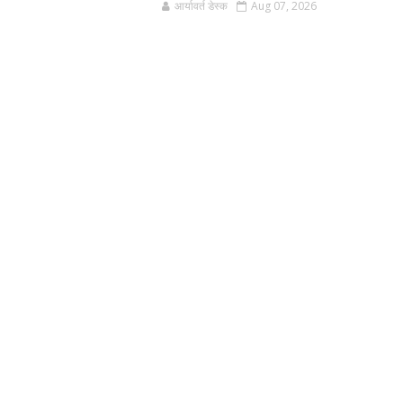
आर्यावर्त डेस्क
Aug 07, 2026