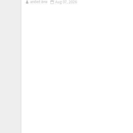
आर्यावर्त डेस्क
Aug 07, 2026