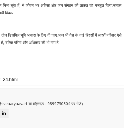
भूमिका निभा चुके हैं, ने जीवन भर अहिंसा और जन संगठन की ताकत को मजबूत किया.उनका
थायी विकास.
 तीन डिसमिल भूमि आवास के लिए दी जाए.आज भी देश के कई हिस्सों में लाखों परिवार ऐसे
 है, बल्कि गरिमा और अधिकार की भी मांग है.
or@liveaaryaavart या वॉट्सएप : 9899730304 पर भेजें)