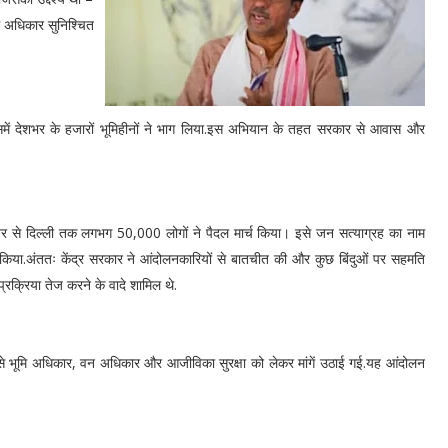
ूमि अधिकार सुनिश्चित
समें देशभर के हजारों भूमिहीनों ने भाग लिया.इस अभियान के तहत सरकार से आवास और
 से दिल्ली तक लगभग 50,000 लोगों ने पैदल मार्च किया। इसे जन सत्याग्रह का नाम
त किया.अंततः केंद्र सरकार ने आंदोलनकारियों से बातचीत की और कुछ बिंदुओं पर सहमति
्रक्रिया तेज करने के वादे शामिल थे.
से भूमि अधिकार, वन अधिकार और आजीविका सुरक्षा को लेकर मांगें उठाई गई.यह आंदोलन