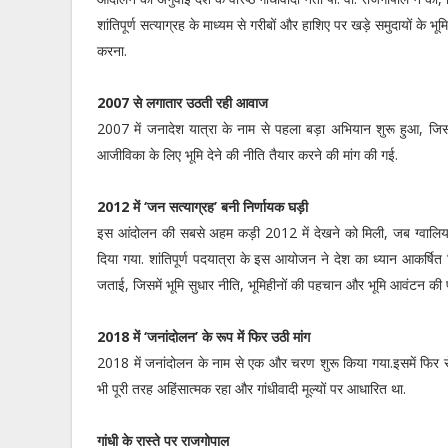
शांतिपूर्ण सत्याग्रह के माध्यम से गरीबों और हाशिए पर खड़े समुदायों के भ
करना.
2007 से लगातार उठती रही आवाज
2007 में जनादेश यात्रा के नाम से पहला बड़ा अभियान शुरू हुआ, जि
आजीविका के लिए भूमि देने की नीति तैयार करने की मांग की गई.
2012 में ‘जन सत्याग्रह’ बनी निर्णायक घड़ी
इस आंदोलन की सबसे अहम कड़ी 2012 में देखने को मिली, जब ग्वालियर
दिया गया. शांतिपूर्ण पदयात्रा के इस आयोजन ने देश का ध्यान आकर्षि
जताई, जिसमें भूमि सुधार नीति, भूमिहीनों की पहचान और भूमि आवंटन की प
2018 में ‘जनांदोलन’ के रूप में फिर उठी मांग
2018 में जनांदोलन के नाम से एक और चरण शुरू किया गया.इसमें फिर 
भी पूरी तरह अहिंसात्मक रहा और गांधीवादी मूल्यों पर आधारित था.
गांधी के रास्ते पर राजगोपाल