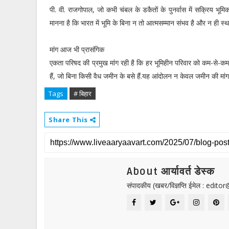
पी. वी. राजगोपाल, जो कभी चंबल के डकैतों के पुनर्वास में सक्रिय 
मानना है कि भारत में भूमि के बिना न तो आत्मसम्मान संभव है और न ही स्
मांग आज भी प्रासंगिक
एकता परिषद की प्रमुख मांग रही है कि हर भूमिहीन परिवार को कम-से-कम
हैं, जो बिना किसी वैध जमीन के बसे हैं.यह आंदोलन न केवल जमीन की मांग
Tags
# बिहार
Share This
About आर्यावर्त डेस्क
संपादकीय (खबर/विज्ञप्ति ईमेल : edit