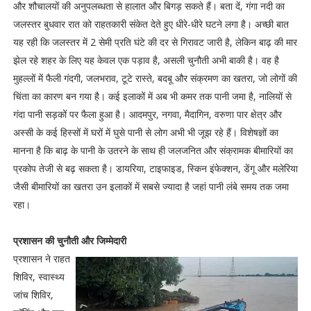
और शौचालयों की अनुपलब्धता से हालात और बिगड़ सकते हैं। बता दें, गंगा नदी का
जलस्तर बुधवार रात को राहतकारी संकेत देते हुए धीरे-धीरे घटने लगा है। अच्छी बात
यह रही कि जलस्तर में 2 सेमी प्रति घंटे की दर से गिरावट जारी है, लेकिन बाढ़ की मार
झेल रहे शहर के लिए यह केवल एक पड़ाव है, असली चुनौती अभी बाकी है। वह है
मुहल्लों में फैली गंदगी, जलभराव, टूटे रास्ते, बदबू और संक्रमण का खतरा, जो लोगों की
चिंता का कारण बन गया है। कई इलाकों में अब भी कमर तक पानी जमा है, नालियों से
गंदा पानी सड़कों पर फैला हुआ है। आदमपुर, नगवा, मैदागिन, वरुणा पार क्षेत्र और
अस्सी के कई हिस्सों में घरों में घुसे पानी से लोग अभी भी जूझ रहे हैं। विशेषज्ञों का
मानना है कि बाढ़ के पानी के उतरने के साथ ही जलजनित और संक्रामक बीमारियों का
प्रकोप तेजी से बढ़ सकता है। डायरिया, टाइफाइड, स्किन इंफेक्शन, डेंगू और मलेरिया
जैसी बीमारियों का खतरा उन इलाकों में सबसे ज्यादा है जहां पानी लंबे समय तक जमा
रहा।
प्रशासन की चुनौती और जिम्मेदारी
प्रशासन ने राहत
शिविर, स्वास्थ्य
जांच शिविर,