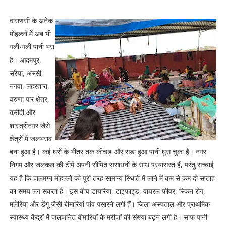
वाराणसी के अनेक
मोहल्लों में अब भी
गली-गली पानी भरा
है। आदमपुर,
सरैया, अस्सी,
नगवा, लहरतारा,
वरुणा पार क्षेत्र,
करौंदी और
शास्त्रीनगर जैसे
क्षेत्रों में जलभराव
बना हुआ है। कई घरों के भीतर तक कीचड़ और सड़ा हुआ पानी घुस चुका है। नगर
निगम और जलकल की टीमें अपनी सीमित संसाधनों के साथ प्रयासरत हैं, परंतु सच्चाई
यह है कि जलमग्न मोहल्लों को पूरी तरह सामान्य स्थिति में लाने में कम से कम दो सप्ताह
का समय लग सकता है। इस बीच डायरिया, टाइफाइड, वायरल फीवर, स्किन रोग,
मलेरिया और डेंगू जैसी बीमारियां पांव पसारने लगी हैं। जिला अस्पताल और प्राथमिक
स्वास्थ्य केंद्रों में जलजनित बीमारियों के मरीजों की संख्या बढ़ने लगी है। साफ पानी