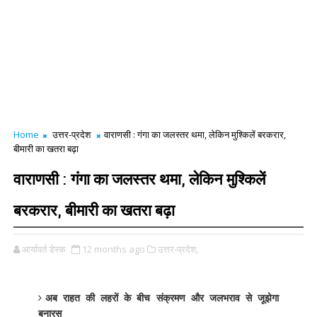
Home
उत्तर-प्रदेश
वाराणसी : गंगा का जलस्तर थमा, लेकिन मुश्किलें बरकरार,
बीमारी का खतरा बढ़ा
वाराणसी : गंगा का जलस्तर थमा, लेकिन मुश्किलें
बरकरार, बीमारी का खतरा बढ़ा
आर्यावर्त डेस्क
12 months ago
उत्तर-प्रदेश,
अब राहत की लहरों के बीच संक्रमण और जलभराव से जूझेगा
बनारस