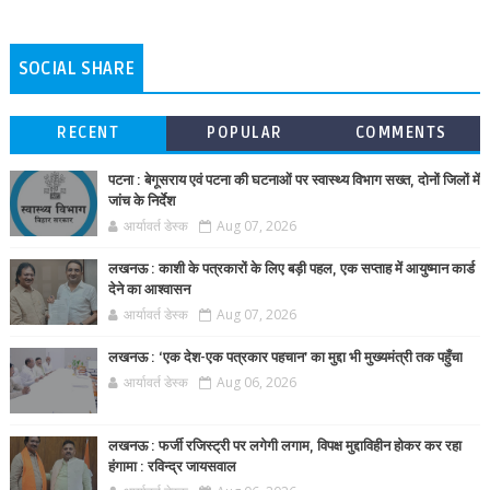
SOCIAL SHARE
RECENT
POPULAR
COMMENTS
पटना : बेगूसराय एवं पटना की घटनाओं पर स्वास्थ्य विभाग सख्त, दोनों जिलों में
जांच के निर्देश
आर्यावर्त डेस्क
Aug 07, 2026
लखनऊ : काशी के पत्रकारों के लिए बड़ी पहल, एक सप्ताह में आयुष्मान कार्ड
देने का आश्वासन
आर्यावर्त डेस्क
Aug 07, 2026
लखनऊ : ‘एक देश-एक पत्रकार पहचान’ का मुद्दा भी मुख्यमंत्री तक पहुँचा
आर्यावर्त डेस्क
Aug 06, 2026
लखनऊ : फर्जी रजिस्ट्री पर लगेगी लगाम, विपक्ष मुद्दाविहीन होकर कर रहा
हंगामा : रविन्द्र जायसवाल