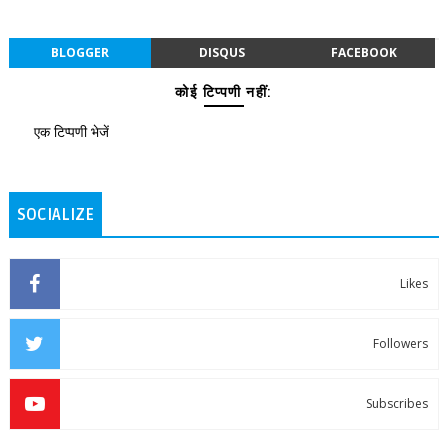
BLOGGER
DISQUS
FACEBOOK
कोई टिप्पणी नहीं:
एक टिप्पणी भेजें
SOCIALIZE
Likes
Followers
Subscribes