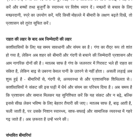
करें और बच्चों तथा बुजुर्गों के स्वास्थ्य पर विशेष ध्यान दें। मच्छरों से बचाव के लिए
मच्छरदानी, स्प्रे का उपयोग करें, यदि किसी मोहल्ले में बीमारी के लक्षण बढ़ते दिखें, तो
प्रशासन को तुरंत सूचित करें।
राहत की लहर के बाद अब जिम्मेदारी की लहर
काशीवासियों के लिए यह समय सावधानी और संयम का है। गंगा का रौद्र रूप तो शांत
हो गया है, लेकिन अब शहर को बीमारी और गंदगी से बचाने की जिम्मेदारी प्रशासन और
आम नागरिक दोनों की है। मतलब साफ है गंगा के जलस्तर में गिरावट भले ही राहत का
संकेत है, लेकिन बाढ़ से उबरना केवल पानी के उतरने से नहीं होता। असली लड़ाई अब
शुरू हुई है - बीमारियों से, गंदगी से, अव्यवस्था से और प्रशासनिक शिथिलता से।
काशीवासियों ने संकट की इस घड़ी में धैर्य और संयम का परिचय दिया है। अब समय है
कि प्रशासन और समाज मिलकर यह सुनिश्चित करें कि यह संकट और न बढ़े, बल्कि
इससे सीख लेकर भविष्य के लिए बेहतर तैयारी की जाए। मतलब साफ है, बाढ़ आती है,
चली जाती है, पर उसके निशान स्वास्थ्य, साफ-सफाई और सामाजिक व्यवस्था में गहरे
गढ़ जाते हैं। अब ज़रूरत है उन्हें भरने की।
संभावित बीमारियां