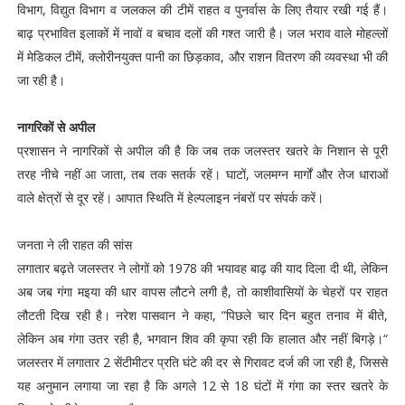
विभाग, विद्युत विभाग व जलकल की टीमें राहत व पुनर्वास के लिए तैयार रखी गई हैं।
बाढ़ प्रभावित इलाकों में नावों व बचाव दलों की गश्त जारी है। जल भराव वाले मोहल्लों
में मेडिकल टीमें, क्लोरीनयुक्त पानी का छिड़काव, और राशन वितरण की व्यवस्था भी की
जा रही है।
नागरिकों से अपील
प्रशासन ने नागरिकों से अपील की है कि जब तक जलस्तर खतरे के निशान से पूरी
तरह नीचे नहीं आ जाता, तब तक सतर्क रहें। घाटों, जलमग्न मार्गों और तेज धाराओं
वाले क्षेत्रों से दूर रहें। आपात स्थिति में हेल्पलाइन नंबरों पर संपर्क करें।
जनता ने ली राहत की सांस
लगातार बढ़ते जलस्तर ने लोगों को 1978 की भयावह बाढ़ की याद दिला दी थी, लेकिन
अब जब गंगा मइया की धार वापस लौटने लगी है, तो काशीवासियों के चेहरों पर राहत
लौटती दिख रही है। नरेश पासवान ने कहा, “पिछले चार दिन बहुत तनाव में बीते,
लेकिन अब गंगा उतर रही है, भगवान शिव की कृपा रही कि हालात और नहीं बिगड़े।“
जलस्तर में लगातार 2 सेंटीमीटर प्रति घंटे की दर से गिरावट दर्ज की जा रही है, जिससे
यह अनुमान लगाया जा रहा है कि अगले 12 से 18 घंटों में गंगा का स्तर खतरे के