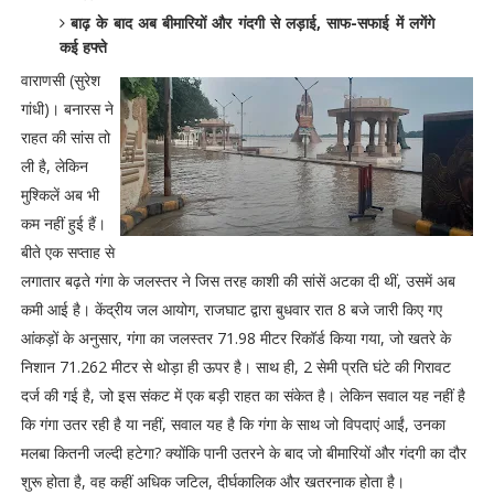
बाढ़ के बाद अब बीमारियों और गंदगी से लड़ाई, साफ-सफाई में लगेंगे
कई हफ्ते
वाराणसी (सुरेश
गांधी)। बनारस ने
राहत की सांस तो
ली है, लेकिन
मुश्किलें अब भी
कम नहीं हुई हैं।
बीते एक सप्ताह से
लगातार बढ़ते गंगा के जलस्तर ने जिस तरह काशी की सांसें अटका दी थीं, उसमें अब
कमी आई है। केंद्रीय जल आयोग, राजघाट द्वारा बुधवार रात 8 बजे जारी किए गए
आंकड़ों के अनुसार, गंगा का जलस्तर 71.98 मीटर रिकॉर्ड किया गया, जो खतरे के
निशान 71.262 मीटर से थोड़ा ही ऊपर है। साथ ही, 2 सेमी प्रति घंटे की गिरावट
दर्ज की गई है, जो इस संकट में एक बड़ी राहत का संकेत है। लेकिन सवाल यह नहीं है
कि गंगा उतर रही है या नहीं, सवाल यह है कि गंगा के साथ जो विपदाएं आईं, उनका
मलबा कितनी जल्दी हटेगा? क्योंकि पानी उतरने के बाद जो बीमारियों और गंदगी का दौर
शुरू होता है, वह कहीं अधिक जटिल, दीर्घकालिक और खतरनाक होता है।