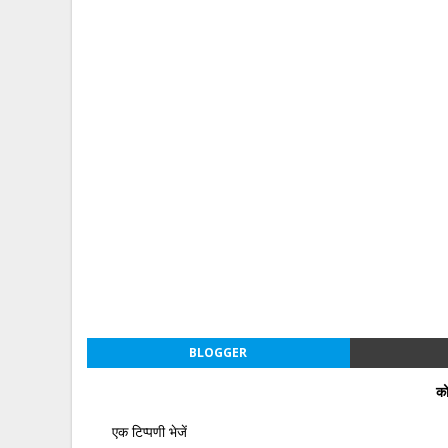
BLOGGER
को
एक टिप्पणी भेजें