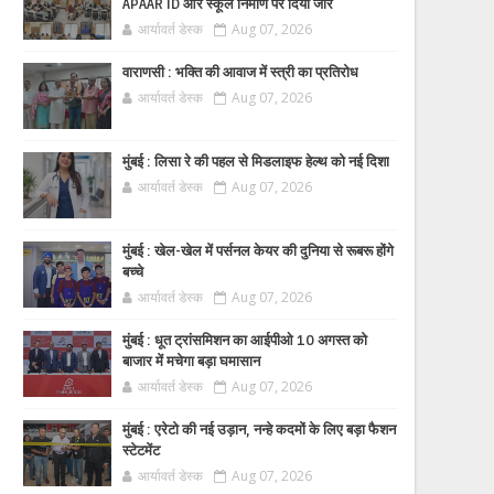
APAAR ID और स्कूल निर्माण पर दिया जोर
आर्यावर्त डेस्क
Aug 07, 2026
वाराणसी : भक्ति की आवाज में स्त्री का प्रतिरोध
आर्यावर्त डेस्क
Aug 07, 2026
मुंबई : लिसा रे की पहल से मिडलाइफ हेल्थ को नई दिशा
आर्यावर्त डेस्क
Aug 07, 2026
मुंबई : खेल-खेल में पर्सनल केयर की दुनिया से रूबरू होंगे
बच्चे
आर्यावर्त डेस्क
Aug 07, 2026
मुंबई : धूत ट्रांसमिशन का आईपीओ 10 अगस्त को
बाजार में मचेगा बड़ा घमासान
आर्यावर्त डेस्क
Aug 07, 2026
मुंबई : एरेटो की नई उड़ान, नन्हे कदमों के लिए बड़ा फैशन
स्टेटमेंट
आर्यावर्त डेस्क
Aug 07, 2026