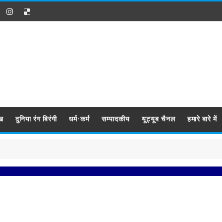
ख
दुनिया रंग बिरंगी
धर्म-कर्म
सम्पादकीय
यूट्यूब चैनल
हमारे बारे में
प्रबिस