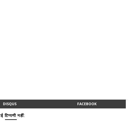
DISQUS
FACEBOOK
ई टिप्पणी नहीं: