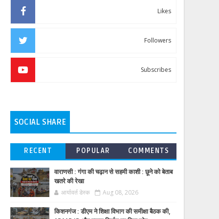
Likes
Followers
Subscribes
SOCIAL SHARE
RECENT
POPULAR
COMMENTS
वाराणसी : गंगा की चढ़ान से सहमी काशी : छूने को बेताब
खतरे की रेखा
आर्यावर्त डेस्क
Aug 08, 2026
किशनगंज : डीएम ने शिक्षा विभाग की समीक्षा बैठक की,