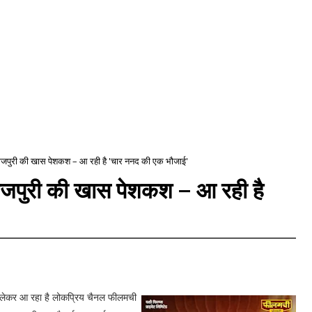
भोजपुरी की खास पेशकश – आ रही है 'चार ननद की एक भौजाई'
भोजपुरी की खास पेशकश – आ रही है
ा लेकर आ रहा है लोकप्रिय चैनल फीलमची