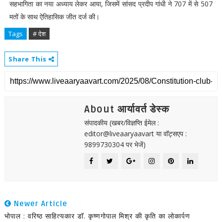
सहभागिता का नया अध्याय लेकर आया, जिसमें सांसद प्रदीप गांधी ने 707 में से 507
मतों के साथ ऐतिहासिक जीत दर्ज की।
Tags
# देश
Share This
About आर्यावर्त डेस्क
संपादकीय (खबर/विज्ञप्ति ईमेल :
editor@liveaaryaavart या वॉट्सएप :
9899730304 पर भेजें)
Newer Article
भोपाल : वरिष्ठ साहित्यकार डॉ. कृष्णगोपाल मिश्र की कृति का लोकार्पण