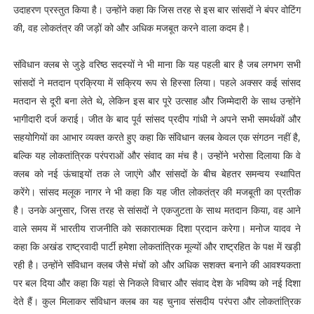
उदाहरण प्रस्तुत किया है। उन्होंने कहा कि जिस तरह से इस बार सांसदों ने बंपर वोटिंग
की, वह लोकतंत्र की जड़ों को और अधिक मजबूत करने वाला कदम है।
संविधान क्लब से जुड़े वरिष्ठ सदस्यों ने भी माना कि यह पहली बार है जब लगभग सभी
सांसदों ने मतदान प्रक्रिया में सक्रिय रूप से हिस्सा लिया। पहले अक्सर कई सांसद
मतदान से दूरी बना लेते थे, लेकिन इस बार पूरे उत्साह और जिम्मेदारी के साथ उन्होंने
भागीदारी दर्ज कराई। जीत के बाद पूर्व सांसद प्रदीप गांधी ने अपने सभी समर्थकों और
सहयोगियों का आभार व्यक्त करते हुए कहा कि संविधान क्लब केवल एक संगठन नहीं है,
बल्कि यह लोकतांत्रिक परंपराओं और संवाद का मंच है। उन्होंने भरोसा दिलाया कि वे
क्लब को नई ऊंचाइयों तक ले जाएंगे और सांसदों के बीच बेहतर समन्वय स्थापित
करेंगे। सांसद मलूक नागर ने भी कहा कि यह जीत लोकतंत्र की मजबूती का प्रतीक
है। उनके अनुसार, जिस तरह से सांसदों ने एकजुटता के साथ मतदान किया, वह आने
वाले समय में भारतीय राजनीति को सकारात्मक दिशा प्रदान करेगा। मनोज यादव ने
कहा कि अखंड राष्ट्रवादी पार्टी हमेशा लोकतांत्रिक मूल्यों और राष्ट्रहित के पक्ष में खड़ी
रही है। उन्होंने संविधान क्लब जैसे मंचों को और अधिक सशक्त बनाने की आवश्यकता
पर बल दिया और कहा कि यहां से निकले विचार और संवाद देश के भविष्य को नई दिशा
देते हैं। कुल मिलाकर संविधान क्लब का यह चुनाव संसदीय परंपरा और लोकतांत्रिक