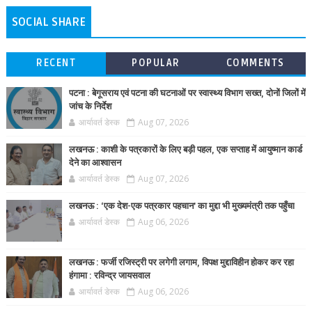
SOCIAL SHARE
RECENT
POPULAR
COMMENTS
पटना : बेगूसराय एवं पटना की घटनाओं पर स्वास्थ्य विभाग सख्त, दोनों जिलों में
जांच के निर्देश
आर्यावर्त डेस्क
Aug 07, 2026
लखनऊ : काशी के पत्रकारों के लिए बड़ी पहल, एक सप्ताह में आयुष्मान कार्ड
देने का आश्वासन
आर्यावर्त डेस्क
Aug 07, 2026
लखनऊ : ‘एक देश-एक पत्रकार पहचान’ का मुद्दा भी मुख्यमंत्री तक पहुँचा
आर्यावर्त डेस्क
Aug 06, 2026
लखनऊ : फर्जी रजिस्ट्री पर लगेगी लगाम, विपक्ष मुद्दाविहीन होकर कर रहा
हंगामा : रविन्द्र जायसवाल
आर्यावर्त डेस्क
Aug 06, 2026