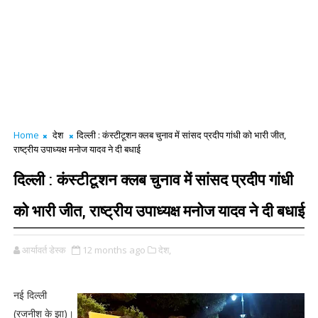
Home
देश
दिल्ली : कंस्टीटूशन क्लब चुनाव में सांसद प्रदीप गांधी को भारी जीत,
राष्ट्रीय उपाध्यक्ष मनोज यादव ने दी बधाई
दिल्ली : कंस्टीटूशन क्लब चुनाव में सांसद प्रदीप गांधी
को भारी जीत, राष्ट्रीय उपाध्यक्ष मनोज यादव ने दी बधाई
आर्यावर्त डेस्क
12 months ago
देश,
नई दिल्ली
(रजनीश के झा)।