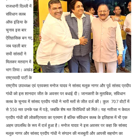
राजधानी दिल्ली में
संविधान क्लब
ऑफ इंडिया के
चुनाव इस बार
ऐतिहासिक बन गए,
जब पहली बार
सभी सांसदों ने
मिलकर मतदान में
भाग लिया। अखंड
राष्ट्रवादी पार्टी के
राष्ट्रीय उपाध्यक्ष एवं प्रवक्ता मनोज यादव ने सांसद मलूक नागर और पूर्व सांसद प्रदीप
गांधी को इस शानदार जीत के अवसर पर बधाई दी। जानकारी के मुताबिक, संविधान
क्लब के चुनाव में सांसद प्रदीप गांधी ने भारी मतों से जीत दर्ज की। कुल 707 वोटों में
से 550 मत उनके पक्ष में पड़े, जबकि शेष मत विरोधियों को मिले। यह नतीजा न केवल
प्रदीप गांधी की लोकप्रियता का प्रमाण है बल्कि संविधान क्लब के इतिहास में भी एक
अहम उपलब्धि के रूप में दर्ज हुआ है। मनोज यादव ने इस अवसर पर कहा कि सांसद
मलूक नागर और सांसद प्रदीप गांधी ने संगठन की मजबूती और आपसी सहयोग का