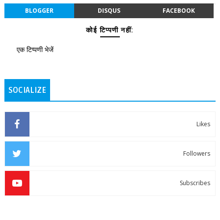
BLOGGER
DISQUS
FACEBOOK
कोई टिप्पणी नहीं:
एक टिप्पणी भेजें
SOCIALIZE
Likes
Followers
Subscribes