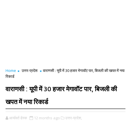
Home
उत्तर-प्रदेश
वाराणसी : यूपी में 30 हजार मेगावॉट पार, बिजली की खपत में नया
रिकार्ड
वाराणसी : यूपी में 30 हजार मेगावॉट पार, बिजली की
खपत में नया रिकार्ड
आर्यावर्त डेस्क
12 months ago
उत्तर-प्रदेश,