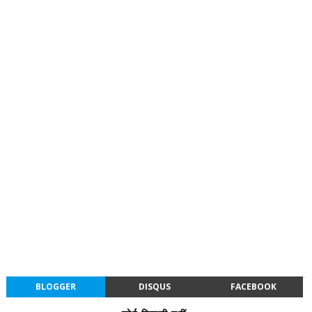
BLOGGER
DISQUS
FACEBOOK