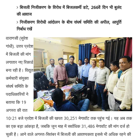
बिजली निजीकरण के विरोध में बिजलकर्मी डटे, 266वें दिन भी बुलंद
की आवाज
निजीकरण विरोधी आंदोलन के बीच संघर्ष समिति की अपील, आपूर्ति
निर्बाध रखें
वाराणसी (सुरेश
गांधी). उत्तर प्रदेश
में बिजली की मांग
लगातार नए रिकार्ड
बना रही है। विद्युत
कर्मचारी संयुक्त
संघर्ष समिति के
पदाधिकारियों ने
बताया कि 19
अगस्त की रात
10ः21 बजे प्रदेश में बिजली की खपत 30,251 मेगावॉट तक पहुंच गई। यह अब तक
का एक बड़ा आंकड़ा है, जबकि जून माह में सर्वाधिक 31,486 मेगावॉट की मांग दर्ज हो
चुकी है। आने वाले अगस्त-सितंबर में बिजली की आवश्यकता इससे भी अधिक रहने की