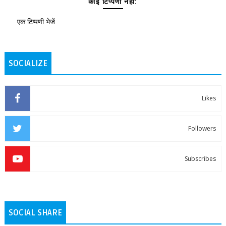
कोई टिप्पणी नहीं:
एक टिप्पणी भेजें
SOCIALIZE
Likes
Followers
Subscribes
SOCIAL SHARE