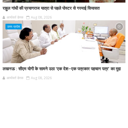
राहुल गांधी की प्रयागराज यात्रा से पहले पोस्टर से गरमाई सियासत
आर्यावर्त डेस्क
Aug 08, 2026
उत्तर-प्रदेश
लखनऊ : सीएम योगी के सामने उठा ‘एक देश–एक पत्रकार पहचान पत्र’ का मुद्दा
आर्यावर्त डेस्क
Aug 08, 2026