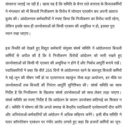
संभावना जताई जा रही है। खास यह है कि समिति के बैनर तले बनारस के बिजलकर्मियों
ने मंगलवार को भी बिजली निजीकरण के विरोध में जोरदार प्रदर्शन कर अपनी आवाज
बुलंद की। आंदोलनरत कर्मचारियों ने स्पष्ट किया कि निजीकरण का विरोध जारी रहेगा,
लेकिन इसके साथ ही उपभोक्ताओं को किसी प्रकार की असुविधा न हो, इसका पूरा
ध्यान रखा जाएगा।
इस स्थिति को देखते हुए विद्युत कर्मचारी संयुक्त संघर्ष समिति ने आंदोलनरत बिजली
कर्मियों से अपील की है कि वे निजीकरण विरोधी आंदोलन को जारी रखते हुए
उपभोक्ताओं को किसी भी प्रकार की असुविधा न होने दें और निर्बाध आपूर्ति बनाये रखें।
पदाधिकारियों ने कहा कि बीते 266 दिनों से आंदोलनरत रहने के बावजूद बिजली कर्मियों
ने मई-जून की भीषण गर्मी हो या प्रयागराज महाकुंभ जैसा बड़ा आयोजन, हर मौके पर
उपभोक्ताओं तक बिजली की निरंतर आपूर्ति सुनिश्चित की। संघर्ष समिति का साफ
निर्देश है कि निजीकरण के खिलाफ संघर्ष उपभोक्ताओं को साथ लेकर लड़ा जाएगा।
संघर्ष समिति का स्पष्ट निर्देश है कि आंदोलन के कारण उपभोक्ता कठिनाई का शिकार न
हों। समिति ने घोषणा की कि अगले सप्ताह से केंद्रीय पदाधिकारी प्रदेशव्यापी दौरा करेंगे
और अभियंताओं-कर्मचारियों को आंदोलन में अधिक सक्रिय करेंगे। इसी बीच समिति ने
पावर कॉरपोरेशन प्रबंधन पर गंभीर आरोप लगाते हुए कहा कि हजारों कर्मियों का जून-