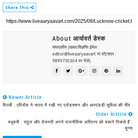
Share This
About आर्यावर्त डेस्क
संपादकीय (खबर/विज्ञप्ति ईमेल :
editor@liveaaryaavart या वॉट्सएप :
9899730304 पर भेजें)
Newer Article
दिल्ली : एपिरॉक ने भारत में रखी नए प्रोडक्शन और आरएंडडी सुविधा की नींव
Older Article
मधुबनी : राहुल और तेजस्वी अपने राजनीतिक अस्तित्व को बचाने निकले हैं :
मुन्ना