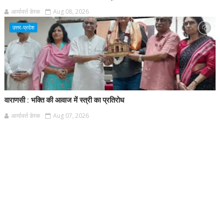
आर्यावर्त डेस्क
Aug 08, 2026
उत्तर-प्रदेश
वाराणसी : भक्ति की आवाज में स्त्री का प्रतिरोध
आर्यावर्त डेस्क
Aug 07, 2026