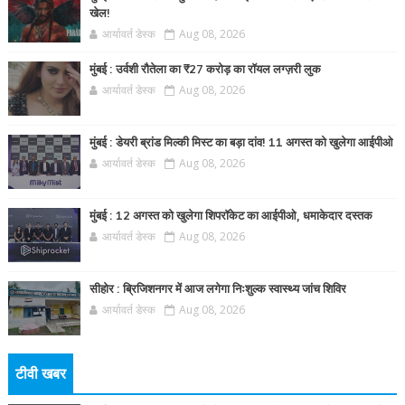
खेल!
आर्यावर्त डेस्क
Aug 08, 2026
मुंबई : उर्वशी रौतेला का ₹27 करोड़ का रॉयल लग्ज़री लुक
आर्यावर्त डेस्क
Aug 08, 2026
मुंबई : डेयरी ब्रांड मिल्की मिस्ट का बड़ा दांव! 11 अगस्त को खुलेगा आईपीओ
आर्यावर्त डेस्क
Aug 08, 2026
मुंबई : 12 अगस्त को खुलेगा शिपरॉकेट का आईपीओ, धमाकेदार दस्तक
आर्यावर्त डेस्क
Aug 08, 2026
सीहोर : ब्रिजिशनगर में आज लगेगा निःशुल्क स्वास्थ्य जांच शिविर
आर्यावर्त डेस्क
Aug 08, 2026
टीवी खबर