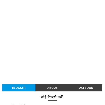
BLOGGER
DISQUS
FACEBOOK
कोई टिप्पणी नहीं: