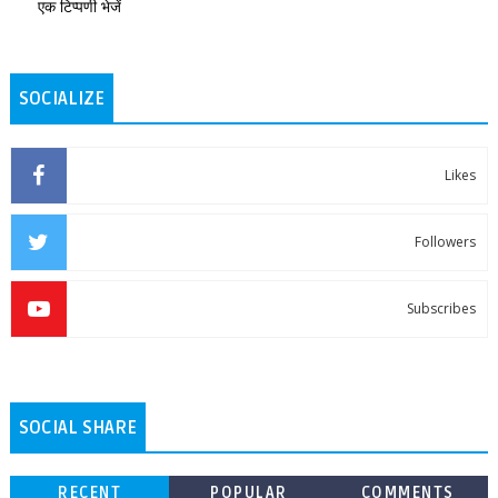
एक टिप्पणी भेजें
SOCIALIZE
Likes
Followers
Subscribes
SOCIAL SHARE
RECENT
POPULAR
COMMENTS