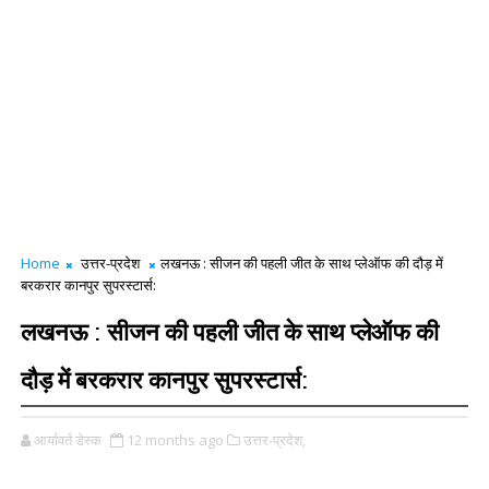
Home
उत्तर-प्रदेश
लखनऊ : सीजन की पहली जीत के साथ प्लेऑफ की दौड़ में
बरकरार कानपुर सुपरस्टार्स:
लखनऊ : सीजन की पहली जीत के साथ प्लेऑफ की
दौड़ में बरकरार कानपुर सुपरस्टार्स:
आर्यावर्त डेस्क
12 months ago
उत्तर-प्रदेश,