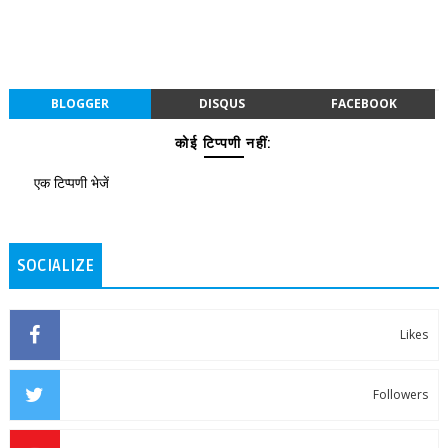
BLOGGER
DISQUS
FACEBOOK
कोई टिप्पणी नहीं:
एक टिप्पणी भेजें
SOCIALIZE
Likes
Followers