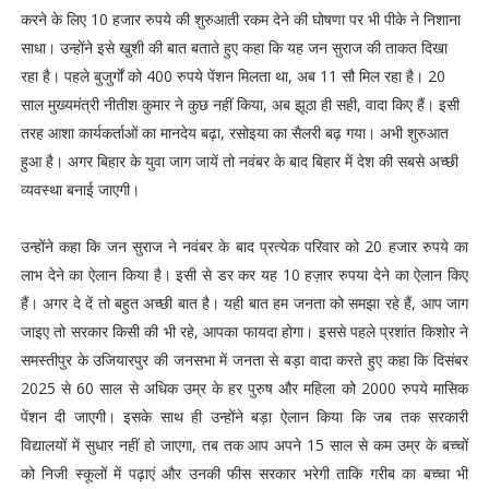
करने के लिए 10 हजार रुपये की शुरुआती रकम देने की घोषणा पर भी पीके ने निशाना
साधा। उन्होंने इसे खुशी की बात बताते हुए कहा कि यह जन सुराज की ताकत दिखा
रहा है। पहले बुजुर्गों को 400 रुपये पेंशन मिलता था, अब 11 सौ मिल रहा है। 20
साल मुख्यमंत्री नीतीश कुमार ने कुछ नहीं किया, अब झूठा ही सही, वादा किए हैं। इसी
तरह आशा कार्यकर्ताओं का मानदेय बढ़ा, रसोइया का सैलरी बढ़ गया। अभी शुरुआत
हुआ है। अगर बिहार के युवा जाग जायें तो नवंबर के बाद बिहार में देश की सबसे अच्छी
व्यवस्था बनाई जाएगी।
उन्होंने कहा कि जन सुराज ने नवंबर के बाद प्रत्येक परिवार को 20 हजार रुपये का
लाभ देने का ऐलान किया है। इसी से डर कर यह 10 हज़ार रुपया देने का ऐलान किए
हैं। अगर दे दें तो बहुत अच्छी बात है। यही बात हम जनता को समझा रहे हैं, आप जाग
जाइए तो सरकार किसी की भी रहे, आपका फायदा होगा। इससे पहले प्रशांत किशोर ने
समस्तीपुर के उजियारपुर की जनसभा में जनता से बड़ा वादा करते हुए कहा कि दिसंबर
2025 से 60 साल से अधिक उम्र के हर पुरुष और महिला को 2000 रुपये मासिक
पेंशन दी जाएगी। इसके साथ ही उन्होंने बड़ा ऐलान किया कि जब तक सरकारी
विद्यालयों में सुधार नहीं हो जाएगा, तब तक आप अपने 15 साल से कम उम्र के बच्चों
को निजी स्कूलों में पढ़ाएं और उनकी फीस सरकार भरेगी ताकि गरीब का बच्चा भी