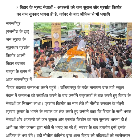
बिहार के भ्रष्ट नेताओं - अफसरों को जन सुराज और प्रशांत किशोर
का नाम सुनकर भागना ही है, नवंबर के बाद ऑफिस से भी भगाएंगे
समस्तीपुर
(रजनीश के झा)।
जन सुराज के
सूत्रधार प्रशांत
किशोर अपनी
बिहार बदलाव
यात्रा के क्रम में
आज समस्तीपुर में
‘बिहार बदलाव जनसभा’ करने पहुंचे। उजियारपुर के महंत नारायण दास हाई स्कूल
मैदान में जनसभा को संबोधित करने के बाद उन्होंने पत्रकारों से बात करते हुए बिहार के
नेताओं पर निशाना साधा। प्रशांत किशोर का नाम लेते ही नीतीश सरकार के मंत्री
श्रवण कुमार के भागने के सवाल पर तंज करते हुए उन्होंने कहा कि बिहार के सभी भ्रष्ट
नेताओं और अफसरों को जन सुराज और प्रशांत किशोर का नाम सुनकर भागना ही है।
अभी यह लोग जनता द्वारा गांवों से भगाए जा रहे हैं, नवंबर के बाद हमलोग इन्हें इनके
ऑफिस से भगा देंगे। वहीं नीतीश कैबिनेट द्वारा आज बिहार की महिलाओं को स्वरोजगार