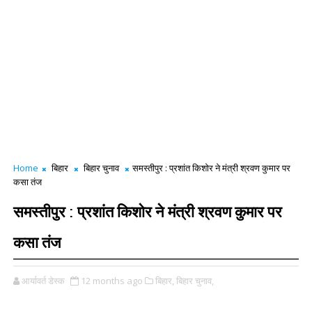
Home
बिहार
बिहार चुनाव
समस्तीपुर : प्रशांत किशोर ने मंत्री श्रवण कुमार पर
कसा तंज
समस्तीपुर : प्रशांत किशोर ने मंत्री श्रवण कुमार पर
कसा तंज
आर्यावर्त डेस्क
12 months ago
बिहार,
बिहार चुनाव,