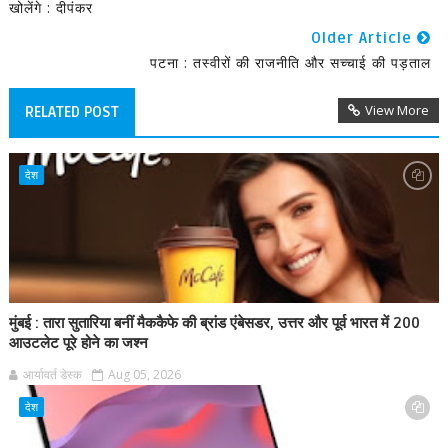
खोलेंगे : दीपंकर
Older Article
पटना : तस्वीरों की राजनीति और सच्चाई की पड़ताल
View More
RELATED POST
देश
मुंबई : तारा सुतारिया बनीं मैककैफे की ब्रांड एंबेसडर, उत्तर और पूर्व भारत में 200
आउटलेट पूरे होने का जश्न
आर्यावर्त डेस्क
Aug 05, 2026
देश