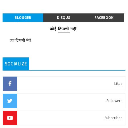
BLOGGER
DISQUS
FACEBOOK
कोई टिप्पणी नहीं:
एक टिप्पणी भेजें
SOCIALIZE
Likes
Followers
Subscribes