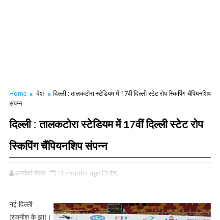
Home
देश
दिल्ली : तालकटोरा स्टेडियम में 17वीं दिल्ली स्टेट रोप स्किपिंग चैंपियनशिप
संपन्न
दिल्ली : तालकटोरा स्टेडियम में 17वीं दिल्ली स्टेट रोप
स्किपिंग चैंपियनशिप संपन्न
आर्यावर्त डेस्क
11 months ago
देश,
नई दिल्ली
(रजनीश के झा)।