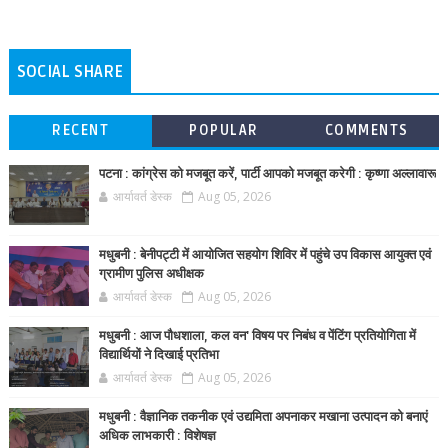
SOCIAL SHARE
RECENT
POPULAR
COMMENTS
पटना : कांग्रेस को मजबूत करें, पार्टी आपको मजबूत करेगी : कृष्णा अल्लावारू
आर्यावर्त डेस्क
Aug 05, 2026
मधुबनी : बेनीपट्टी में आयोजित सहयोग शिविर में पहुंचे उप विकास आयुक्त एवं
ग्रामीण पुलिस अधीक्षक
आर्यावर्त डेस्क
Aug 05, 2026
मधुबनी : आज पौधशाला, कल वन' विषय पर निबंध व पेंटिंग प्रतियोगिता में
विद्यार्थियों ने दिखाई प्रतिभा
आर्यावर्त डेस्क
Aug 05, 2026
मधुबनी : वैज्ञानिक तकनीक एवं उद्यमिता अपनाकर मखाना उत्पादन को बनाएं
अधिक लाभकारी : विशेषज्ञ