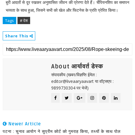
बुरी आदतों से दूर रखकर अनुशासित जीवन की प्रेरणा देते हैं। चैंपियनशिप का समापन
भव्यता के साथ हुआ, जिसने सभी को खेल और फिटनेस के प्रति प्रेरित किया।
Tags
# देश
Share This
About आर्यावर्त डेस्क
संपादकीय (खबर/विज्ञप्ति ईमेल :
editor@liveaaryaavart या वॉट्सएप :
9899730304 पर भेजें)
Newer Article
पटना : चुनाव आयोग ने सुप्रीम कोर्ट को गुमराह किया, तथ्यों के साथ पोल