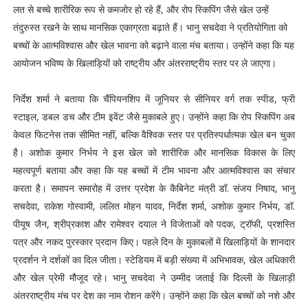
लत से बच्चे शारीरिक रूप से कमजोर हो रहे हैं, और रोप स्किपिंग जैसे खेल उन्हें
तंदुरुस्त रखने के साथ मानसिक एकाग्रता बढ़ाते हैं। भानु सचदेवा ने प्रतियोगिता को
बच्चों के आत्मविश्वास और खेल भावना को बढ़ाने वाला मंच बताया। उन्होंने कहा कि यह
आयोजन भविष्य के खिलाड़ियों को राष्ट्रीय और अंतरराष्ट्रीय स्तर पर ले जाएगा।
निर्देश शर्मा ने बताया कि चैंपियनशिप में जूनियर से सीनियर वर्ग तक स्पीड, फ्री
स्टाइल, डबल डच और टीम इवेंट जैसे मुकाबले हुए। उन्होंने कहा कि रोप स्किपिंग अब
केवल फिटनेस तक सीमित नहीं, बल्कि वैश्विक स्तर पर प्रतिस्पर्धात्मक खेल बन चुका
है। अशोक कुमार निर्भय ने इस खेल को शारीरिक और मानसिक विकास के लिए
महत्वपूर्ण बताया और कहा कि यह बच्चों में टीम भावना और आत्मविश्वास का संचार
करता है। समापन समारोह में उत्तर प्रदेश के कैबिनेट मंत्री डॉ. संजय निषाद, भानु
सचदेवा, राकेश गोस्वामी, ललित मोहन यादव, निर्देश शर्मा, अशोक कुमार निर्भय, डॉ.
पीयूष जैन, श्रीप्रकाश और रामेश्वर दयाल ने विजेताओं को पदक, ट्रॉफी, प्रशस्ति
पत्र और नकद पुरस्कार प्रदान किए। पहले दिन के मुकाबलों में खिलाड़ियों के शानदार
प्रदर्शन ने दर्शकों का दिल जीता। स्टेडियम में बड़ी संख्या में अभिभावक, खेल अधिकारी
और खेल प्रेमी मौजूद रहे। भानु सचदेवा ने उम्मीद जताई कि दिल्ली के खिलाड़ी
अंतरराष्ट्रीय मंच पर देश का नाम रोशन करेंगे। उन्होंने कहा कि खेल बच्चों को नशे और