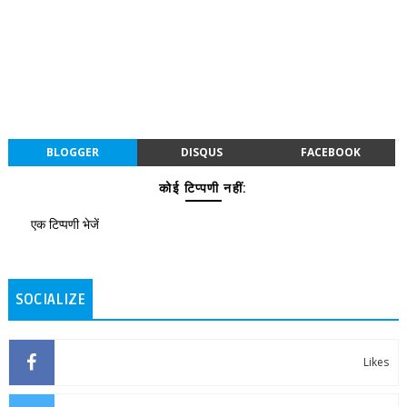
BLOGGER
DISQUS
FACEBOOK
कोई टिप्पणी नहीं:
एक टिप्पणी भेजें
SOCIALIZE
Likes