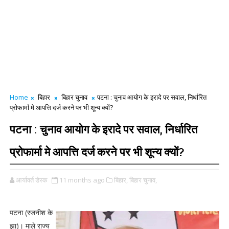
Home
बिहार
बिहार चुनाव
पटना : चुनाव आयोग के इरादे पर सवाल, निर्धारित
प्रोफार्मा मे आपत्ति दर्ज करने पर भी शून्य क्यों?
पटना : चुनाव आयोग के इरादे पर सवाल, निर्धारित
प्रोफार्मा मे आपत्ति दर्ज करने पर भी शून्य क्यों?
आर्यावर्त डेस्क
11 months ago
बिहार,
बिहार चुनाव,
पटना (रजनीश के
झा)। माले राज्य