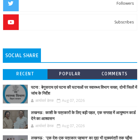
Followers
Subscribes
SOCIAL SHARE
RECENT
POPULAR
COMMENTS
पटना : बेगूसराय एवं पटना की घटनाओं पर स्वास्थ्य विभाग सख्त, दोनों जिलों में
जांच के निर्देश
आर्यावर्त डेस्क
Aug 07, 2026
लखनऊ : काशी के पत्रकारों के लिए बड़ी पहल, एक सप्ताह में आयुष्मान कार्ड
देने का आश्वासन
आर्यावर्त डेस्क
Aug 07, 2026
लखनऊ : ‘एक देश-एक पत्रकार पहचान’ का मुद्दा भी मुख्यमंत्री तक पहुँचा