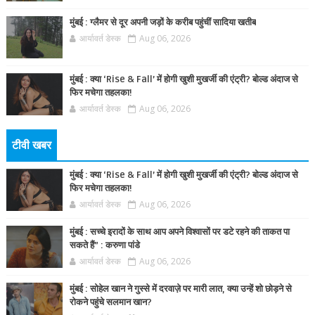
मुंबई : ग्लैमर से दूर अपनी जड़ों के करीब पहुंचीं सादिया खतीब
आर्यावर्त डेस्क
Aug 06, 2026
मुंबई : क्या ‘Rise & Fall’ में होगी खुशी मुखर्जी की एंट्री? बोल्ड अंदाज से
फिर मचेगा तहलका!
आर्यावर्त डेस्क
Aug 06, 2026
टीवी खबर
मुंबई : क्या ‘Rise & Fall’ में होगी खुशी मुखर्जी की एंट्री? बोल्ड अंदाज से
फिर मचेगा तहलका!
आर्यावर्त डेस्क
Aug 06, 2026
मुंबई : सच्चे इरादों के साथ आप अपने विश्वासों पर डटे रहने की ताकत पा
सकते हैं” : करुणा पांडे
आर्यावर्त डेस्क
Aug 06, 2026
मुंबई : सोहेल खान ने गुस्से में दरवाज़े पर मारी लात, क्या उन्हें शो छोड़ने से
रोकने पहुंचे सलमान खान?