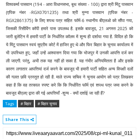
विश्वकर्मा पासवान (194 - आरा विधानसभा, बूथ संख्या - 100) द्वारा श्री मिंटू पासवान
(एपिक नंबर -RGX0701235) तथा श्री मुन्ना पासवान (एपिक नंबर -
RGX2861375) के लिए शपथ पत्र सहित फॉर्म-6 स्थानीय बीएलओ को सौंपा गया,
जिसकी रिसीविंग कॉपी हमारे पास उपलब्ध है. इसके बावजूद, 21 अगस्त 2025 को
जारी बुलेटिन में हमारी पार्टी के निर्धारित कॉलम में शून्य ही दर्शाया गया है. विदित हो कि
ये मिंटू पासवान स्वयं सुप्रीम कोर्ट में हाजिर हुए थे और फिर बिहार के चुनाव कार्यालय में
भी उपस्थित हुए, जहाँ उन्हें आश्वासन दिया गया कि भोजपुर में उनकी आपत्ति दर्ज कर
ली जाएगी. परंतु, अभी तक यह नहीं हो सका है. यह गंभीर अनियमितता है और इसके
कारण लगातार आपत्तियां दर्ज करने के बावजूद भी हमारी पार्टी सहित अन्य विपक्षी दलों
की गलत छवि प्रस्तुत हो रही है. माले राज्य सचिव ने चुनाव आयोग को पत्र लिखकर
कहा है कि वह तत्काल स्पष्ट करे कि कि निर्धारित फॉर्म एवं शपथ पत्र जमा करने के
बावजूद बीएलए द्वारा की गई आपत्तियाँ -शून्य - क्यों दर्शाई जा रही हैं?
Tags
# बिहार
# बिहार चुनाव
Share This