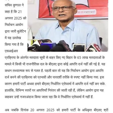
सचिव कुणाल ने
कहा है कि 21
अगस्त 2025 को
निर्वाचन आयोग
द्वारा जारी बुलेटिन
में यह उल्लेख
किया गया है कि
एसआईआर
प्रक्रिया के अंतर्गत मतदाता सूची से बाहर किए गए बिहार के 65 लाख मतदाताओं के
मामले में किसी भी राजनीतिक दल के बीएलए द्वारा कोई आपत्ति दर्ज नहीं की गई है. यह
कथन तथ्यात्मक रूप से गलत है. पहली बात तो यह कि निर्वाचन आयोग द्वारा आपत्ति
दर्ज करने की प्रक्रिया को प्रभावी और पारदर्शी तरीके से स्पष्ट नहीं किया गया. इस
कारण हमारी पार्टी अथवा हमारे बीएलए निर्धारित प्रोफार्मा में आपत्ति दर्ज नहीं कर सके.
हालांकि, विभिन्न स्तरों पर आपत्तियाँ निरंतर की जाती रही हैं, लेकिन आयोग द्वारा यह
कहकर उन्हें नजरअंदाज किया जाता रहा कि वे निर्धारित प्रोफार्मा में नहीं हैं.
अब जबकि दिनांक 20 अगस्त 2025 को हमारी पार्टी के अधिकृत बीएलए श्री