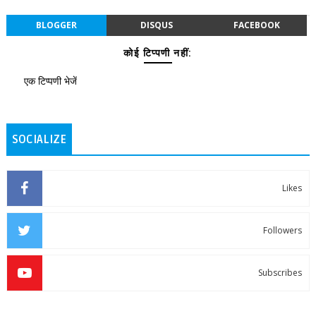
BLOGGER
DISQUS
FACEBOOK
कोई टिप्पणी नहीं:
एक टिप्पणी भेजें
SOCIALIZE
Likes
Followers
Subscribes