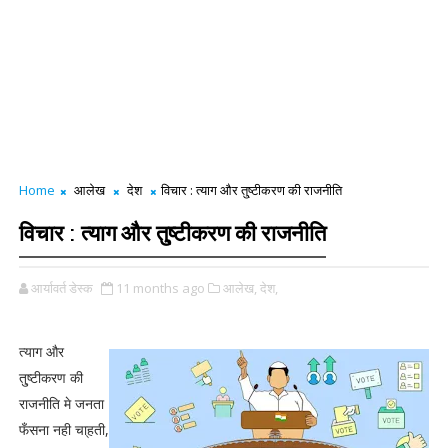
Home
आलेख
देश
विचार : त्याग और तु्ष्टीकरण की राजनीति
विचार : त्याग और तु्ष्टीकरण की राजनीति
आर्यावर्त डेस्क
11 months ago
आलेख,
देश,
त्याग और
तु्ष्टीकरण की
राजनीति मे जनता
फँसना नही चा्हती,